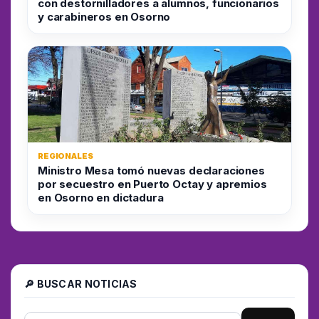
con destornilladores a alumnos, funcionarios
y carabineros en Osorno
REGIONALES
Ministro Mesa tomó nuevas declaraciones
por secuestro en Puerto Octay y apremios
en Osorno en dictadura
🔎 BUSCAR NOTICIAS