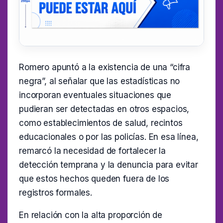
Romero apuntó a la existencia de una “cifra
negra”, al señalar que las estadísticas no
incorporan eventuales situaciones que
pudieran ser detectadas en otros espacios,
como establecimientos de salud, recintos
educacionales o por las policías. En esa línea,
remarcó la necesidad de fortalecer la
detección temprana y la denuncia para evitar
que estos hechos queden fuera de los
registros formales.
En relación con la alta proporción de