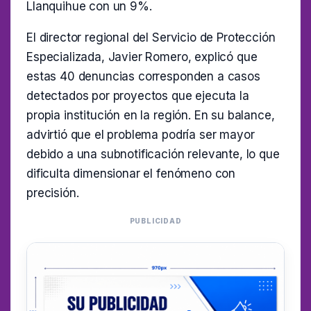
Llanquihue con un 9%.
El director regional del Servicio de Protección
Especializada, Javier Romero, explicó que
estas 40 denuncias corresponden a casos
detectados por proyectos que ejecuta la
propia institución en la región. En su balance,
advirtió que el problema podría ser mayor
debido a una subnotificación relevante, lo que
dificulta dimensionar el fenómeno con
precisión.
PUBLICIDAD