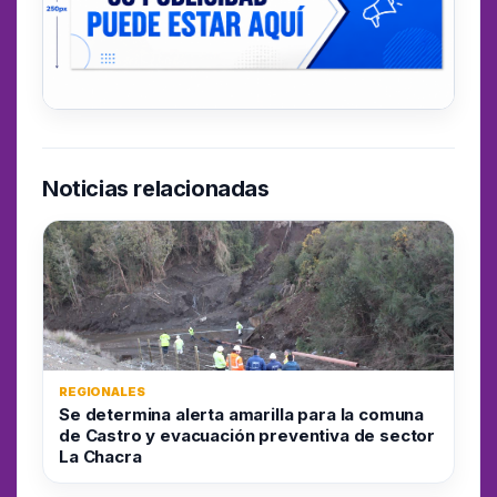
Noticias relacionadas
REGIONALES
Se determina alerta amarilla para la comuna
de Castro y evacuación preventiva de sector
La Chacra