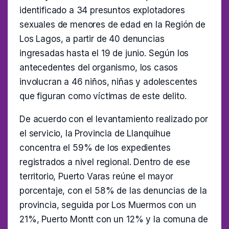
identificado a 34 presuntos explotadores
sexuales de menores de edad en la Región de
Los Lagos, a partir de 40 denuncias
ingresadas hasta el 19 de junio. Según los
antecedentes del organismo, los casos
involucran a 46 niños, niñas y adolescentes
que figuran como víctimas de este delito.
De acuerdo con el levantamiento realizado por
el servicio, la Provincia de Llanquihue
concentra el 59% de los expedientes
registrados a nivel regional. Dentro de ese
territorio, Puerto Varas reúne el mayor
porcentaje, con el 58% de las denuncias de la
provincia, seguida por Los Muermos con un
21%, Puerto Montt con un 12% y la comuna de