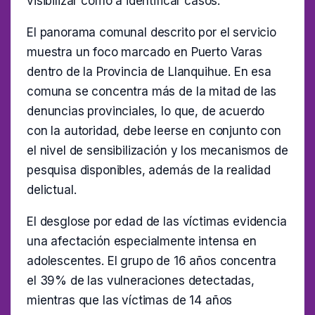
visibilizar como a identificar casos.
El panorama comunal descrito por el servicio
muestra un foco marcado en Puerto Varas
dentro de la Provincia de Llanquihue. En esa
comuna se concentra más de la mitad de las
denuncias provinciales, lo que, de acuerdo
con la autoridad, debe leerse en conjunto con
el nivel de sensibilización y los mecanismos de
pesquisa disponibles, además de la realidad
delictual.
El desglose por edad de las víctimas evidencia
una afectación especialmente intensa en
adolescentes. El grupo de 16 años concentra
el 39% de las vulneraciones detectadas,
mientras que las víctimas de 14 años