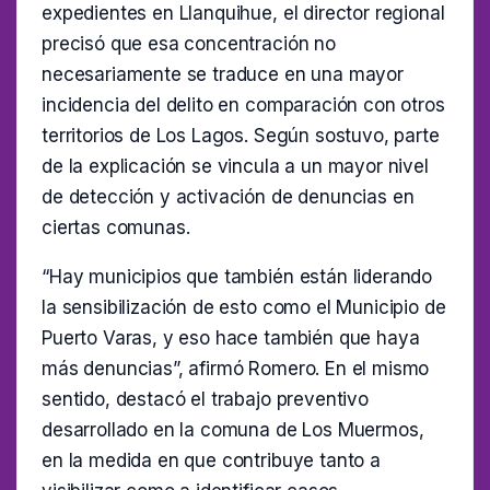
expedientes en Llanquihue, el director regional
precisó que esa concentración no
necesariamente se traduce en una mayor
incidencia del delito en comparación con otros
territorios de Los Lagos. Según sostuvo, parte
de la explicación se vincula a un mayor nivel
de detección y activación de denuncias en
ciertas comunas.
“Hay municipios que también están liderando
la sensibilización de esto como el Municipio de
Puerto Varas, y eso hace también que haya
más denuncias”, afirmó Romero. En el mismo
sentido, destacó el trabajo preventivo
desarrollado en la comuna de Los Muermos,
en la medida en que contribuye tanto a