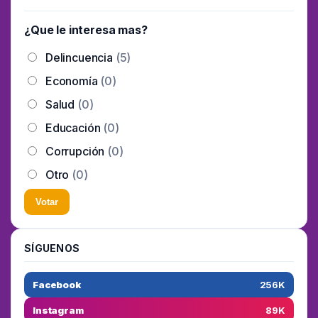
¿Que le interesa mas?
Delincuencia
(5)
Economía
(0)
Salud
(0)
Educación
(0)
Corrupción
(0)
Otro
(0)
Votar
SÍGUENOS
Facebook
256K
Instagram
89K