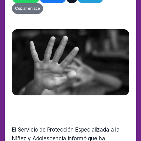
Copiar enlace
El Servicio de Protección Especializada a la
Niñez y Adolescencia informó que ha