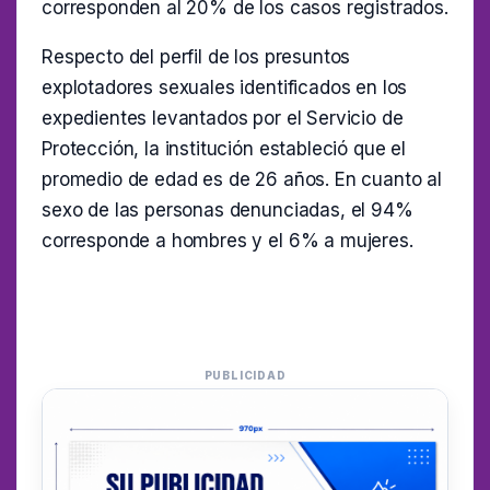
corresponden al 20% de los casos registrados.
Respecto del perfil de los presuntos
explotadores sexuales identificados en los
expedientes levantados por el Servicio de
Protección, la institución estableció que el
promedio de edad es de 26 años. En cuanto al
sexo de las personas denunciadas, el 94%
corresponde a hombres y el 6% a mujeres.
PUBLICIDAD