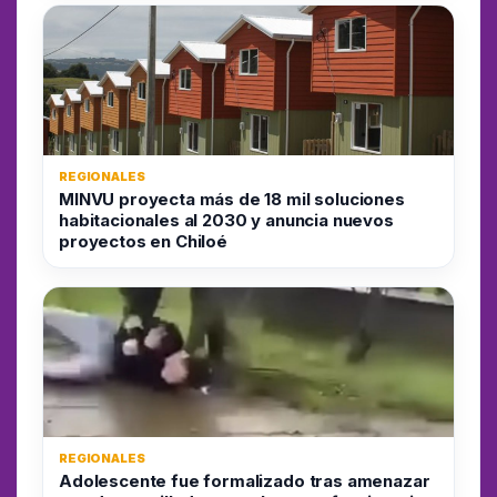
REGIONALES
MINVU proyecta más de 18 mil soluciones
habitacionales al 2030 y anuncia nuevos
proyectos en Chiloé
REGIONALES
Adolescente fue formalizado tras amenazar