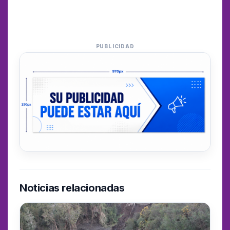
PUBLICIDAD
Noticias relacionadas