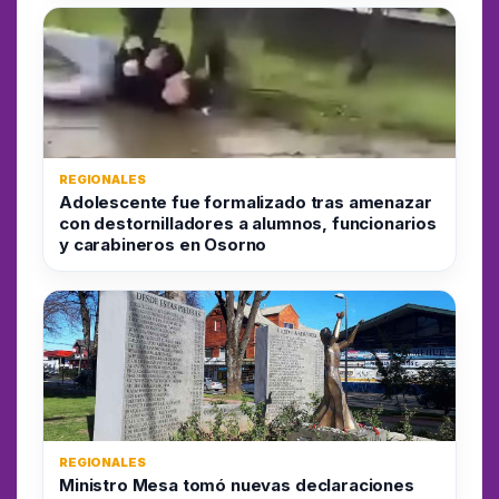
REGIONALES
Adolescente fue formalizado tras amenazar
con destornilladores a alumnos, funcionarios
y carabineros en Osorno
REGIONALES
Ministro Mesa tomó nuevas declaraciones