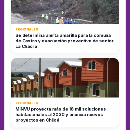
REGIONALES
Se determina alerta amarilla para la comuna
de Castro y evacuación preventiva de sector
La Chacra
REGIONALES
MINVU proyecta más de 18 mil soluciones
habitacionales al 2030 y anuncia nuevos
proyectos en Chiloé