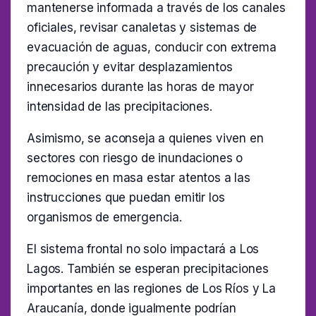
mantenerse informada a través de los canales
oficiales, revisar canaletas y sistemas de
evacuación de aguas, conducir con extrema
precaución y evitar desplazamientos
innecesarios durante las horas de mayor
intensidad de las precipitaciones.
Asimismo, se aconseja a quienes viven en
sectores con riesgo de inundaciones o
remociones en masa estar atentos a las
instrucciones que puedan emitir los
organismos de emergencia.
El sistema frontal no solo impactará a Los
Lagos. También se esperan precipitaciones
importantes en las regiones de Los Ríos y La
Araucanía, donde igualmente podrían