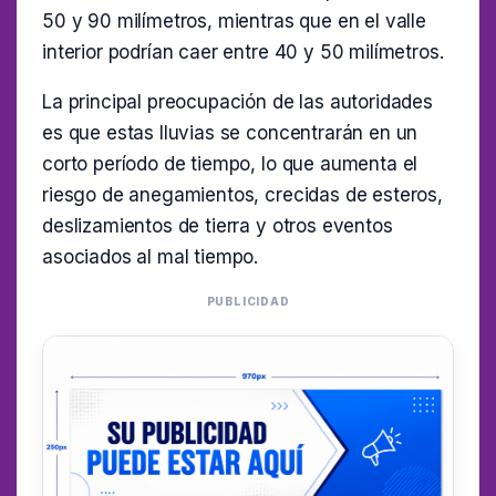
50 y 90 milímetros, mientras que en el valle
interior podrían caer entre 40 y 50 milímetros.
La principal preocupación de las autoridades
es que estas lluvias se concentrarán en un
corto período de tiempo, lo que aumenta el
riesgo de anegamientos, crecidas de esteros,
deslizamientos de tierra y otros eventos
asociados al mal tiempo.
PUBLICIDAD