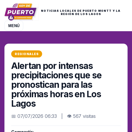
NOTICIAS LOCALES DE PUERTO MONTT Y LA
REGIÓN DE LOS LAGOS
MENÚ
REGIONALES
Alertan por intensas
precipitaciones que se
pronostican para las
próximas horas en Los
Lagos
📅 07/07/2026 06:33 | 👁 567 visitas
Compartir: