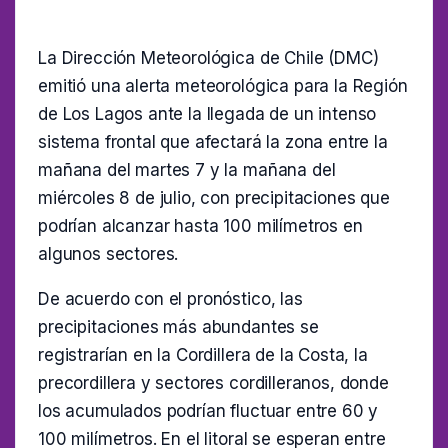
La Dirección Meteorológica de Chile (DMC)
emitió una alerta meteorológica para la Región
de Los Lagos ante la llegada de un intenso
sistema frontal que afectará la zona entre la
mañana del martes 7 y la mañana del
miércoles 8 de julio, con precipitaciones que
podrían alcanzar hasta 100 milímetros en
algunos sectores.
De acuerdo con el pronóstico, las
precipitaciones más abundantes se
registrarían en la Cordillera de la Costa, la
precordillera y sectores cordilleranos, donde
los acumulados podrían fluctuar entre 60 y
100 milímetros. En el litoral se esperan entre