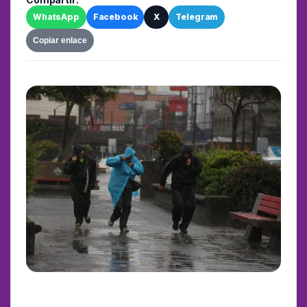
WhatsApp
Facebook
X
Telegram
Copiar enlace