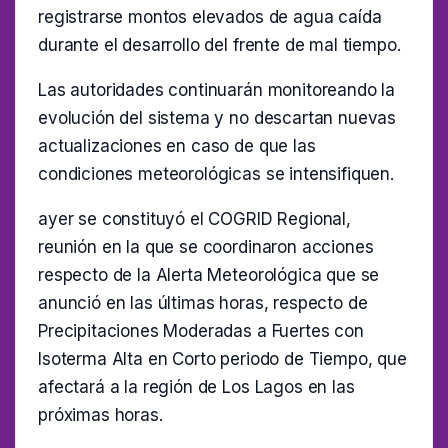
registrarse montos elevados de agua caída
durante el desarrollo del frente de mal tiempo.
Las autoridades continuarán monitoreando la
evolución del sistema y no descartan nuevas
actualizaciones en caso de que las
condiciones meteorológicas se intensifiquen.
ayer se constituyó el COGRID Regional,
reunión en la que se coordinaron acciones
respecto de la Alerta Meteorológica que se
anunció en las últimas horas, respecto de
Precipitaciones Moderadas a Fuertes con
Isoterma Alta en Corto periodo de Tiempo, que
afectará a la región de Los Lagos en las
próximas horas.