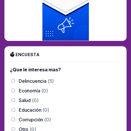
🗳 ENCUESTA
¿Que le interesa mas?
Delincuencia
(5)
Economía
(0)
Salud
(0)
Educación
(0)
Corrupción
(0)
Otro
(0)