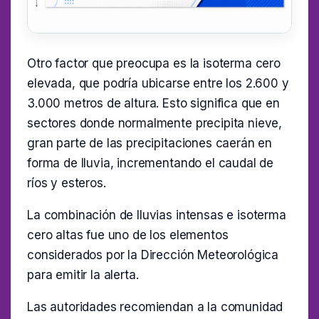
Otro factor que preocupa es la isoterma cero
elevada, que podría ubicarse entre los 2.600 y
3.000 metros de altura. Esto significa que en
sectores donde normalmente precipita nieve,
gran parte de las precipitaciones caerán en
forma de lluvia, incrementando el caudal de
ríos y esteros.
La combinación de lluvias intensas e isoterma
cero altas fue uno de los elementos
considerados por la Dirección Meteorológica
para emitir la alerta.
Las autoridades recomiendan a la comunidad