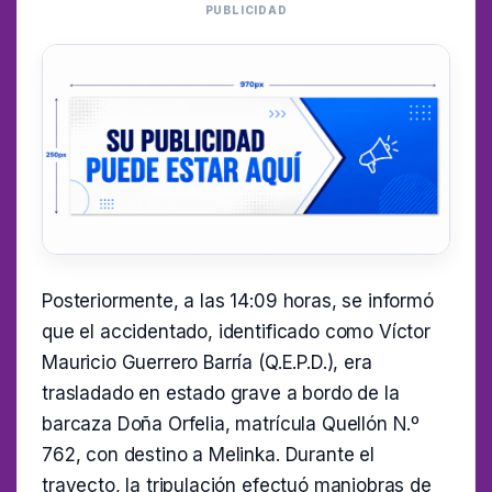
PUBLICIDAD
Posteriormente, a las 14:09 horas, se informó
que el accidentado, identificado como Víctor
Mauricio Guerrero Barría (Q.E.P.D.), era
trasladado en estado grave a bordo de la
barcaza Doña Orfelia, matrícula Quellón N.º
762, con destino a Melinka. Durante el
trayecto, la tripulación efectuó maniobras de