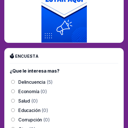
🗳 ENCUESTA
¿Que le interesa mas?
Delincuencia
(5)
Economía
(0)
Salud
(0)
Educación
(0)
Corrupción
(0)