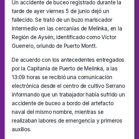
Un accidente de buceo registrado durante la
tarde de ayer viernes 5 de junio dejó un
fallecido. Se trató de un buzo mariscador
intermedio en las cercanías de Melinka, en la
Región de Aysén, identificado como Víctor
Guerrero, oriundo de Puerto Montt.
De acuerdo con los antecedentes entregados
por la Capitanía de Puerto de Melinka, a las
13:09 horas se recibió una comunicación
electrónica desde el centro de cultivo Serrano
informando que un trabajador había sufrido un
accidente de buceo a bordo del artefacto
naval del mismo nombre, mientras se
realizaban labores de emergencia y primeros
auxilios.