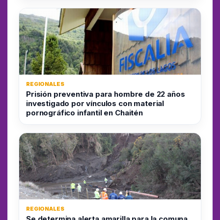
REGIONALES
Prisión preventiva para hombre de 22 años
investigado por vínculos con material
pornográfico infantil en Chaitén
REGIONALES
Se determina alerta amarilla para la comuna