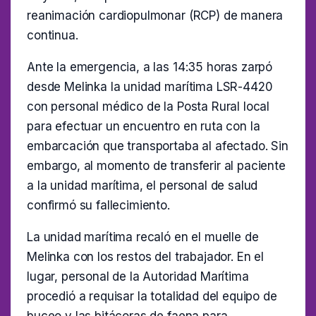
reanimación cardiopulmonar (RCP) de manera
continua.
Ante la emergencia, a las 14:35 horas zarpó
desde Melinka la unidad marítima LSR-4420
con personal médico de la Posta Rural local
para efectuar un encuentro en ruta con la
embarcación que transportaba al afectado. Sin
embargo, al momento de transferir al paciente
a la unidad marítima, el personal de salud
confirmó su fallecimiento.
La unidad marítima recaló en el muelle de
Melinka con los restos del trabajador. En el
lugar, personal de la Autoridad Marítima
procedió a requisar la totalidad del equipo de
buceo y las bitácoras de faena para