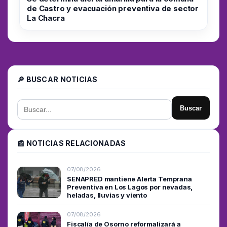
de Castro y evacuación preventiva de sector
La Chacra
🔎 BUSCAR NOTICIAS
Buscar
📰 NOTICIAS RELACIONADAS
07/08/2026
SENAPRED mantiene Alerta Temprana
Preventiva en Los Lagos por nevadas,
heladas, lluvias y viento
07/08/2026
Fiscalía de Osorno reformalizará a