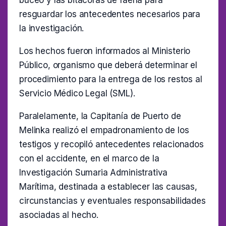
resguardar los antecedentes necesarios para
la investigación.
Los hechos fueron informados al Ministerio
Público, organismo que deberá determinar el
procedimiento para la entrega de los restos al
Servicio Médico Legal (SML).
Paralelamente, la Capitanía de Puerto de
Melinka realizó el empadronamiento de los
testigos y recopiló antecedentes relacionados
con el accidente, en el marco de la
Investigación Sumaria Administrativa
Marítima, destinada a establecer las causas,
circunstancias y eventuales responsabilidades
asociadas al hecho.