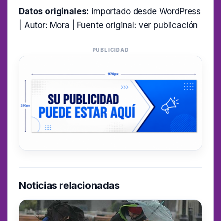
Datos originales:
importado desde WordPress
| Autor: Mora | Fuente original:
ver publicación
PUBLICIDAD
Noticias relacionadas