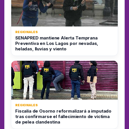
REGIONALES
SENAPRED mantiene Alerta Temprana
Preventiva en Los Lagos por nevadas,
heladas, lluvias y viento
REGIONALES
Fiscalía de Osorno reformalizará a imputado
tras confirmarse el fallecimiento de víctima
de pelea clandestina