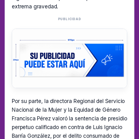
extrema gravedad.
PUBLICIDAD
Por su parte, la directora Regional del Servicio
Nacional de la Mujer y la Equidad de Género
Francisca Pérez valoró la sentencia de presidio
perpetuo calificado en contra de Luis Ignacio
Barría González, por el delito consumado de