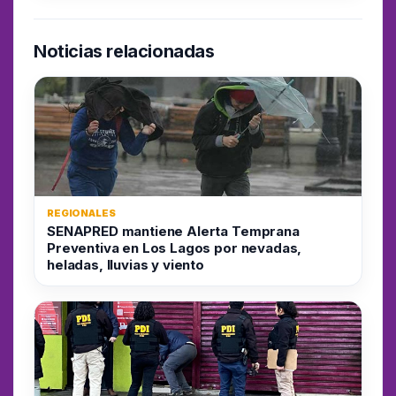
Noticias relacionadas
REGIONALES
SENAPRED mantiene Alerta Temprana
Preventiva en Los Lagos por nevadas,
heladas, lluvias y viento