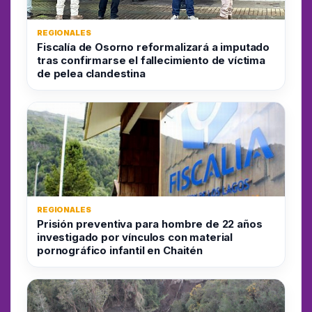
REGIONALES
Fiscalía de Osorno reformalizará a imputado
tras confirmarse el fallecimiento de víctima
de pelea clandestina
REGIONALES
Prisión preventiva para hombre de 22 años
investigado por vínculos con material
pornográfico infantil en Chaitén