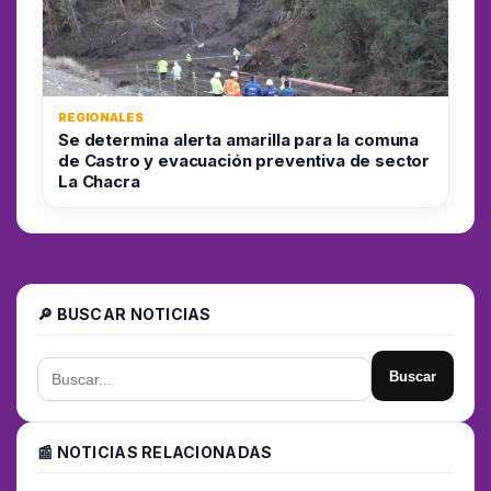
REGIONALES
Se determina alerta amarilla para la comuna
de Castro y evacuación preventiva de sector
La Chacra
🔎 BUSCAR NOTICIAS
Buscar
📰 NOTICIAS RELACIONADAS