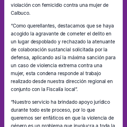
violación con femicidio contra una mujer de
Calbuco.
“Como querellantes, destacamos que se haya
acogido la agravante de cometer el delito en
un lugar despoblado y rechazado la atenuante
de colaboración sustancial solicitada por la
defensa, aplicando así la máxima sanción para
un caso de violencia extrema contra una
mujer, esta condena responde al trabajo
realizado desde nuestra dirección regional en
conjunto con la Fiscalía local”.
“Nuestro servicio ha brindado apoyo jurídico
durante todo este proceso, por lo que
queremos ser enfáticos en que la violencia de
género es un problema que involucra a toda la