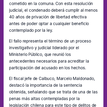
cometido en la comuna. Con esta resolución
judicial, el condenado deberá cumplir al menos
40 años de privación de libertad efectiva
antes de poder optar a cualquier beneficio
contemplado por la ley.
El fallo representa el término de un proceso
investigativo y judicial liderado por el
Ministerio Público, que reunió los
antecedentes necesarios para acreditar la
participación del acusado en los hechos.
El fiscal jefe de Calbuco, Marcelo Maldonado,
destacó la importancia de la sentencia
obtenida, señalando que se trata de una de las
penas más altas contempladas por la
legislación chilena para este tipo de delitos de