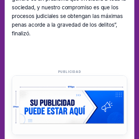
sociedad, y nuestro compromiso es que los
procesos judiciales se obtengan las máximas
penas acorde a la gravedad de los delitos”,
finalizó.
PUBLICIDAD