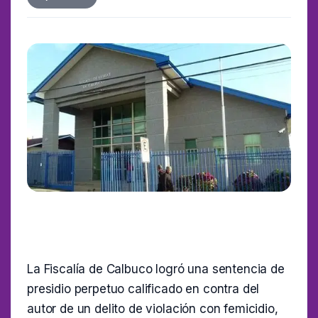
La Fiscalía de Calbuco logró una sentencia de
presidio perpetuo calificado en contra del
autor de un delito de violación con femicidio,