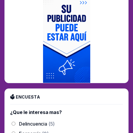
🗳 ENCUESTA
¿Que le interesa mas?
Delincuencia
(5)