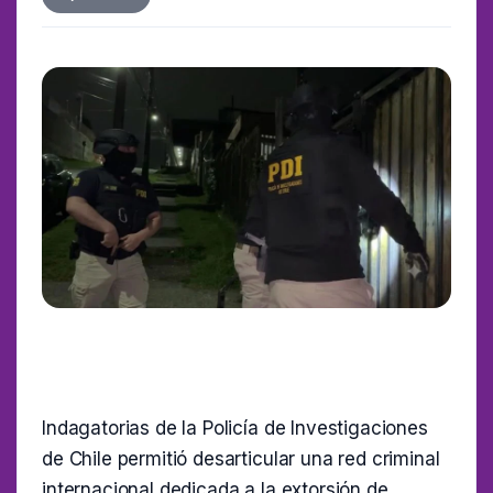
Indagatorias de la Policía de Investigaciones
de Chile permitió desarticular una red criminal
internacional dedicada a la extorsión de