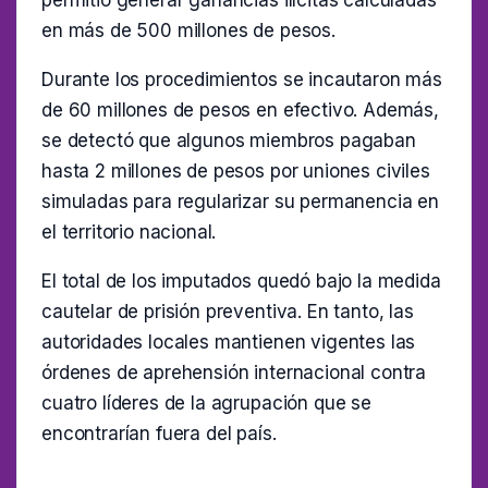
en más de 500 millones de pesos.
Durante los procedimientos se incautaron más
de 60 millones de pesos en efectivo. Además,
se detectó que algunos miembros pagaban
hasta 2 millones de pesos por uniones civiles
simuladas para regularizar su permanencia en
el territorio nacional.
El total de los imputados quedó bajo la medida
cautelar de prisión preventiva. En tanto, las
autoridades locales mantienen vigentes las
órdenes de aprehensión internacional contra
cuatro líderes de la agrupación que se
encontrarían fuera del país.