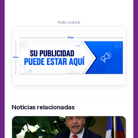
PUBLICIDAD
Noticias relacionadas