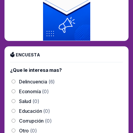
🗳 ENCUESTA
¿Que le interesa mas?
Delincuencia
(6)
Economía
(0)
Salud
(0)
Educación
(0)
Corrupción
(0)
Otro
(0)