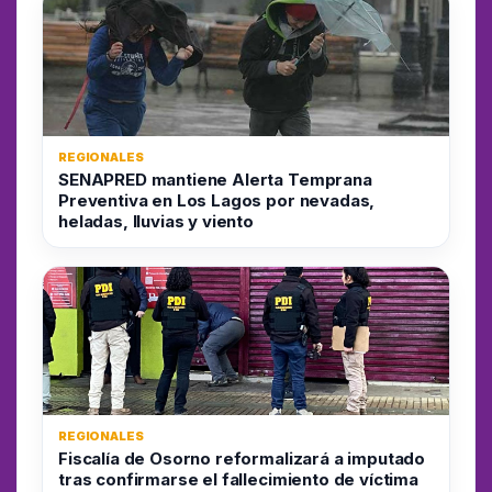
REGIONALES
SENAPRED mantiene Alerta Temprana
Preventiva en Los Lagos por nevadas,
heladas, lluvias y viento
REGIONALES
Fiscalía de Osorno reformalizará a imputado
tras confirmarse el fallecimiento de víctima