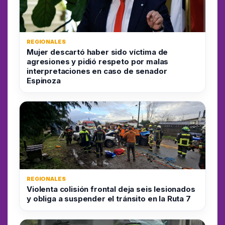
REGIONALES
Mujer descartó haber sido víctima de
agresiones y pidió respeto por malas
interpretaciones en caso de senador
Espinoza
REGIONALES
Violenta colisión frontal deja seis lesionados
y obliga a suspender el tránsito en la Ruta 7