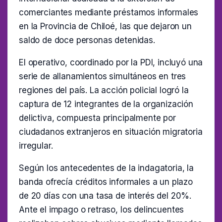
comerciantes mediante préstamos informales
en la Provincia de Chiloé, las que dejaron un
saldo de doce personas detenidas.
El operativo, coordinado por la PDI, incluyó una
serie de allanamientos simultáneos en tres
regiones del país. La acción policial logró la
captura de 12 integrantes de la organización
delictiva, compuesta principalmente por
ciudadanos extranjeros en situación migratoria
irregular.
Según los antecedentes de la indagatoria, la
banda ofrecía créditos informales a un plazo
de 20 días con una tasa de interés del 20%.
Ante el impago o retraso, los delincuentes