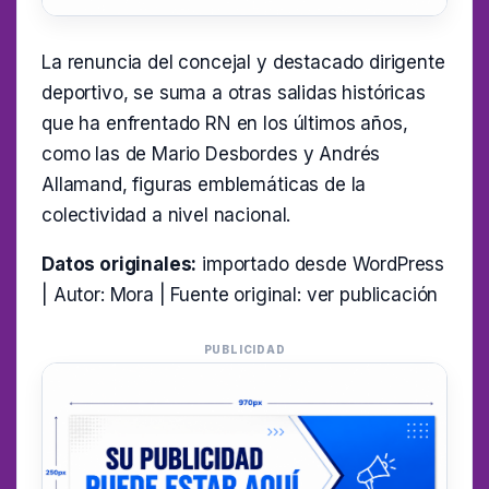
La renuncia del concejal y destacado dirigente
deportivo, se suma a otras salidas históricas
que ha enfrentado RN en los últimos años,
como las de Mario Desbordes y Andrés
Allamand, figuras emblemáticas de la
colectividad a nivel nacional.
Datos originales:
importado desde WordPress
| Autor: Mora | Fuente original:
ver publicación
PUBLICIDAD