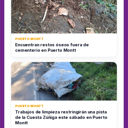
PUERTO MONTT
Encuentran restos óseos fuera de
cementerio en Puerto Montt
PUERTO MONTT
Trabajos de limpieza restringirán una pista
de la Cuesta Zúñiga este sábado en Puerto
Montt