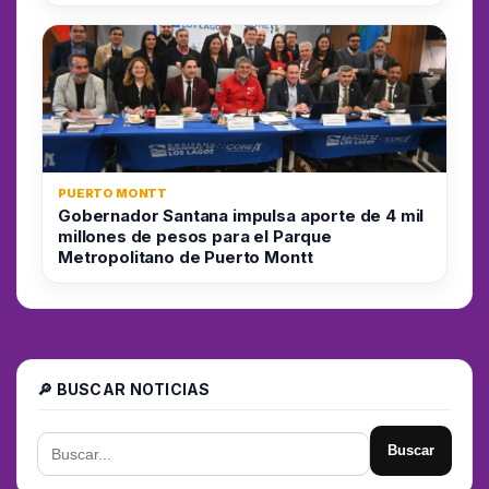
PUERTO MONTT
Gobernador Santana impulsa aporte de 4 mil
millones de pesos para el Parque
Metropolitano de Puerto Montt
🔎 BUSCAR NOTICIAS
Buscar