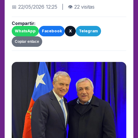
📅 22/05/2026 12:25 | 👁 22 visitas
Compartir:
WhatsApp
Facebook
X
Telegram
Copiar enlace