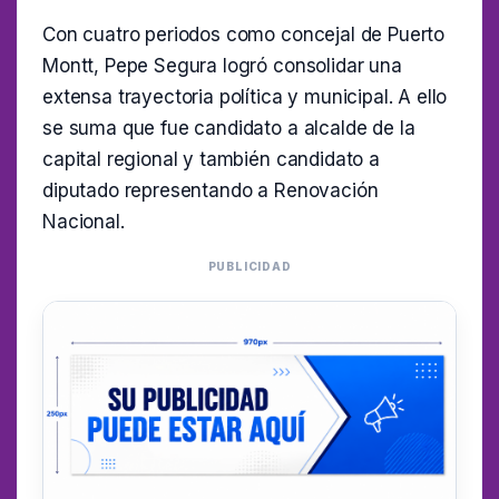
Con cuatro periodos como concejal de Puerto
Montt, Pepe Segura logró consolidar una
extensa trayectoria política y municipal. A ello
se suma que fue candidato a alcalde de la
capital regional y también candidato a
diputado representando a Renovación
Nacional.
PUBLICIDAD