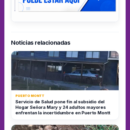
Noticias relacionadas
PUERTO MONTT
Servicio de Salud pone fin al subsidio del
Hogar Señora Mary y 24 adultos mayores
enfrentan la incertidumbre en Puerto Montt