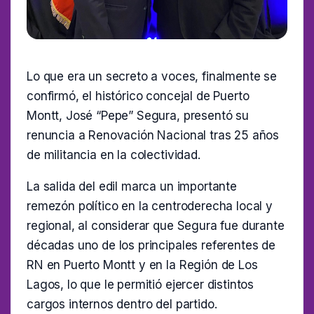
Lo que era un secreto a voces, finalmente se
confirmó, el histórico concejal de Puerto
Montt, José “Pepe” Segura, presentó su
renuncia a Renovación Nacional tras 25 años
de militancia en la colectividad.
La salida del edil marca un importante
remezón político en la centroderecha local y
regional, al considerar que Segura fue durante
décadas uno de los principales referentes de
RN en Puerto Montt y en la Región de Los
Lagos, lo que le permitió ejercer distintos
cargos internos dentro del partido.