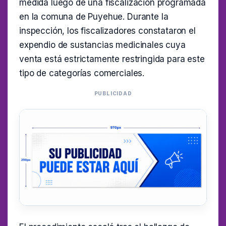
medida luego de una fiscalización programada
en la comuna de Puyehue. Durante la
inspección, los fiscalizadores constataron el
expendio de sustancias medicinales cuya
venta está estrictamente restringida para este
tipo de categorías comerciales.
PUBLICIDAD