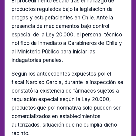
El procedimiento escaló tras el hallazgo de
productos regulados bajo la legislación de
drogas y estupefacientes en Chile. Ante la
presencia de medicamentos bajo control
especial de la Ley 20.000, el personal técnico
notificó de inmediato a Carabineros de Chile y
al Ministerio Público para iniciar las
indagatorias penales.
Según los antecedentes expuestos por el
fiscal Narciso García, durante la inspección se
constató la existencia de fármacos sujetos a
regulación especial según la Ley 20.000,
productos que por normativa solo pueden ser
comercializados en establecimientos
autorizados, situación que no cumplía dicho
recinto.