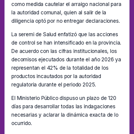
como medida cautelar el arraigo nacional para
la autoridad comunal, quien al salir de la
diligencia optó por no entregar declaraciones.
La seremi de Salud enfatizó que las acciones
de control se han intensificado en la provincia.
De acuerdo con las cifras institucionales, los
decomisos ejecutados durante el año 2026 ya
representan el 42% de la totalidad de los
productos incautados por la autoridad
regulatoria durante el periodo 2025.
El Ministerio Público dispuso un plazo de 120
días para desarrollar todas las indagaciones
necesarias y aclarar la dinámica exacta de lo
ocurrido.