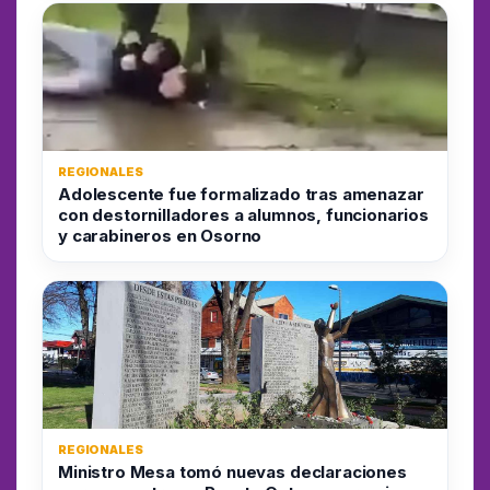
REGIONALES
Adolescente fue formalizado tras amenazar
con destornilladores a alumnos, funcionarios
y carabineros en Osorno
REGIONALES
Ministro Mesa tomó nuevas declaraciones