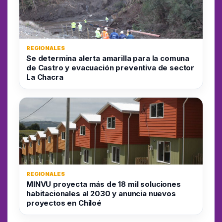
REGIONALES
Se determina alerta amarilla para la comuna
de Castro y evacuación preventiva de sector
La Chacra
REGIONALES
MINVU proyecta más de 18 mil soluciones
habitacionales al 2030 y anuncia nuevos
proyectos en Chiloé