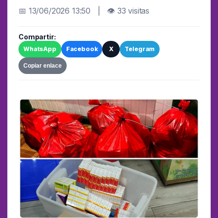
📅 13/06/2026 13:50 | 👁 33 visitas
Compartir:
WhatsApp
Facebook
X
Telegram
Copiar enlace