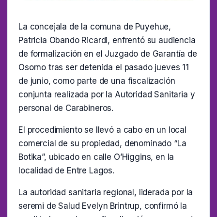
La concejala de la comuna de Puyehue,
Patricia Obando Ricardi, enfrentó su audiencia
de formalización en el Juzgado de Garantía de
Osorno tras ser detenida el pasado jueves 11
de junio, como parte de una fiscalización
conjunta realizada por la Autoridad Sanitaria y
personal de Carabineros.
El procedimiento se llevó a cabo en un local
comercial de su propiedad, denominado “La
Botika”, ubicado en calle O’Higgins, en la
localidad de Entre Lagos.
La autoridad sanitaria regional, liderada por la
seremi de Salud Evelyn Brintrup, confirmó la