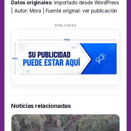
Datos originales:
importado desde WordPress
| Autor: Mora | Fuente original:
ver publicación
PUBLICIDAD
Noticias relacionadas