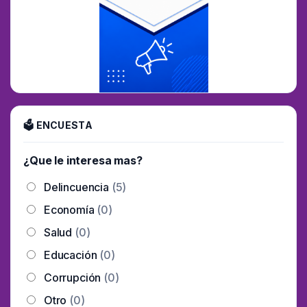
🗳 ENCUESTA
¿Que le interesa mas?
Delincuencia
(5)
Economía
(0)
Salud
(0)
Educación
(0)
Corrupción
(0)
Otro
(0)