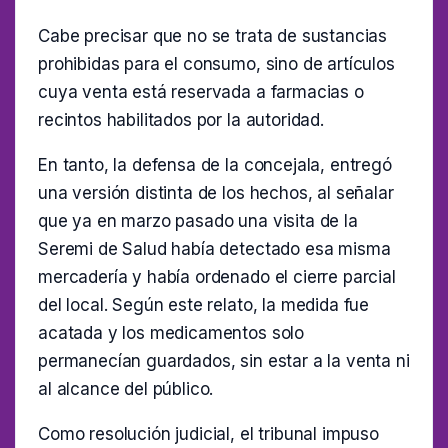
Cabe precisar que no se trata de sustancias
prohibidas para el consumo, sino de artículos
cuya venta está reservada a farmacias o
recintos habilitados por la autoridad.
En tanto, la defensa de la concejala, entregó
una versión distinta de los hechos, al señalar
que ya en marzo pasado una visita de la
Seremi de Salud había detectado esa misma
mercadería y había ordenado el cierre parcial
del local. Según este relato, la medida fue
acatada y los medicamentos solo
permanecían guardados, sin estar a la venta ni
al alcance del público.
Como resolución judicial, el tribunal impuso