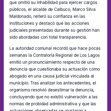
que omitió su inhabilidad para ejercer cargos
públicos, el alcalde de Calbuco, Marco Silva
Maldonado, reiteró su confianza en las
instituciones y destacó que las acciones
judiciales presentadas durante su gestión han
sido abordadas con total transparencia.
La autoridad comunal recordó que hace pocas
semanas la Contraloría Regional de Los Lagos
emitió un pronunciamiento respecto de una
denuncia que cuestionaba su actuación como
abogado en una causa judicial vinculada al
municipio. Tras analizar los antecedentes, el
organismo resolvió desestimar la denuncia,
concluyendo que no existió vulneración a las
normas de probidad administrativa y que las
actuaciones observadas se ajustaron a