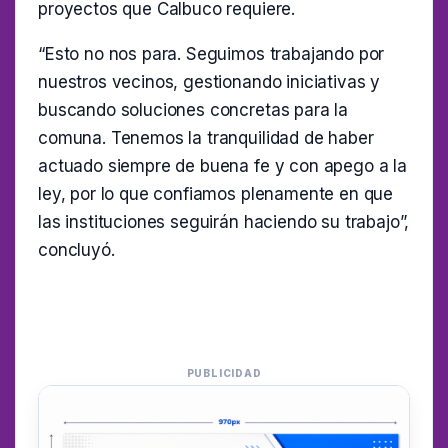
proyectos que Calbuco requiere.
“Esto no nos para. Seguimos trabajando por
nuestros vecinos, gestionando iniciativas y
buscando soluciones concretas para la
comuna. Tenemos la tranquilidad de haber
actuado siempre de buena fe y con apego a la
ley, por lo que confiamos plenamente en que
las instituciones seguirán haciendo su trabajo”,
concluyó.
PUBLICIDAD