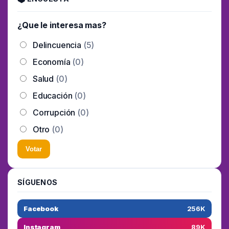
¿Que le interesa mas?
Delincuencia
(5)
Economía
(0)
Salud
(0)
Educación
(0)
Corrupción
(0)
Otro
(0)
Votar
SÍGUENOS
Facebook
256K
Instagram
89K