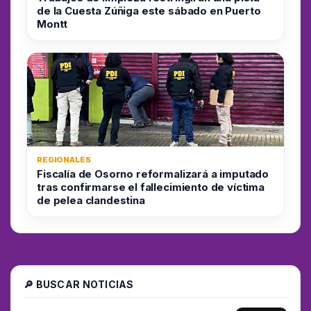
de la Cuesta Zúñiga este sábado en Puerto
Montt
REGIONALES
Fiscalía de Osorno reformalizará a imputado
tras confirmarse el fallecimiento de víctima
de pelea clandestina
🔎 BUSCAR NOTICIAS