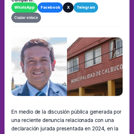
WhatsApp
Facebook
X
Telegram
Copiar enlace
En medio de la discusión pública generada por
una reciente denuncia relacionada con una
declaración jurada presentada en 2024, en la