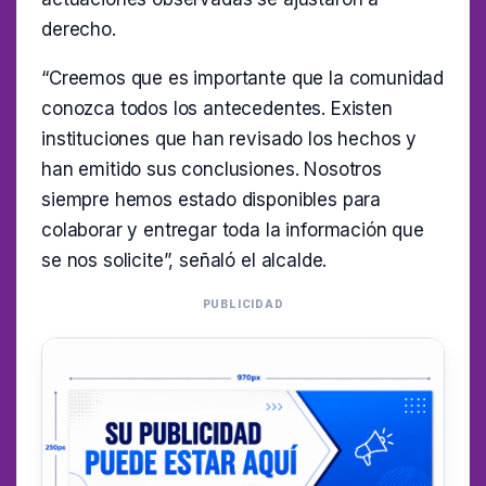
derecho.
“Creemos que es importante que la comunidad
conozca todos los antecedentes. Existen
instituciones que han revisado los hechos y
han emitido sus conclusiones. Nosotros
siempre hemos estado disponibles para
colaborar y entregar toda la información que
se nos solicite”, señaló el alcalde.
PUBLICIDAD