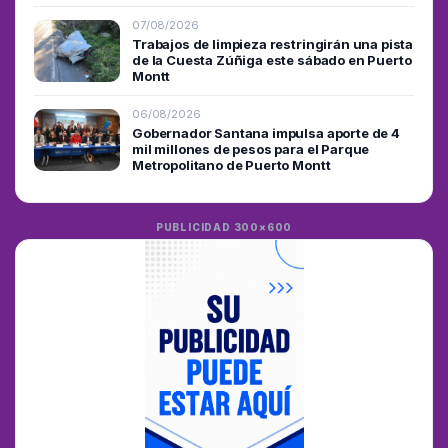
07/08/2026
Trabajos de limpieza restringirán una pista
de la Cuesta Zúñiga este sábado en Puerto
Montt
06/08/2026
Gobernador Santana impulsa aporte de 4
mil millones de pesos para el Parque
Metropolitano de Puerto Montt
PUBLICIDAD 300×600