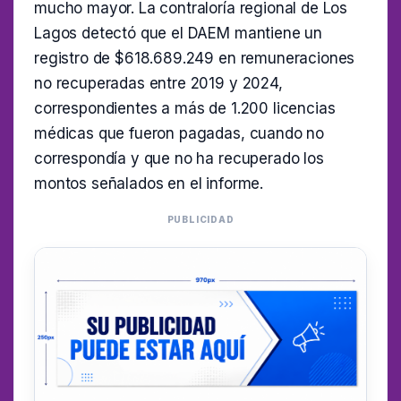
mucho mayor. La contraloría regional de Los
Lagos detectó que el DAEM mantiene un
registro de $618.689.249 en remuneraciones
no recuperadas entre 2019 y 2024,
correspondientes a más de 1.200 licencias
médicas que fueron pagadas, cuando no
correspondía y que no ha recuperado los
montos señalados en el informe.
PUBLICIDAD