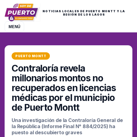
NOTICIAS LOCALES DE PUERTO MONTT Y LA
REGIÓN DE LOS LAGOS
MENÚ
PUERTO MONTT
Contraloría revela
millonarios montos no
recuperados en licencias
médicas por el municipio
de Puerto Montt
Una investigación de la Contraloría General de
la República (Informe Final N° 884/2025) ha
puesto al descubierto graves