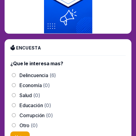
🗳 ENCUESTA
¿Que le interesa mas?
Delincuencia
(6)
Economía
(0)
Salud
(0)
Educación
(0)
Corrupción
(0)
Otro
(0)