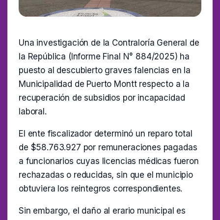
Una investigación de la Contraloría General de
la República (Informe Final N° 884/2025) ha
puesto al descubierto graves falencias en la
Municipalidad de Puerto Montt respecto a la
recuperación de subsidios por incapacidad
laboral.
El ente fiscalizador determinó un reparo total
de $58.763.927 por remuneraciones pagadas
a funcionarios cuyas licencias médicas fueron
rechazadas o reducidas, sin que el municipio
obtuviera los reintegros correspondientes.
Sin embargo, el daño al erario municipal es