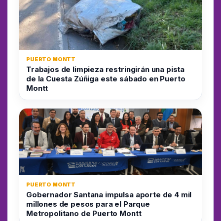
PUERTO MONTT
Trabajos de limpieza restringirán una pista
de la Cuesta Zúñiga este sábado en Puerto
Montt
PUERTO MONTT
Gobernador Santana impulsa aporte de 4 mil
millones de pesos para el Parque
Metropolitano de Puerto Montt