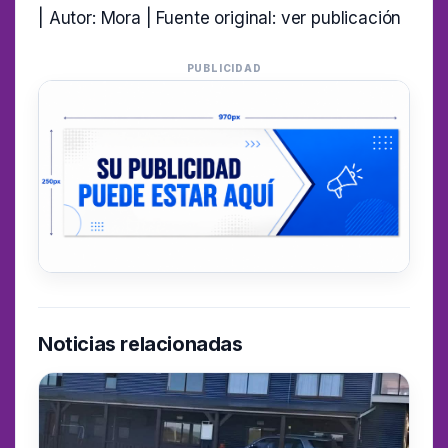
| Autor: Mora | Fuente original:
ver publicación
PUBLICIDAD
Noticias relacionadas