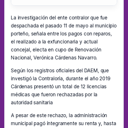
La investigación del ente contralor que fue
despachada el pasado 11 de mayo al municipio
porteño, señala entre los pagos con reparos,
el realizado a la exfuncionaria y actual
concejal, electa en cupo de Renovación
Nacional, Verónica Cárdenas Navarro.
Según los registros oficiales del DAEM, que
investigó la Contraloría, durante el año 2019
Cárdenas presentó un total de 12 licencias
médicas que fueron rechazadas por la
autoridad sanitaria
A pesar de este rechazo, la administración
municipal pagó íntegramente su renta y, hasta