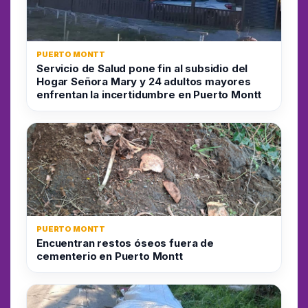
PUERTO MONTT
Servicio de Salud pone fin al subsidio del
Hogar Señora Mary y 24 adultos mayores
enfrentan la incertidumbre en Puerto Montt
PUERTO MONTT
Encuentran restos óseos fuera de
cementerio en Puerto Montt