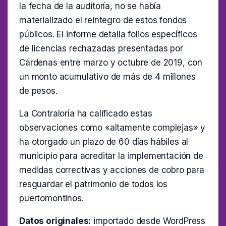
la fecha de la auditoría, no se había
materializado el reintegro de estos fondos
públicos. El informe detalla folios específicos
de licencias rechazadas presentadas por
Cárdenas entre marzo y octubre de 2019, con
un monto acumulativo de más de 4 millones
de pesos.
La Contraloría ha calificado estas
observaciones como «altamente complejas» y
ha otorgado un plazo de 60 días hábiles al
municipio para acreditar la implementación de
medidas correctivas y acciones de cobro para
resguardar el patrimonio de todos los
puertomontinos.
Datos originales:
importado desde WordPress