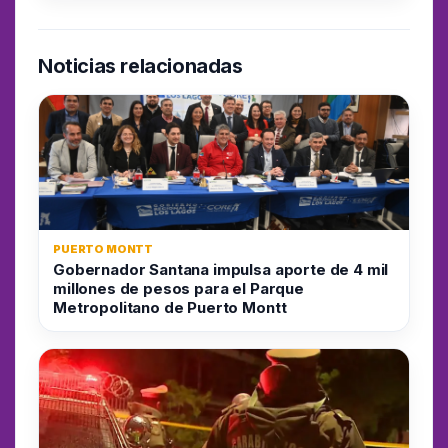
Noticias relacionadas
PUERTO MONTT
Gobernador Santana impulsa aporte de 4 mil
millones de pesos para el Parque
Metropolitano de Puerto Montt