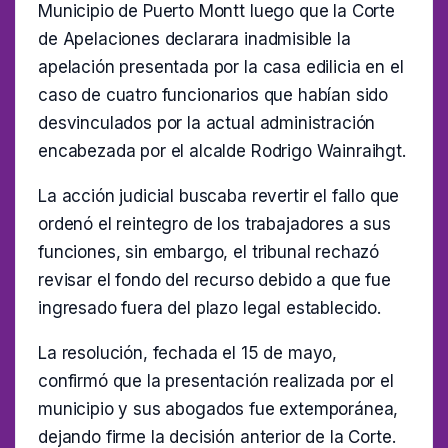
Municipio de Puerto Montt luego que la Corte
de Apelaciones declarara inadmisible la
apelación presentada por la casa edilicia en el
caso de cuatro funcionarios que habían sido
desvinculados por la actual administración
encabezada por el alcalde Rodrigo Wainraihgt.
La acción judicial buscaba revertir el fallo que
ordenó el reintegro de los trabajadores a sus
funciones, sin embargo, el tribunal rechazó
revisar el fondo del recurso debido a que fue
ingresado fuera del plazo legal establecido.
La resolución, fechada el 15 de mayo,
confirmó que la presentación realizada por el
municipio y sus abogados fue extemporánea,
dejando firme la decisión anterior de la Corte.