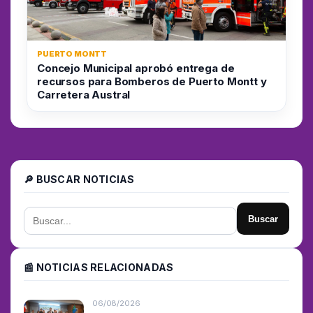
PUERTO MONTT
Concejo Municipal aprobó entrega de
recursos para Bomberos de Puerto Montt y
Carretera Austral
🔎 BUSCAR NOTICIAS
Buscar
📰 NOTICIAS RELACIONADAS
06/08/2026