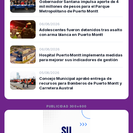
Gobernador Santana impulsa aporte de 4
mil millones de pesos para el Parque
Metropolitano de Puerto Montt
06/08/2026
Adolescentes fueron detenidos tras asalto
con arma blanca en Puerto Montt
06/08/2026
Hospital Puerto Montt implementa medidas
para mejorar sus indicadores de gestión
05/08/2026
Concejo Municipal aprobó entrega de
recursos para Bomberos de Puerto Montt y
Carretera Austral
PUBLICIDAD 300×600