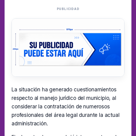
PUBLICIDAD
La situación ha generado cuestionamientos
respecto al manejo jurídico del municipio, al
considerar la contratación de numerosos
profesionales del área legal durante la actual
administración.