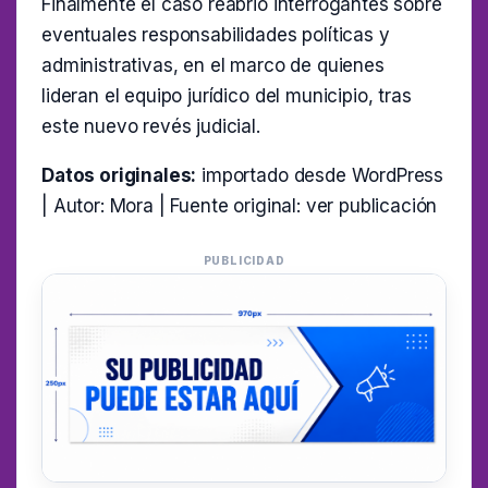
Finalmente el caso reabrió interrogantes sobre
eventuales responsabilidades políticas y
administrativas, en el marco de quienes
lideran el equipo jurídico del municipio, tras
este nuevo revés judicial.
Datos originales:
importado desde WordPress
| Autor: Mora | Fuente original:
ver publicación
PUBLICIDAD