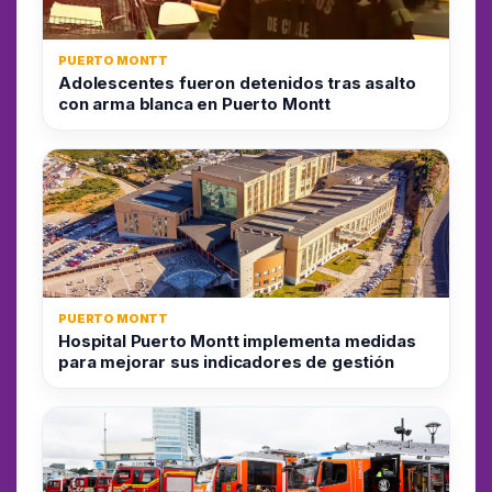
PUERTO MONTT
Adolescentes fueron detenidos tras asalto
con arma blanca en Puerto Montt
PUERTO MONTT
Hospital Puerto Montt implementa medidas
para mejorar sus indicadores de gestión