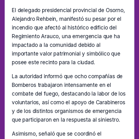
El delegado presidencial provincial de Osorno,
Alejandro Rehbein, manifestó su pesar por el
incendio que afectó al histórico edificio del
Regimiento Arauco, una emergencia que ha
impactado a la comunidad debido al
importante valor patrimonial y simbólico que
posee este recinto para la ciudad.
La autoridad informó que ocho compañías de
Bomberos trabajaron intensamente en el
combate del fuego, destacando la labor de los
voluntarios, así como el apoyo de Carabineros
y de los distintos organismos de emergencia
que participaron en la respuesta al siniestro.
Asimismo, señaló que se coordinó el