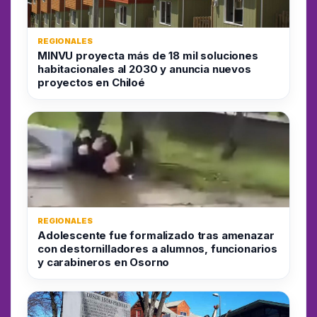
REGIONALES
MINVU proyecta más de 18 mil soluciones
habitacionales al 2030 y anuncia nuevos
proyectos en Chiloé
REGIONALES
Adolescente fue formalizado tras amenazar
con destornilladores a alumnos, funcionarios
y carabineros en Osorno