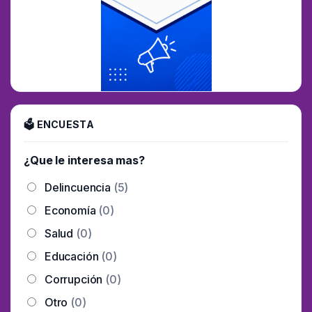
🗳 ENCUESTA
¿Que le interesa mas?
Delincuencia
(5)
Economía
(0)
Salud
(0)
Educación
(0)
Corrupción
(0)
Otro
(0)