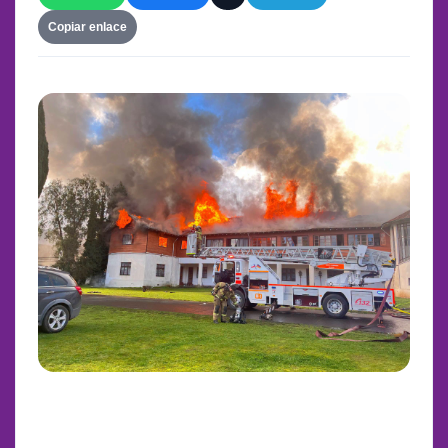
Copiar enlace