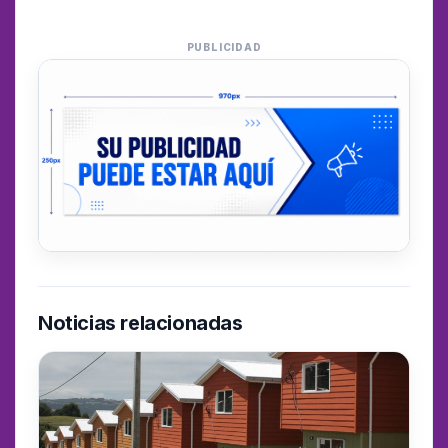
PUBLICIDAD
Noticias relacionadas