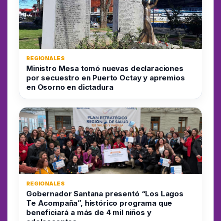
REGIONALES
Ministro Mesa tomó nuevas declaraciones
por secuestro en Puerto Octay y apremios
en Osorno en dictadura
REGIONALES
Gobernador Santana presentó “Los Lagos
Te Acompaña”, histórico programa que
beneficiará a más de 4 mil niños y