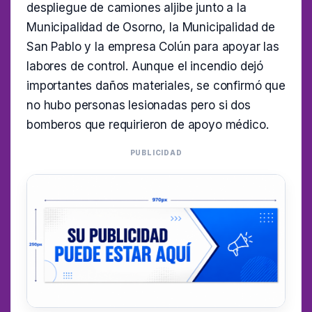
despliegue de camiones aljibe junto a la
Municipalidad de Osorno, la Municipalidad de
San Pablo y la empresa Colún para apoyar las
labores de control. Aunque el incendio dejó
importantes daños materiales, se confirmó que
no hubo personas lesionadas pero si dos
bomberos que requirieron de apoyo médico.
PUBLICIDAD