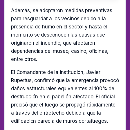
Además, se adoptaron medidas preventivas
para resguardar a los vecinos debido a la
presencia de humo en el sector y hasta el
momento se desconocen las causas que
originaron el incendio, que afectaron
dependencias del museo, casino, oficinas,
entre otros.
El Comandante de la institución, Javier
Rupertus, confirmó que la emergencia provocó
daños estructurales equivalentes al 100% de
destrucción en el pabellón afectado. El oficial
precisó que el fuego se propagó rápidamente
a través del entretecho debido a que la
edificación carecía de muros cortafuegos.