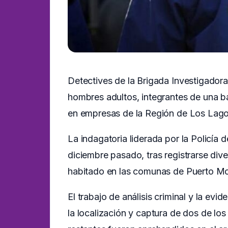
Detectives de la Brigada Investigador
hombres adultos, integrantes de una ba
en empresas de la Región de Los Lago
La indagatoria liderada por la Policía
diciembre pasado, tras registrarse div
habitado en las comunas de Puerto Mo
El trabajo de análisis criminal y la evid
la localización y captura de dos de los