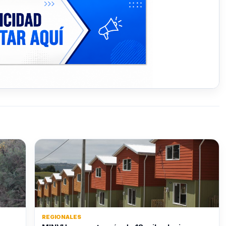
REGIONALES