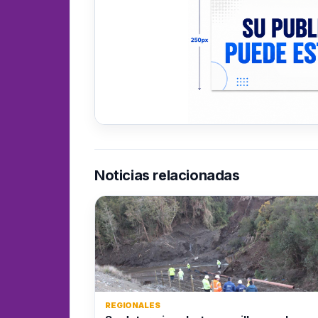
Noticias relacionadas
REGIONALES