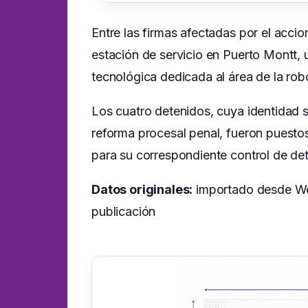
Entre las firmas afectadas por el acci
estación de servicio en Puerto Montt,
tecnológica dedicada al área de la rob
Los cuatro detenidos, cuya identidad s
reforma procesal penal, fueron puesto
para su correspondiente control de det
Datos originales:
importado desde Wor
publicación