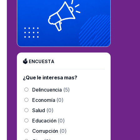
🗳 ENCUESTA
¿Que le interesa mas?
Delincuencia
(5)
Economía
(0)
Salud
(0)
Educación
(0)
Corrupción
(0)