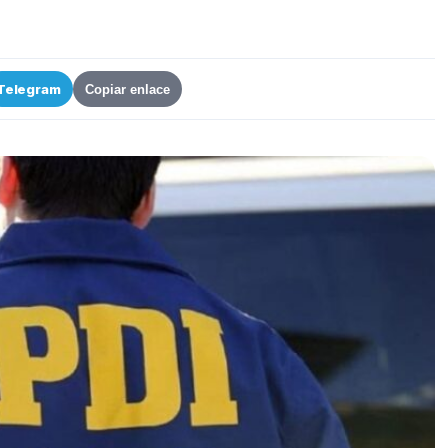
Telegram
Copiar enlace