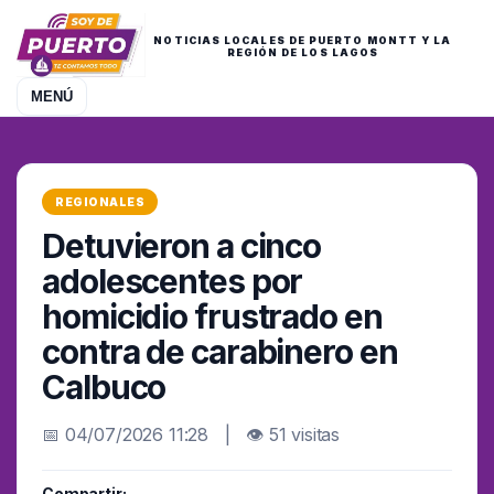
NOTICIAS LOCALES DE PUERTO MONTT Y LA
REGIÓN DE LOS LAGOS
MENÚ
REGIONALES
Detuvieron a cinco
adolescentes por
homicidio frustrado en
contra de carabinero en
Calbuco
📅 04/07/2026 11:28 | 👁 51 visitas
Compartir: