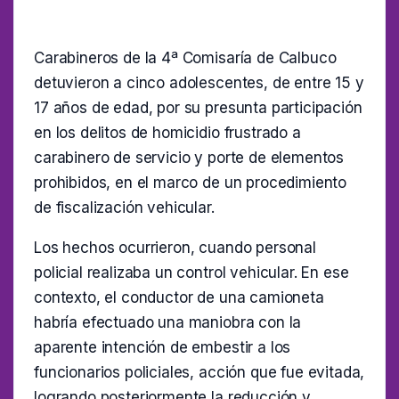
Carabineros de la 4ª Comisaría de Calbuco
detuvieron a cinco adolescentes, de entre 15 y
17 años de edad, por su presunta participación
en los delitos de homicidio frustrado a
carabinero de servicio y porte de elementos
prohibidos, en el marco de un procedimiento
de fiscalización vehicular.
Los hechos ocurrieron, cuando personal
policial realizaba un control vehicular. En ese
contexto, el conductor de una camioneta
habría efectuado una maniobra con la
aparente intención de embestir a los
funcionarios policiales, acción que fue evitada,
logrando posteriormente la reducción y