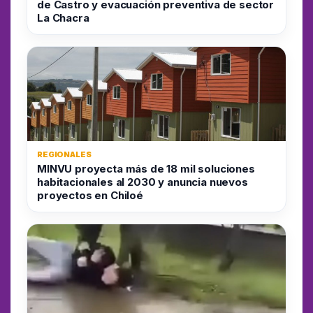
de Castro y evacuación preventiva de sector
La Chacra
REGIONALES
MINVU proyecta más de 18 mil soluciones
habitacionales al 2030 y anuncia nuevos
proyectos en Chiloé