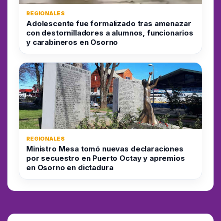
REGIONALES
Adolescente fue formalizado tras amenazar
con destornilladores a alumnos, funcionarios
y carabineros en Osorno
REGIONALES
Ministro Mesa tomó nuevas declaraciones
por secuestro en Puerto Octay y apremios
en Osorno en dictadura