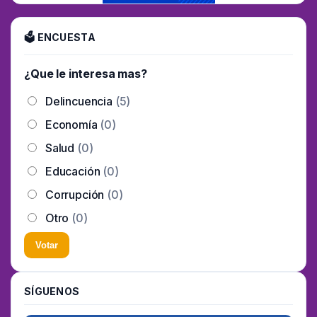
🗳 ENCUESTA
¿Que le interesa mas?
Delincuencia
(5)
Economía
(0)
Salud
(0)
Educación
(0)
Corrupción
(0)
Otro
(0)
Votar
SÍGUENOS