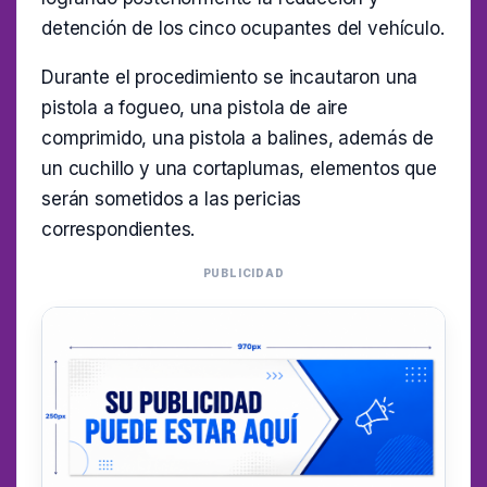
detención de los cinco ocupantes del vehículo.
Durante el procedimiento se incautaron una
pistola a fogueo, una pistola de aire
comprimido, una pistola a balines, además de
un cuchillo y una cortaplumas, elementos que
serán sometidos a las pericias
correspondientes.
PUBLICIDAD