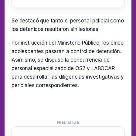
Se destacó que tanto el personal policial como
los detenidos resultaron sin lesiones.
Por instrucción del Ministerio Público, los cinco
adolescentes pasarán a control de detención.
Asimismo, se dispuso la concurrencia de
personal especializado de OS7 y LABOCAR
para desarrollar las diligencias investigativas y
periciales correspondientes.
PUBLICIDAD