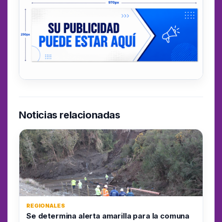
Noticias relacionadas
REGIONALES
Se determina alerta amarilla para la comuna