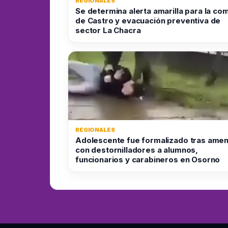
REGIONALES
Se determina alerta amarilla para la co
de Castro y evacuación preventiva de
sector La Chacra
REGIONALES
Adolescente fue formalizado tras ame
con destornilladores a alumnos,
funcionarios y carabineros en Osorno