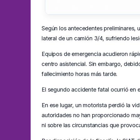
Según los antecedentes preliminares, 
lateral de un camión 3/4, sufriendo le
Equipos de emergencia acudieron rápida
centro asistencial. Sin embargo, debid
fallecimiento horas más tarde.
El segundo accidente fatal ocurrió en 
En ese lugar, un motorista perdió la v
autoridades no han proporcionado may
ni sobre las circunstancias que provoc