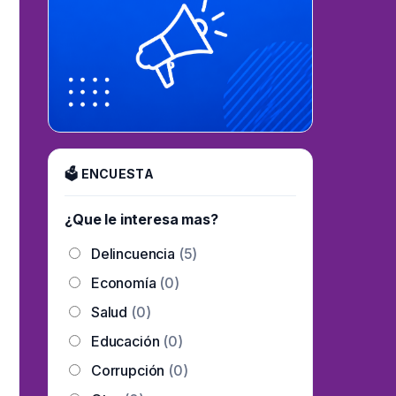
🗳 ENCUESTA
¿Que le interesa mas?
Delincuencia
(5)
Economía
(0)
Salud
(0)
Educación
(0)
Corrupción
(0)