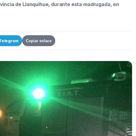
ovincia de Llanquihue, durante esta madrugada, en
Telegram
Copiar enlace