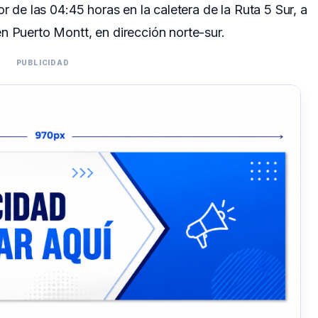
r de las 04:45 horas en la caletera de la Ruta 5 Sur, a
n Puerto Montt, en dirección norte-sur.
PUBLICIDAD