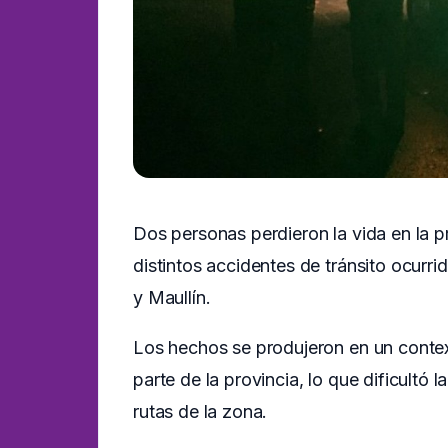
Dos personas perdieron la vida en la 
distintos accidentes de tránsito ocur
y Maullín.
Los hechos se produjeron en un conte
parte de la provincia, lo que dificultó 
rutas de la zona.