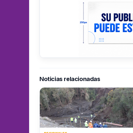
Noticias relacionadas