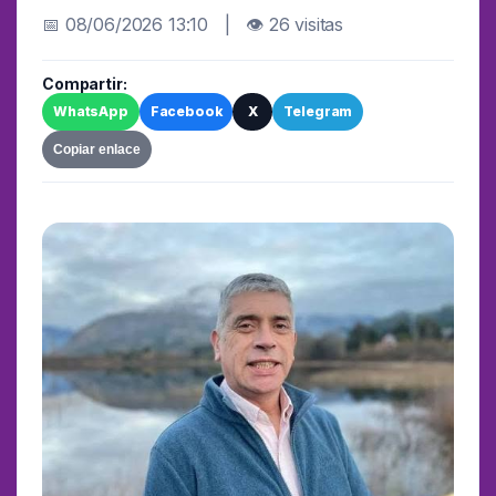
📅 08/06/2026 13:10 | 👁 26 visitas
Compartir:
WhatsApp
Facebook
X
Telegram
Copiar enlace