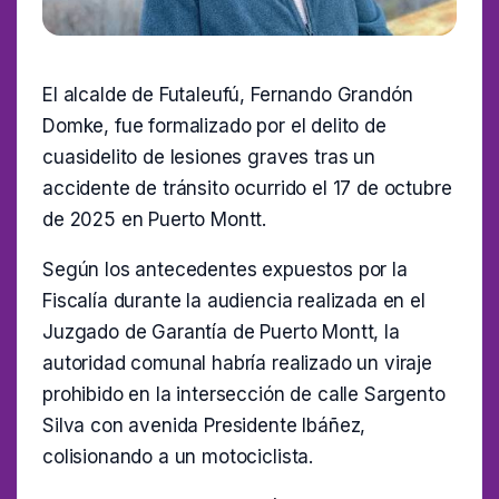
El alcalde de Futaleufú, Fernando Grandón
Domke, fue formalizado por el delito de
cuasidelito de lesiones graves tras un
accidente de tránsito ocurrido el 17 de octubre
de 2025 en Puerto Montt.
Según los antecedentes expuestos por la
Fiscalía durante la audiencia realizada en el
Juzgado de Garantía de Puerto Montt, la
autoridad comunal habría realizado un viraje
prohibido en la intersección de calle Sargento
Silva con avenida Presidente Ibáñez,
colisionando a un motociclista.