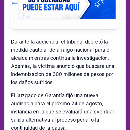
Durante la audiencia, el tribunal decretó la
medida cautelar de arraigo nacional para el
alcalde mientras continúa la investigación.
Además, la víctima anunció que buscará una
indemnización de 300 millones de pesos por
los daños sufridos.
El Juzgado de Garantía fijó una nueva
audiencia para el próximo 24 de agosto,
instancia en la que se evaluará una eventual
salida alternativa al proceso penal o la
continuidad de la causa.