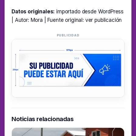
Datos originales:
importado desde WordPress
| Autor: Mora | Fuente original:
ver publicación
PUBLICIDAD
Noticias relacionadas