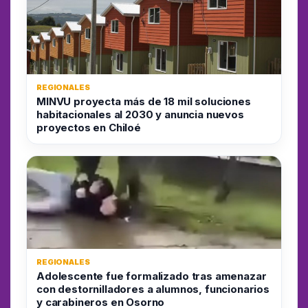
REGIONALES
MINVU proyecta más de 18 mil soluciones
habitacionales al 2030 y anuncia nuevos
proyectos en Chiloé
REGIONALES
Adolescente fue formalizado tras amenazar
con destornilladores a alumnos, funcionarios
y carabineros en Osorno