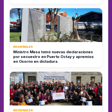
REGIONALES
Ministro Mesa tomó nuevas declaraciones
por secuestro en Puerto Octay y apremios
en Osorno en dictadura
REGIONALES