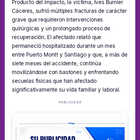
Producto del impacto, la víctima, Ives Burnier
Cáceres, sufrió múltiples fracturas de carácter
grave que requirieron intervenciones
quirúrgicas y un prolongado proceso de
recuperación. El afectado relató que
permaneció hospitalizado durante un mes
entre Puerto Montt y Santiago y que, a más de
siete meses del accidente, continúa
movilizándose con bastones y enfrentando
secuelas físicas que han afectado
significativamente su vida familiar y laboral.
PUBLICIDAD