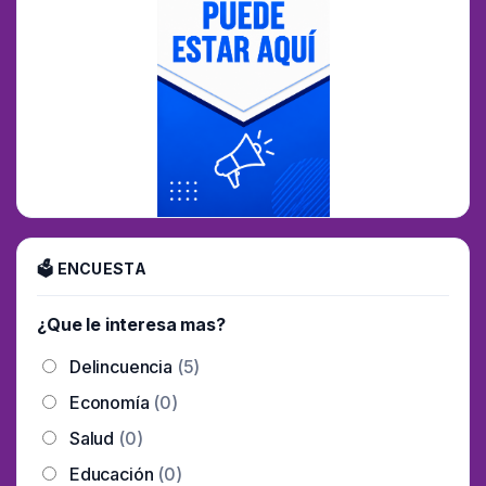
🗳 ENCUESTA
¿Que le interesa mas?
Delincuencia
(5)
Economía
(0)
Salud
(0)
Educación
(0)