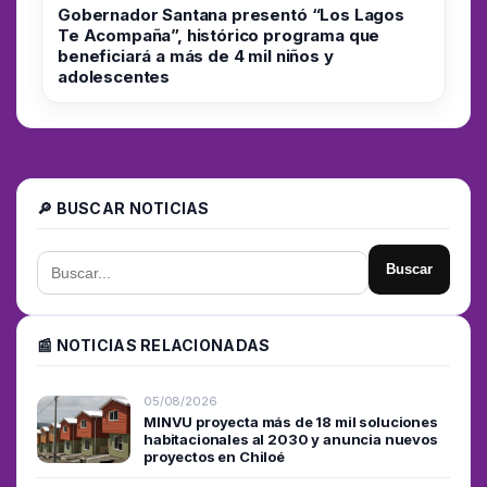
Gobernador Santana presentó “Los Lagos
Te Acompaña”, histórico programa que
beneficiará a más de 4 mil niños y
adolescentes
🔎 BUSCAR NOTICIAS
Buscar
📰 NOTICIAS RELACIONADAS
05/08/2026
MINVU proyecta más de 18 mil soluciones
habitacionales al 2030 y anuncia nuevos
proyectos en Chiloé