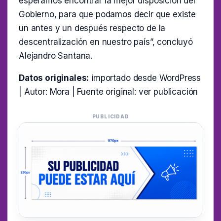
esperamos encontrar la mejor disposición del
Gobierno, para que podamos decir que existe
un antes y un después respecto de la
descentralización en nuestro país”, concluyó
Alejandro Santana.
Datos originales:
importado desde WordPress
| Autor: Mora | Fuente original:
ver publicación
PUBLICIDAD