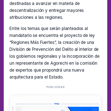
destinadas a avanzar en materia de
descentralización y entregar mayores
atribuciones a las regiones.
Entre los temas que serán planteados al
mandatario se encuentra el proyecto de ley
“Regiones Más Fuertes”, la creación de una
División de Prevención del Delito al interior de
los gobiernos regionales y la incorporación de
un representante de Agorechi en la comisión
de expertos que propondrá una nueva
arquitectura para el Estado.
PUBLICIDAD