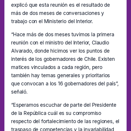
explicó que esta reunión es el resultado de
más de dos meses de conversaciones y
trabajo con el Ministerio del Interior.
“Hace más de dos meses tuvimos la primera
reunión con el ministro del Interior, Claudio
Alvarado, donde hicimos ver los puntos de
interés de los gobernadores de Chile. Existen
matices vinculados a cada región, pero
también hay temas generales y prioritarios
que convocan a los 16 gobernadores del país”,
señaló.
“Esperamos escuchar de parte del Presidente
de la República cuál es su compromiso
respecto del fortalecimiento de las regiones, el
traspaso de competencias y la invariabilidad