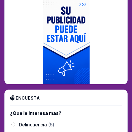
🗳 ENCUESTA
¿Que le interesa mas?
Delincuencia
(5)