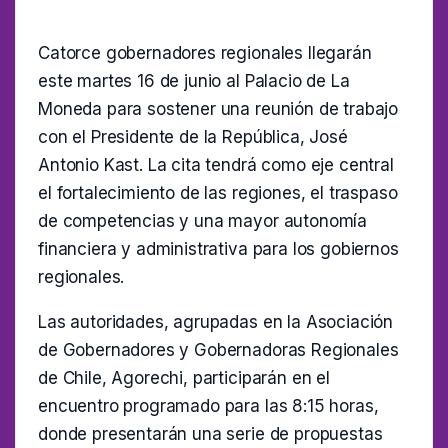
Catorce gobernadores regionales llegarán
este martes 16 de junio al Palacio de La
Moneda para sostener una reunión de trabajo
con el Presidente de la República, José
Antonio Kast. La cita tendrá como eje central
el fortalecimiento de las regiones, el traspaso
de competencias y una mayor autonomía
financiera y administrativa para los gobiernos
regionales.
Las autoridades, agrupadas en la Asociación
de Gobernadores y Gobernadoras Regionales
de Chile, Agorechi, participarán en el
encuentro programado para las 8:15 horas,
donde presentarán una serie de propuestas