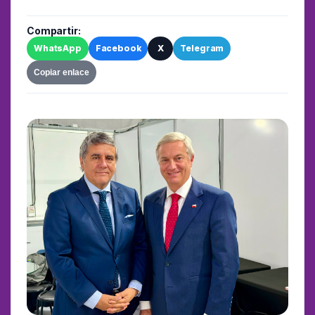
Compartir:
WhatsApp
Facebook
X
Telegram
Copiar enlace