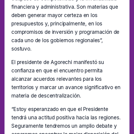
financiera y administrativa. Son materias que
deben generar mayor certeza en los
presupuestos y, principalmente, en los
compromisos de inversión y programación de
cada uno de los gobiernos regionales”,
sostuvo.
El presidente de Agorechi manifestó su
confianza en que el encuentro permita
alcanzar acuerdos relevantes para los
territorios y marcar un avance significativo en
materia de descentralización.
“Estoy esperanzado en que el Presidente
tendrá una actitud positiva hacia las regiones.
Seguramente tendremos un amplio debate y