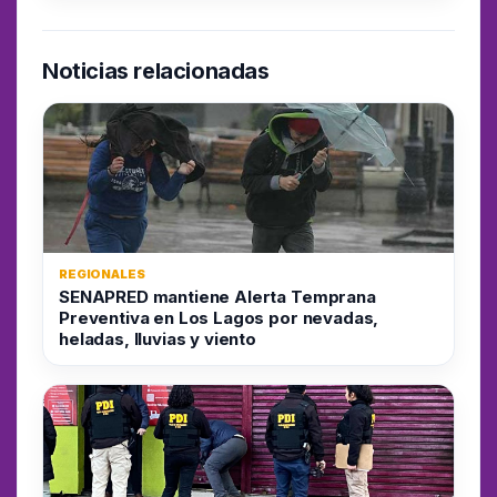
Noticias relacionadas
REGIONALES
SENAPRED mantiene Alerta Temprana
Preventiva en Los Lagos por nevadas,
heladas, lluvias y viento