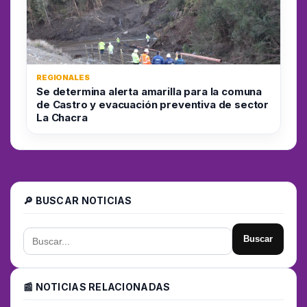
REGIONALES
Se determina alerta amarilla para la comuna
de Castro y evacuación preventiva de sector
La Chacra
🔎 BUSCAR NOTICIAS
Buscar
📰 NOTICIAS RELACIONADAS