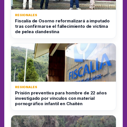
REGIONALES
Fiscalía de Osorno reformalizará a imputado
tras confirmarse el fallecimiento de víctima
de pelea clandestina
REGIONALES
Prisión preventiva para hombre de 22 años
investigado por vínculos con material
pornográfico infantil en Chaitén