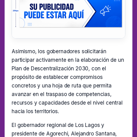
Asimismo, los gobernadores solicitarán
participar activamente en la elaboración de un
Plan de Descentralización 2030, con el
propósito de establecer compromisos
concretos y una hoja de ruta que permita
avanzar en el traspaso de competencias,
recursos y capacidades desde el nivel central
hacia los territorios.
El gobernador regional de Los Lagos y
presidente de Agorechi, Alejandro Santana,