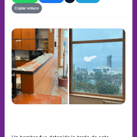
Copiar enlace