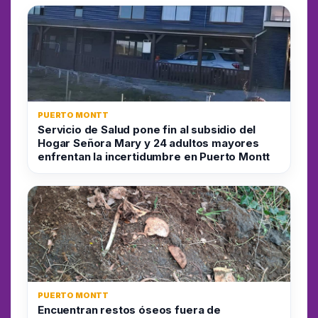
PUERTO MONTT
Servicio de Salud pone fin al subsidio del
Hogar Señora Mary y 24 adultos mayores
enfrentan la incertidumbre en Puerto Montt
PUERTO MONTT
Encuentran restos óseos fuera de