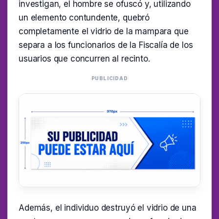
investigan, el hombre se ofuscó y, utilizando
un elemento contundente, quebró
completamente el vidrio de la mampara que
separa a los funcionarios de la Fiscalía de los
usuarios que concurren al recinto.
PUBLICIDAD
Además, el individuo destruyó el vidrio de una