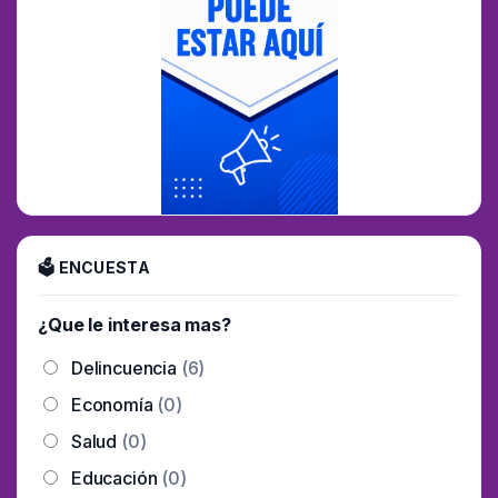
🗳 ENCUESTA
¿Que le interesa mas?
Delincuencia
(6)
Economía
(0)
Salud
(0)
Educación
(0)