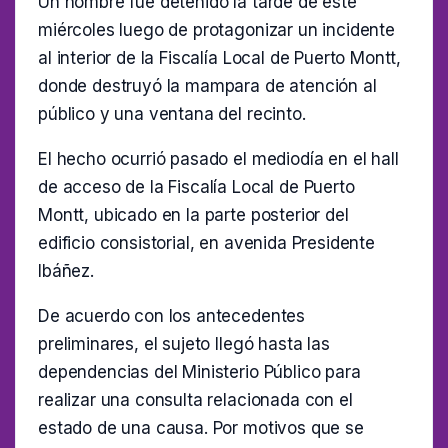
Un hombre fue detenido la tarde de este
miércoles luego de protagonizar un incidente
al interior de la Fiscalía Local de Puerto Montt,
donde destruyó la mampara de atención al
público y una ventana del recinto.
El hecho ocurrió pasado el mediodía en el hall
de acceso de la Fiscalía Local de Puerto
Montt, ubicado en la parte posterior del
edificio consistorial, en avenida Presidente
Ibáñez.
De acuerdo con los antecedentes
preliminares, el sujeto llegó hasta las
dependencias del Ministerio Público para
realizar una consulta relacionada con el
estado de una causa. Por motivos que se