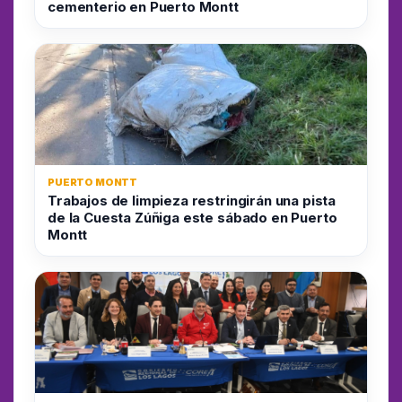
cementerio en Puerto Montt
PUERTO MONTT
Trabajos de limpieza restringirán una pista
de la Cuesta Zúñiga este sábado en Puerto
Montt