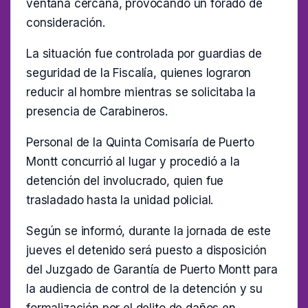
ventana cercana, provocando un forado de
consideración.
La situación fue controlada por guardias de
seguridad de la Fiscalía, quienes lograron
reducir al hombre mientras se solicitaba la
presencia de Carabineros.
Personal de la Quinta Comisaría de Puerto
Montt concurrió al lugar y procedió a la
detención del involucrado, quien fue
trasladado hasta la unidad policial.
Según se informó, durante la jornada de este
jueves el detenido será puesto a disposición
del Juzgado de Garantía de Puerto Montt para
la audiencia de control de la detención y su