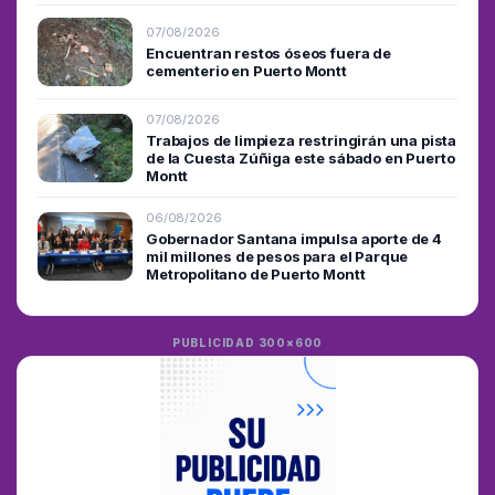
07/08/2026
Encuentran restos óseos fuera de
cementerio en Puerto Montt
07/08/2026
Trabajos de limpieza restringirán una pista
de la Cuesta Zúñiga este sábado en Puerto
Montt
06/08/2026
Gobernador Santana impulsa aporte de 4
mil millones de pesos para el Parque
Metropolitano de Puerto Montt
PUBLICIDAD 300×600