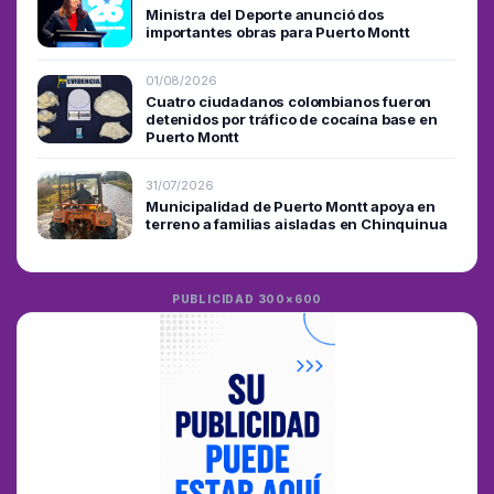
Ministra del Deporte anunció dos
importantes obras para Puerto Montt
01/08/2026
Cuatro ciudadanos colombianos fueron
detenidos por tráfico de cocaína base en
Puerto Montt
31/07/2026
Municipalidad de Puerto Montt apoya en
terreno a familias aisladas en Chinquinua
PUBLICIDAD 300×600