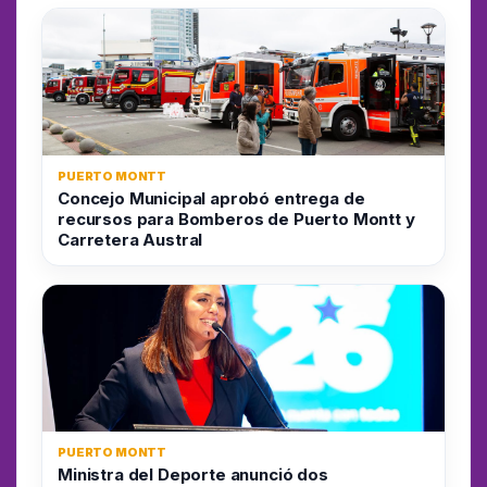
PUERTO MONTT
Concejo Municipal aprobó entrega de
recursos para Bomberos de Puerto Montt y
Carretera Austral
PUERTO MONTT
Ministra del Deporte anunció dos