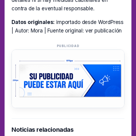
detalles ni si hay medidas cautelares en
contra de la eventual responsable.
Datos originales:
importado desde WordPress
| Autor: Mora | Fuente original:
ver publicación
PUBLICIDAD
Noticias relacionadas