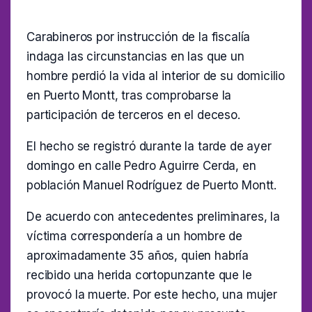
Carabineros por instrucción de la fiscalía
indaga las circunstancias en las que un
hombre perdió la vida al interior de su domicilio
en Puerto Montt, tras comprobarse la
participación de terceros en el deceso.
El hecho se registró durante la tarde de ayer
domingo en calle Pedro Aguirre Cerda, en
población Manuel Rodríguez de Puerto Montt.
De acuerdo con antecedentes preliminares, la
víctima correspondería a un hombre de
aproximadamente 35 años, quien habría
recibido una herida cortopunzante que le
provocó la muerte. Por este hecho, una mujer