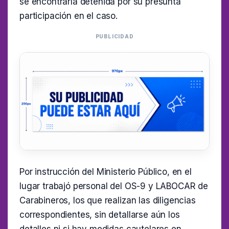
se encontraría detenida por su presunta
participación en el caso.
PUBLICIDAD
Por instrucción del Ministerio Público, en el
lugar trabajó personal del OS-9 y LABOCAR de
Carabineros, los que realizan las diligencias
correspondientes, sin detallarse aún los