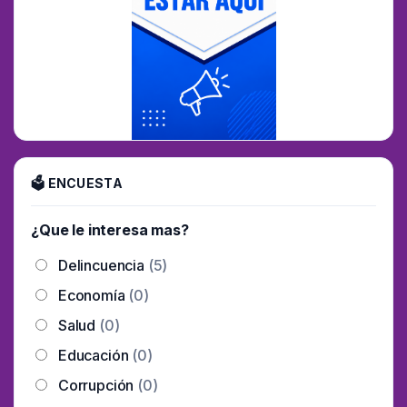
🗳 ENCUESTA
¿Que le interesa mas?
Delincuencia
(5)
Economía
(0)
Salud
(0)
Educación
(0)
Corrupción
(0)