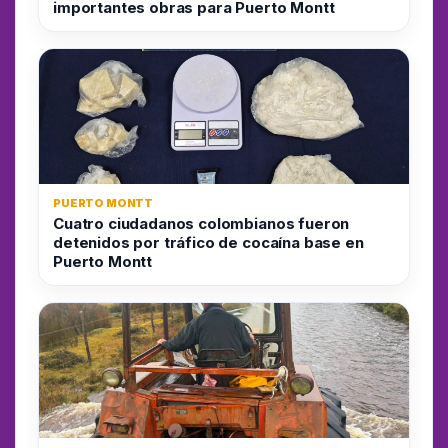
importantes obras para Puerto Montt
PUERTO MONTT
Cuatro ciudadanos colombianos fueron
detenidos por tráfico de cocaína base en
Puerto Montt