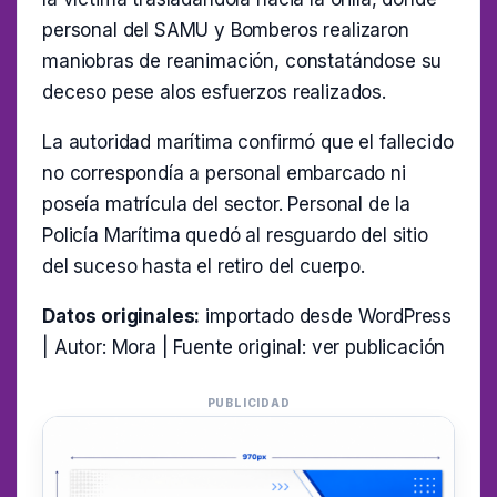
personal del SAMU y Bomberos realizaron
maniobras de reanimación, constatándose su
deceso pese alos esfuerzos realizados.
La autoridad marítima confirmó que el fallecido
no correspondía a personal embarcado ni
poseía matrícula del sector. Personal de la
Policía Marítima quedó al resguardo del sitio
del suceso hasta el retiro del cuerpo.
Datos originales:
importado desde WordPress
| Autor: Mora | Fuente original:
ver publicación
PUBLICIDAD