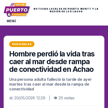
NOTICIAS LOCALES DE PUERTO MONTT Y LA
REGIÓN DE LOS LAGOS
MENÚ
REGIONALES
Hombre perdió la vida tras
caer al mar desde rampa
de conectividad en Achao
Una persona adulta falleció la tarde de ayer
martes tras caer al mar desde la rampa de
conectividad
📅 20/05/2026 12:29 | 👁 25 visitas