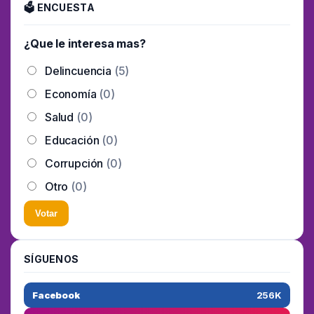
🗳 ENCUESTA
¿Que le interesa mas?
Delincuencia
(5)
Economía
(0)
Salud
(0)
Educación
(0)
Corrupción
(0)
Otro
(0)
Votar
SÍGUENOS
Facebook
256K