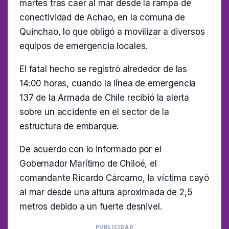
martes tras caer al mar desde la rampa de
conectividad de Achao, en la comuna de
Quinchao, lo que obligó a movilizar a diversos
equipos de emergencia locales.
El fatal hecho se registró alrededor de las
14:00 horas, cuando la línea de emergencia
137 de la Armada de Chile recibió la alerta
sobre un accidente en el sector de la
estructura de embarque.
De acuerdo con lo informado por el
Gobernador Marítimo de Chiloé, el
comandante Ricardo Cárcamo, la víctima cayó
al mar desde una altura aproximada de 2,5
metros debido a un fuerte desnivel.
PUBLICIDAD