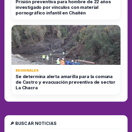
Prisión preventiva para hombre de 22 años
investigado por vínculos con material
pornográfico infantil en Chaitén
REGIONALES
Se determina alerta amarilla para la comuna
de Castro y evacuación preventiva de sector
La Chacra
🔎 BUSCAR NOTICIAS