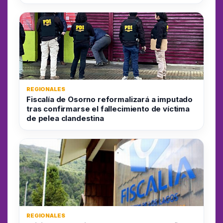
REGIONALES
Fiscalía de Osorno reformalizará a imputado
tras confirmarse el fallecimiento de víctima
de pelea clandestina
REGIONALES