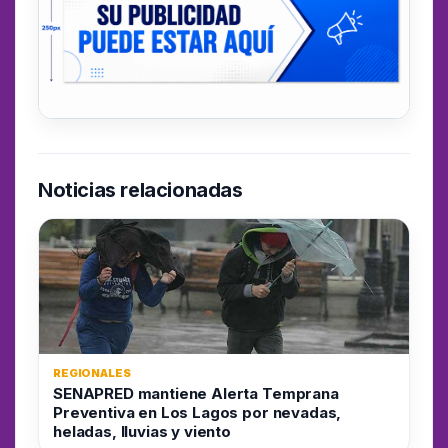
Noticias relacionadas
REGIONALES
SENAPRED mantiene Alerta Temprana
Preventiva en Los Lagos por nevadas,
heladas, lluvias y viento