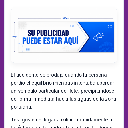
El accidente se produjo cuando la persona
perdió el equilibrio mientras intentaba abordar
un vehículo particular de flete, precipitándose
de forma inmediata hacia las aguas de la zona
portuaria.
Testigos en el lugar auxiliaron rápidamente a
la víctima trasladándola hacia la orilla, donde