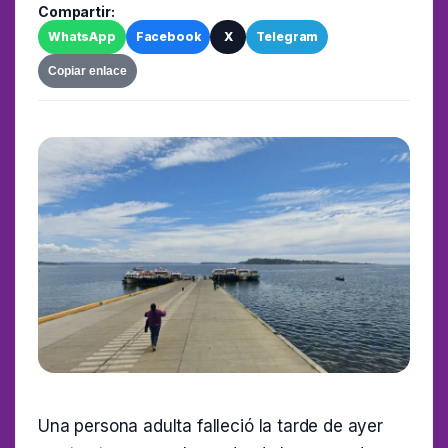
Compartir:
WhatsApp
Facebook
X
Telegram
Copiar enlace
Una persona adulta falleció la tarde de ayer