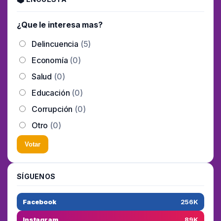
¿Que le interesa mas?
Delincuencia
(5)
Economía
(0)
Salud
(0)
Educación
(0)
Corrupción
(0)
Otro
(0)
Votar
SÍGUENOS
Facebook
256K
Instagram
89K