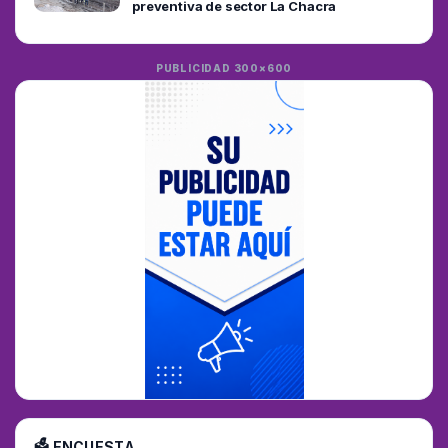
preventiva de sector La Chacra
PUBLICIDAD 300×600
🗳 ENCUESTA