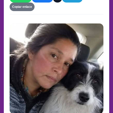
Copiar enlace