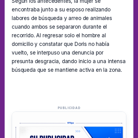
Según los antecedentes, la mujer se
encontraba junto a su esposo realizando
labores de búsqueda y arreo de animales
cuando ambos se separaron durante el
recorrido. Al regresar solo el hombre al
domicilio y constatar que Doris no había
vuelto, se interpuso una denuncia por
presunta desgracia, dando inicio a una intensa
búsqueda que se mantiene activa en la zona.
PUBLICIDAD