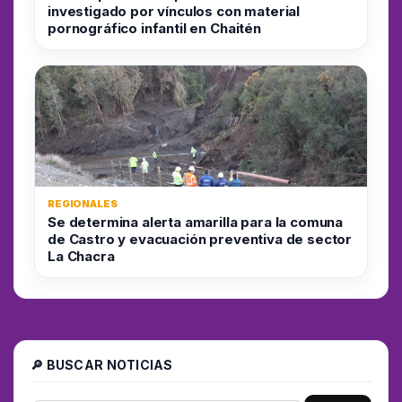
investigado por vínculos con material
pornográfico infantil en Chaitén
REGIONALES
Se determina alerta amarilla para la comuna
de Castro y evacuación preventiva de sector
La Chacra
🔎 BUSCAR NOTICIAS