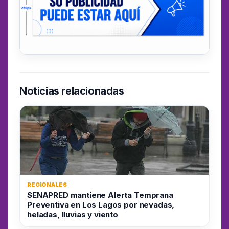
Noticias relacionadas
REGIONALES
SENAPRED mantiene Alerta Temprana
Preventiva en Los Lagos por nevadas,
heladas, lluvias y viento