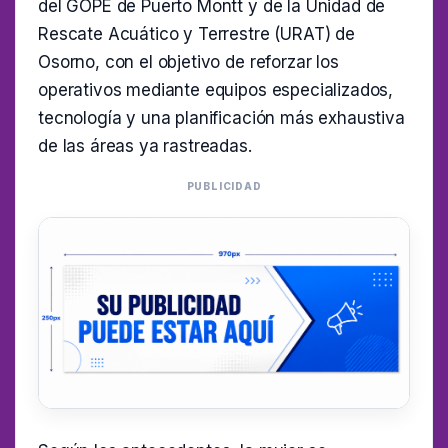
del GOPE de Puerto Montt y de la Unidad de
Rescate Acuático y Terrestre (URAT) de
Osorno, con el objetivo de reforzar los
operativos mediante equipos especializados,
tecnología y una planificación más exhaustiva
de las áreas ya rastreadas.
PUBLICIDAD