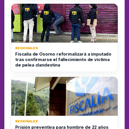
REGIONALES
Fiscalía de Osorno reformalizará a imputado
tras confirmarse el fallecimiento de víctima
de pelea clandestina
REGIONALES
Prisión preventiva para hombre de 22 años