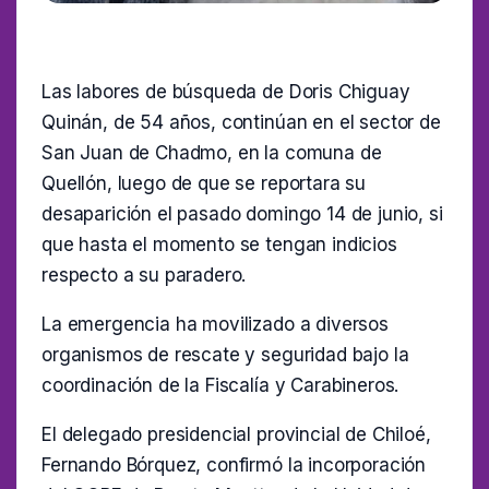
Las labores de búsqueda de Doris Chiguay
Quinán, de 54 años, continúan en el sector de
San Juan de Chadmo, en la comuna de
Quellón, luego de que se reportara su
desaparición el pasado domingo 14 de junio, si
que hasta el momento se tengan indicios
respecto a su paradero.
La emergencia ha movilizado a diversos
organismos de rescate y seguridad bajo la
coordinación de la Fiscalía y Carabineros.
El delegado presidencial provincial de Chiloé,
Fernando Bórquez, confirmó la incorporación