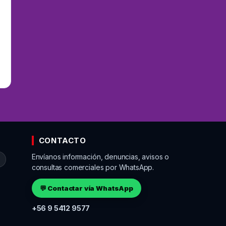
CONTACTO
Envíanos información, denuncias, avisos o
o
consultas comerciales por WhatsApp.
💬 Contactar vía WhatsApp
+56 9 5412 9577