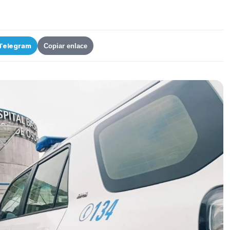
Telegram
Copiar enlace