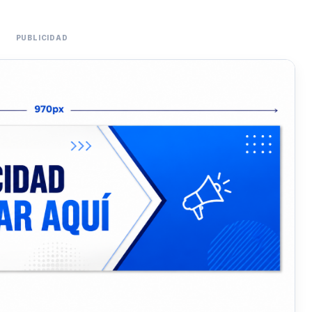
PUBLICIDAD