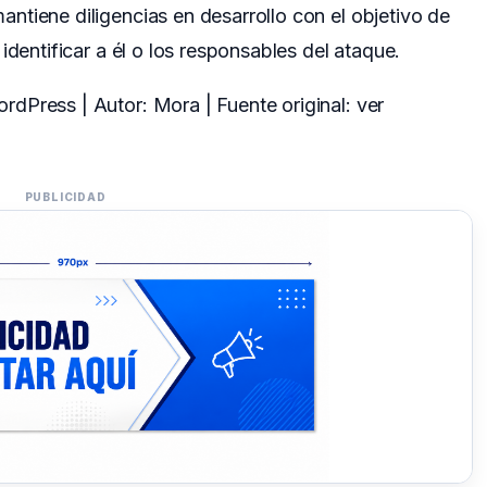
tiene diligencias en desarrollo con el objetivo de
identificar a él o los responsables del ataque.
dPress | Autor: Mora | Fuente original:
ver
PUBLICIDAD