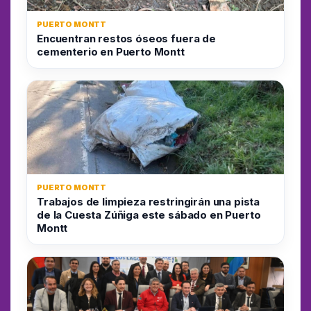
PUERTO MONTT
Encuentran restos óseos fuera de
cementerio en Puerto Montt
PUERTO MONTT
Trabajos de limpieza restringirán una pista
de la Cuesta Zúñiga este sábado en Puerto
Montt