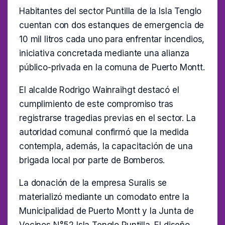
Habitantes del sector Puntilla de la Isla Tenglo
cuentan con dos estanques de emergencia de
10 mil litros cada uno para enfrentar incendios,
iniciativa concretada mediante una alianza
público-privada en la comuna de Puerto Montt.
El alcalde Rodrigo Wainraihgt destacó el
cumplimiento de este compromiso tras
registrarse tragedias previas en el sector. La
autoridad comunal confirmó que la medida
contempla, además, la capacitación de una
brigada local por parte de Bomberos.
La donación de la empresa Suralis se
materializó mediante un comodato entre la
Municipalidad de Puerto Montt y la Junta de
Vecinos N°52 Isla Tenglo Puntilla. El diseño