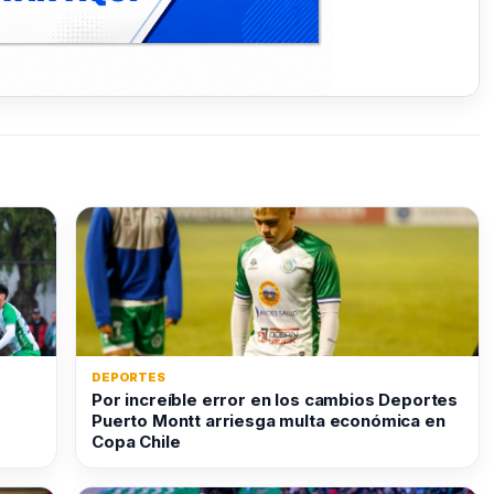
DEPORTES
Por increíble error en los cambios Deportes
Puerto Montt arriesga multa económica en
Copa Chile