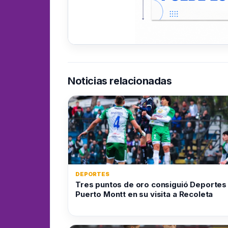
Noticias relacionadas
DEPORTES
Tres puntos de oro consiguió Deportes
Puerto Montt en su visita a Recoleta