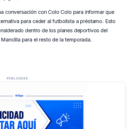
a conversación con Colo Colo para informar que
rnativa para ceder al futbolista a préstamo. Esto
onsiderado dentro de los planes deportivos del
Mancilla para el resto de la temporada.
PUBLICIDAD