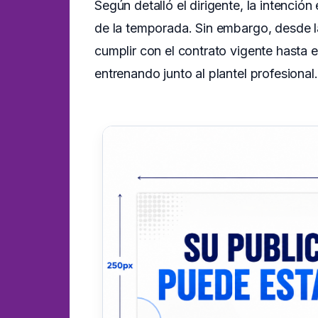
Según detalló el dirigente, la intenció
de la temporada. Sin embargo, desde la
cumplir con el contrato vigente hasta e
entrenando junto al plantel profesional.