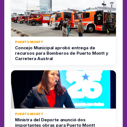
PUERTO MONTT
Concejo Municipal aprobó entrega de
recursos para Bomberos de Puerto Montt y
Carretera Austral
PUERTO MONTT
Ministra del Deporte anunció dos
importantes obras para Puerto Montt