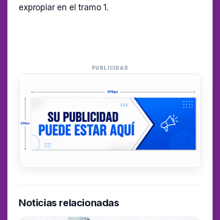
expropiar en el tramo 1.
PUBLICIDAD
Noticias relacionadas