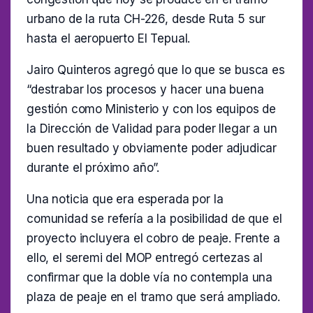
urbano de la ruta CH-226, desde Ruta 5 sur
hasta el aeropuerto El Tepual.
Jairo Quinteros agregó que lo que se busca es
“destrabar los procesos y hacer una buena
gestión como Ministerio y con los equipos de
la Dirección de Validad para poder llegar a un
buen resultado y obviamente poder adjudicar
durante el próximo año”.
Una noticia que era esperada por la
comunidad se refería a la posibilidad de que el
proyecto incluyera el cobro de peaje. Frente a
ello, el seremi del MOP entregó certezas al
confirmar que la doble vía no contempla una
plaza de peaje en el tramo que será ampliado.