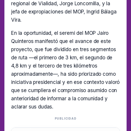
regional de Vialidad, Jorge Loncomilla, y la
jefa de expropiaciones del MOP, Ingrid Bálaga
Vira.
En la oportunidad, el seremi del MOP Jairo
Quinteros manifestó que el avance de este
proyecto, que fue dividido en tres segmentos
de ruta —el primero de 3 km, el segundo de
4,8 km y el tercero de tres kilómetros
aproximadamente—, ha sido priorizado como
iniciativa presidencial y en ese contexto valoró
que se cumpliera el compromiso asumido con
anterioridad de informar a la comunidad y
aclarar sus dudas.
PUBLICIDAD