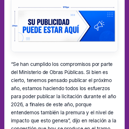
“Se han cumplido los compromisos por parte
del Ministerio de Obras Públicas. Si bien es
cierto, tenemos pensado publicar el próximo
año, estamos haciendo todos los esfuerzos
para poder publicar la licitación durante el año
2026, a finales de este año, porque
entendemos también la premura y el nivel de
impacto que esto genera”, dijo en relación a la
congestión que hoy se produce en el tramo