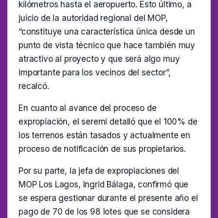
kilómetros hasta el aeropuerto. Esto último, a
juicio de la autoridad regional del MOP,
“constituye una característica única desde un
punto de vista técnico que hace también muy
atractivo al proyecto y que será algo muy
importante para los vecinos del sector”,
recalcó.
En cuanto al avance del proceso de
expropiación, el seremi detalló que el 100% de
los terrenos están tasados y actualmente en
proceso de notificación de sus propietarios.
Por su parte, la jefa de expropiaciones del
MOP Los Lagos, Ingrid Bálaga, confirmó que
se espera gestionar durante el presente año el
pago de 70 de los 98 lotes que se considera