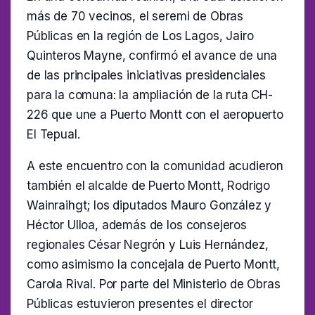
más de 70 vecinos, el seremi de Obras
Públicas en la región de Los Lagos, Jairo
Quinteros Mayne, confirmó el avance de una
de las principales iniciativas presidenciales
para la comuna: la ampliación de la ruta CH-
226 que une a Puerto Montt con el aeropuerto
El Tepual.
A este encuentro con la comunidad acudieron
también el alcalde de Puerto Montt, Rodrigo
Wainraihgt; los diputados Mauro González y
Héctor Ulloa, además de los consejeros
regionales César Negrón y Luis Hernández,
como asimismo la concejala de Puerto Montt,
Carola Rival. Por parte del Ministerio de Obras
Públicas estuvieron presentes el director