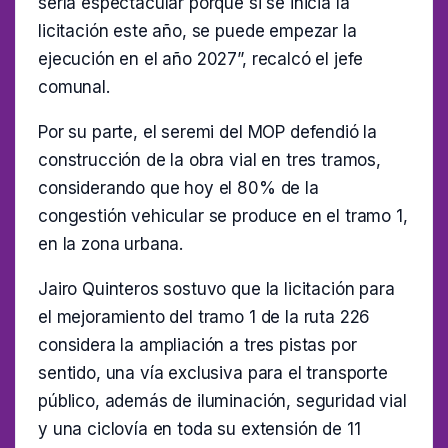
sería espectacular porque si se inicia la
licitación este año, se puede empezar la
ejecución en el año 2027”, recalcó el jefe
comunal.
Por su parte, el seremi del MOP defendió la
construcción de la obra vial en tres tramos,
considerando que hoy el 80% de la
congestión vehicular se produce en el tramo 1,
en la zona urbana.
Jairo Quinteros sostuvo que la licitación para
el mejoramiento del tramo 1 de la ruta 226
considera la ampliación a tres pistas por
sentido, una vía exclusiva para el transporte
público, además de iluminación, seguridad vial
y una ciclovía en toda su extensión de 11