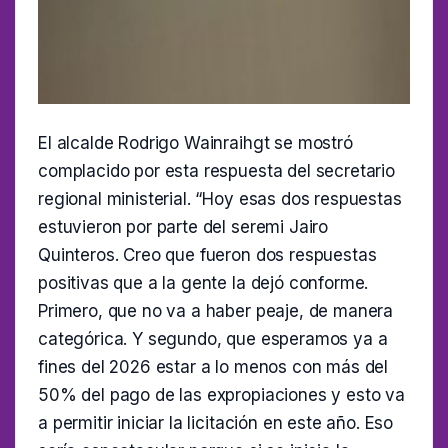
El alcalde Rodrigo Wainraihgt se mostró
complacido por esta respuesta del secretario
regional ministerial. “Hoy esas dos respuestas
estuvieron por parte del seremi Jairo
Quinteros. Creo que fueron dos respuestas
positivas que a la gente la dejó conforme.
Primero, que no va a haber peaje, de manera
categórica. Y segundo, que esperamos ya a
fines del 2026 estar a lo menos con más del
50% del pago de las expropiaciones y esto va
a permitir iniciar la licitación en este año. Eso