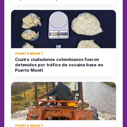
PUERTO MONTT
Cuatro ciudadanos colombianos fueron
detenidos por tráfico de cocaína base en
Puerto Montt
PUERTO MONTT