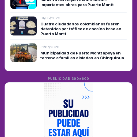
importantes obras para Puerto Montt
01/08/2026
Cuatro ciudadanos colombianos fueron
detenidos por tráfico de cocaína base en
Puerto Montt
31/07/2026
Municipalidad de Puerto Montt apoya en
terreno a familias aisladas en Chinquinua
PUBLICIDAD 300×600