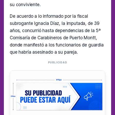
su conviviente.
De acuerdo a lo informado por la fiscal
subrogante Ignacia Díaz, la imputada, de 39
años, concurrió hasta dependencias de la 5ª
Comisaría de Carabineros de Puerto Montt,
donde manifestó a los funcionarios de guardia
que habría asesinado a su pareja.
PUBLICIDAD