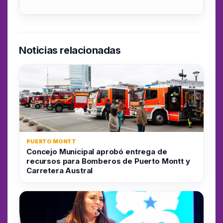
Noticias relacionadas
PUERTO MONTT
Concejo Municipal aprobó entrega de
recursos para Bomberos de Puerto Montt y
Carretera Austral