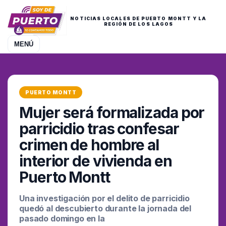
NOTICIAS LOCALES DE PUERTO MONTT Y LA
REGIÓN DE LOS LAGOS
MENÚ
PUERTO MONTT
Mujer será formalizada por
parricidio tras confesar
crimen de hombre al
interior de vivienda en
Puerto Montt
Una investigación por el delito de parricidio
quedó al descubierto durante la jornada del
pasado domingo en la