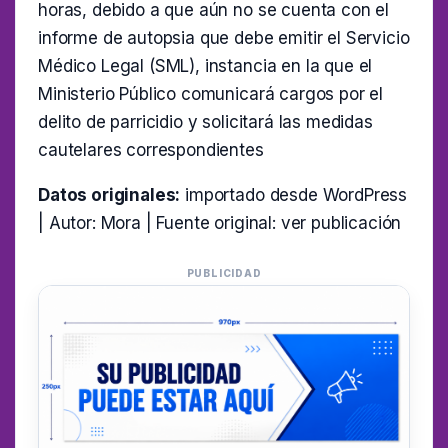
horas, debido a que aún no se cuenta con el
informe de autopsia que debe emitir el Servicio
Médico Legal (SML), instancia en la que el
Ministerio Público comunicará cargos por el
delito de parricidio y solicitará las medidas
cautelares correspondientes
Datos originales:
importado desde WordPress
| Autor: Mora | Fuente original:
ver publicación
PUBLICIDAD