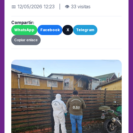
📅 12/05/2026 12:23 | 👁 33 visitas
Compartir:
WhatsApp
Facebook
X
Telegram
Copiar enlace