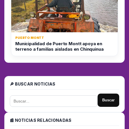
PUERTO MONTT
Municipalidad de Puerto Montt apoya en
terreno a familias aisladas en Chinquinua
🔎 BUSCAR NOTICIAS
Buscar
📰 NOTICIAS RELACIONADAS