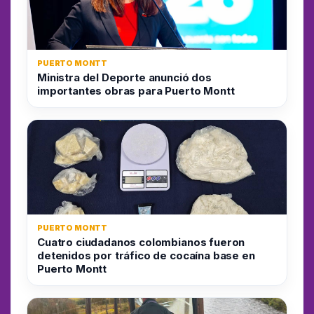
PUERTO MONTT
Ministra del Deporte anunció dos
importantes obras para Puerto Montt
PUERTO MONTT
Cuatro ciudadanos colombianos fueron
detenidos por tráfico de cocaína base en
Puerto Montt