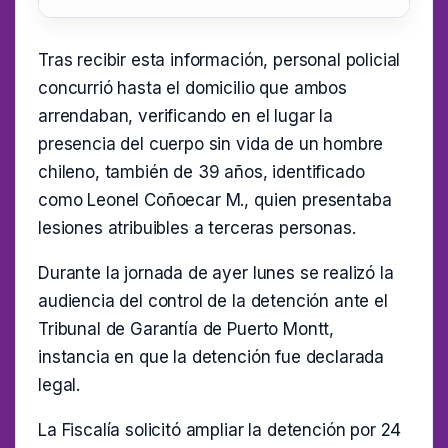
Tras recibir esta información, personal policial
concurrió hasta el domicilio que ambos
arrendaban, verificando en el lugar la
presencia del cuerpo sin vida de un hombre
chileno, también de 39 años, identificado
como Leonel Coñoecar M., quien presentaba
lesiones atribuibles a terceras personas.
Durante la jornada de ayer lunes se realizó la
audiencia del control de la detención ante el
Tribunal de Garantía de Puerto Montt,
instancia en que la detención fue declarada
legal.
La Fiscalía solicitó ampliar la detención por 24