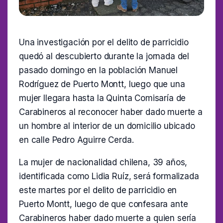
Una investigación por el delito de parricidio
quedó al descubierto durante la jornada del
pasado domingo en la población Manuel
Rodríguez de Puerto Montt, luego que una
mujer llegara hasta la Quinta Comisaría de
Carabineros al reconocer haber dado muerte a
un hombre al interior de un domicilio ubicado
en calle Pedro Aguirre Cerda.
La mujer de nacionalidad chilena, 39 años,
identificada como Lidia Ruíz, será formalizada
este martes por el delito de parricidio en
Puerto Montt, luego de que confesara ante
Carabineros haber dado muerte a quien sería