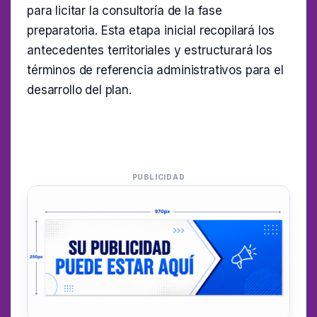
para licitar la consultoría de la fase
preparatoria. Esta etapa inicial recopilará los
antecedentes territoriales y estructurará los
términos de referencia administrativos para el
desarrollo del plan.
PUBLICIDAD