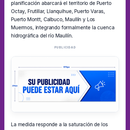
planificación abarcará el territorio de Puerto
Octay, Frutillar, Llanquihue, Puerto Varas,
Puerto Montt, Calbuco, Maullín y Los
Muermos, integrando formalmente la cuenca
hidrográfica del río Maullín.
PUBLICIDAD
La medida responde a la saturación de los