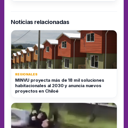
Noticias relacionadas
REGIONALES
MINVU proyecta más de 18 mil soluciones
habitacionales al 2030 y anuncia nuevos
proyectos en Chiloé