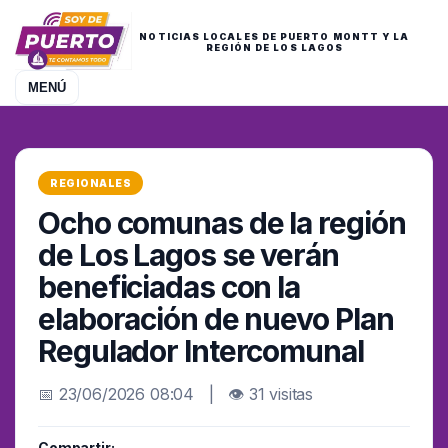
NOTICIAS LOCALES DE PUERTO MONTT Y LA
REGIÓN DE LOS LAGOS
MENÚ
REGIONALES
Ocho comunas de la región
de Los Lagos se verán
beneficiadas con la
elaboración de nuevo Plan
Regulador Intercomunal
📅 23/06/2026 08:04 | 👁 31 visitas
Compartir: