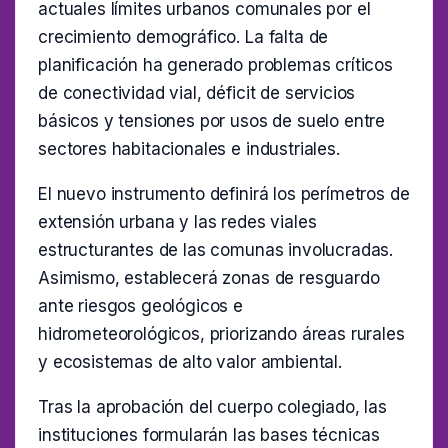
actuales límites urbanos comunales por el
crecimiento demográfico. La falta de
planificación ha generado problemas críticos
de conectividad vial, déficit de servicios
básicos y tensiones por usos de suelo entre
sectores habitacionales e industriales.
El nuevo instrumento definirá los perímetros de
extensión urbana y las redes viales
estructurantes de las comunas involucradas.
Asimismo, establecerá zonas de resguardo
ante riesgos geológicos e
hidrometeorológicos, priorizando áreas rurales
y ecosistemas de alto valor ambiental.
Tras la aprobación del cuerpo colegiado, las
instituciones formularán las bases técnicas