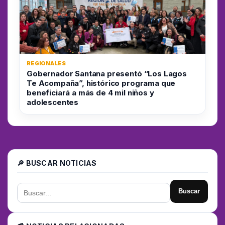
REGIONALES
Gobernador Santana presentó “Los Lagos
Te Acompaña”, histórico programa que
beneficiará a más de 4 mil niños y
adolescentes
🔎 BUSCAR NOTICIAS
Buscar