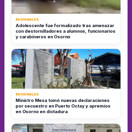
REGIONALES
Adolescente fue formalizado tras amenazar
con destornilladores a alumnos, funcionarios
y carabineros en Osorno
REGIONALES
Ministro Mesa tomó nuevas declaraciones
por secuestro en Puerto Octay y apremios
en Osorno en dictadura