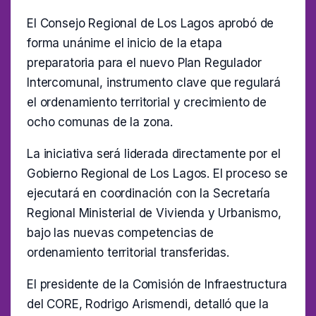
El Consejo Regional de Los Lagos aprobó de
forma unánime el inicio de la etapa
preparatoria para el nuevo Plan Regulador
Intercomunal, instrumento clave que regulará
el ordenamiento territorial y crecimiento de
ocho comunas de la zona.
La iniciativa será liderada directamente por el
Gobierno Regional de Los Lagos. El proceso se
ejecutará en coordinación con la Secretaría
Regional Ministerial de Vivienda y Urbanismo,
bajo las nuevas competencias de
ordenamiento territorial transferidas.
El presidente de la Comisión de Infraestructura
del CORE, Rodrigo Arismendi, detalló que la