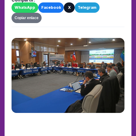
WhatsApp
Facebook
X
Telegram
Copiar enlace