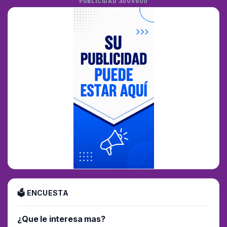
PUBLICIDAD 300×600
🗳 ENCUESTA
¿Que le interesa mas?