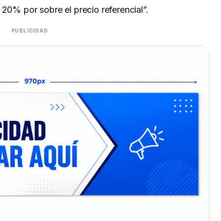
 20% por sobre el precio referencial”.
PUBLICIDAD