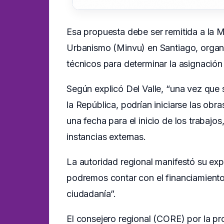
Esa propuesta debe ser remitida a la M
Urbanismo (Minvu) en Santiago, organi
técnicos para determinar la asignación
Según explicó Del Valle, “una vez que 
la República, podrían iniciarse las obra
una fecha para el inicio de los trabaj
instancias externas.
La autoridad regional manifestó su exp
podremos contar con el financiamiento 
ciudadanía”.
El consejero regional (CORE) por la p