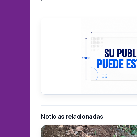
Noticias relacionadas