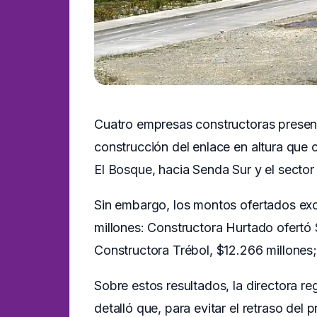
Cuatro empresas constructoras presen
construcción del enlace en altura que
El Bosque, hacia Senda Sur y el sector
Sin embargo, los montos ofertados exc
millones: Constructora Hurtado ofertó
Constructora Trébol, $12.266 millones; 
Sobre estos resultados, la directora re
detalló que, para evitar el retraso del 