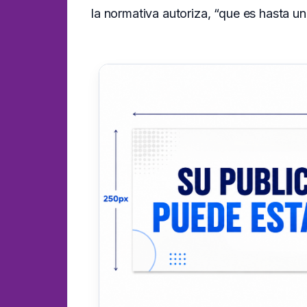
la normativa autoriza, “que es hasta un