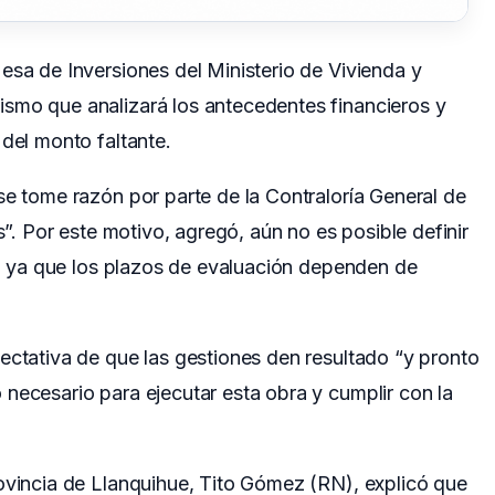
esa de Inversiones del Ministerio de Vivienda y
smo que analizará los antecedentes financieros y
 del monto faltante.
se tome razón por parte de la Contraloría General de
s”. Por este motivo, agregó, aún no es posible definir
os, ya que los plazos de evaluación dependen de
ectativa de que las gestiones den resultado “y pronto
necesario para ejecutar esta obra y cumplir con la
rovincia de Llanquihue, Tito Gómez (RN), explicó que