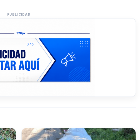
PUBLICIDAD