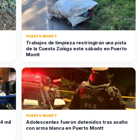
PUERTO MONTT
Trabajos de limpieza restringirán una pista
de la Cuesta Zúñiga este sábado en Puerto
Montt
PUERTO MONTT
4 mil
Adolescentes fueron detenidos tras asalto
con arma blanca en Puerto Montt