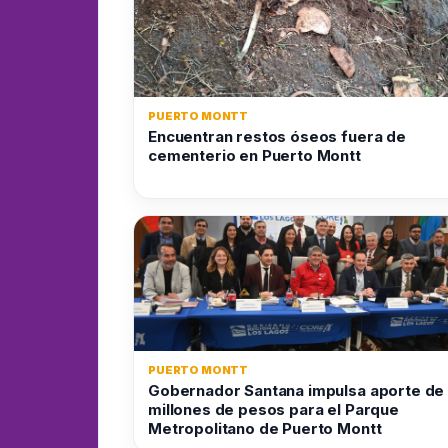
PUERTO MONTT
Encuentran restos óseos fuera de
cementerio en Puerto Montt
PUERTO MONTT
Gobernador Santana impulsa aporte de 
millones de pesos para el Parque
Metropolitano de Puerto Montt