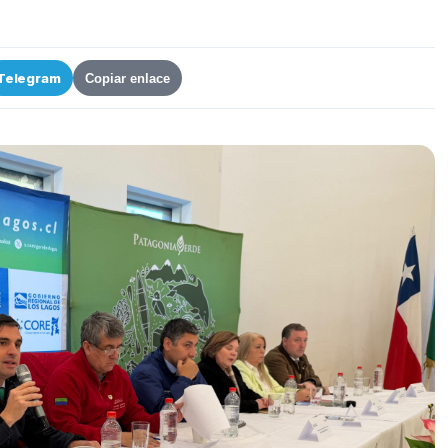
Telegram
Copiar enlace