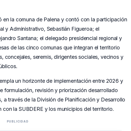
ó en la comuna de Palena y contó con la participación
al y Administrativo, Sebastián Figueroa; el
jandro Santana; el delegado presidencial regional y
esas de las cinco comunas que integran el territorio
, concejales, seremis, dirigentes sociales, vecinos y
úblicos.
empla un horizonte de implementación entre 2026 y
 formulación, revisión y priorización desarrollado
 a través de la División de Planificación y Desarrollo
con la SUBDERE y los municipios del territorio.
PUBLICIDAD