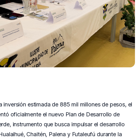
a inversión estimada de 885 mil millones de pesos, el
tó oficialmente el nuevo Plan de Desarrollo de
de, instrumento que busca impulsar el desarrollo
ualaihué, Chaitén, Palena y Futaleufú durante la