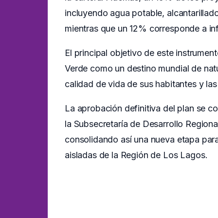
incluyendo agua potable, alcantarillado
mientras que un 12% corresponde a infr
El principal objetivo de este instrumen
Verde como un destino mundial de natur
calidad de vida de sus habitantes y las 
La aprobación definitiva del plan se 
la Subsecretaría de Desarrollo Regiona
consolidando así una nueva etapa para 
aisladas de la Región de Los Lagos.