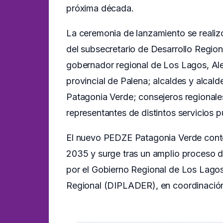
próxima década.
La ceremonia de lanzamiento se realiz
del subsecretario de Desarrollo Region
gobernador regional de Los Lagos, Ale
provincial de Palena; alcaldes y alcald
Patagonia Verde; consejeros regionales
representantes de distintos servicios p
El nuevo PEDZE Patagonia Verde cont
2035 y surge tras un amplio proceso de
por el Gobierno Regional de Los Lagos,
Regional (DIPLADER), en coordinación 