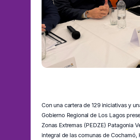
Con una cartera de 129 iniciativas y un
Gobierno Regional de Los Lagos presen
Zonas Extremas (PEDZE) Patagonia Ver
integral de las comunas de Cochamó, H