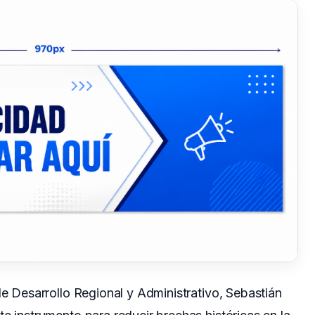
de Desarrollo Regional y Administrativo, Sebastián