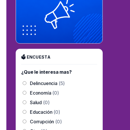
🗳 ENCUESTA
¿Que le interesa mas?
Delincuencia
(5)
Economía
(0)
Salud
(0)
Educación
(0)
Corrupción
(0)