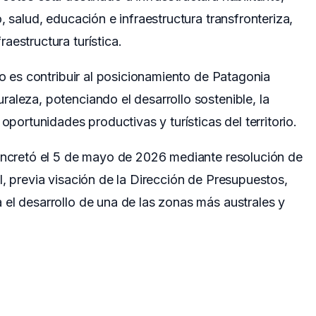
, salud, educación e infraestructura transfronteriza,
aestructura turística.
to es contribuir al posicionamiento de Patagonia
aleza, potenciando el desarrollo sostenible, la
oportunidades productivas y turísticas del territorio.
concretó el 5 de mayo de 2026 mediante resolución de
l, previa visación de la Dirección de Presupuestos,
el desarrollo de una de las zonas más australes y