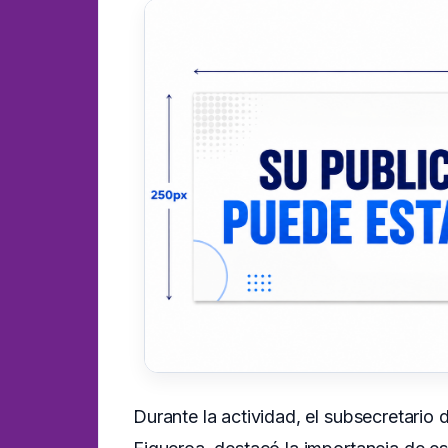
Durante la actividad, el subsecretario 