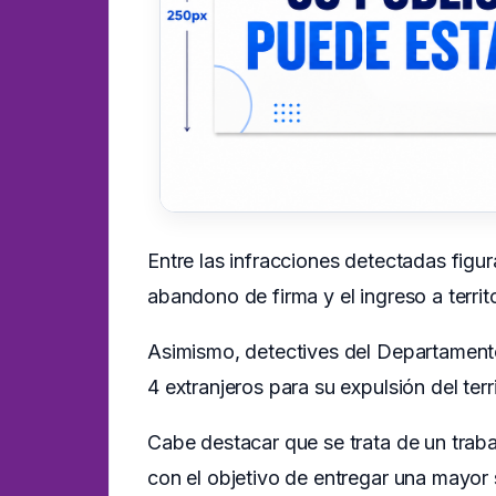
Entre las infracciones detectadas figur
abandono de firma y el ingreso a territ
Asimismo, detectives del Departamento 
4 extranjeros para su expulsión del terr
Cabe destacar que se trata de un traba
con el objetivo de entregar una mayor