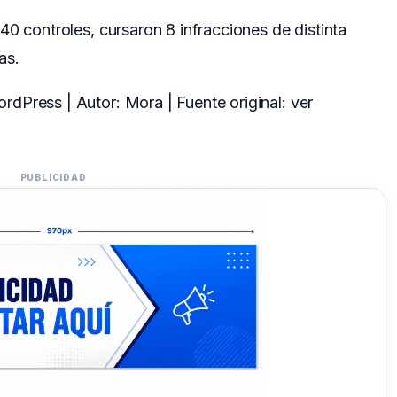
40 controles, cursaron 8 infracciones de distinta
as.
dPress | Autor: Mora | Fuente original:
ver
PUBLICIDAD