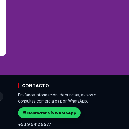
CONTACTO
Envíanos información, denuncias, avisos o
o
consultas comerciales por WhatsApp.
💬 Contactar vía WhatsApp
+56 9 5412 9577