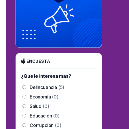
🗳 ENCUESTA
¿Que le interesa mas?
Delincuencia
(5)
Economía
(0)
Salud
(0)
Educación
(0)
Corrupción
(0)