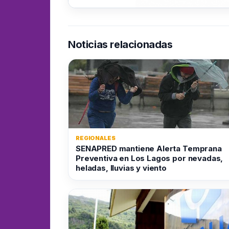
Noticias relacionadas
REGIONALES
SENAPRED mantiene Alerta Temprana
Preventiva en Los Lagos por nevadas,
heladas, lluvias y viento