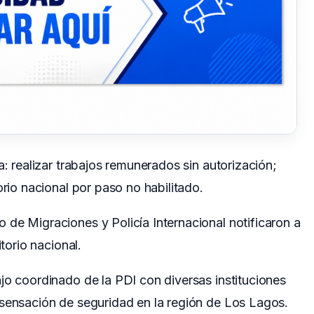
a: realizar trabajos remunerados sin autorización;
orio nacional por paso no habilitado.
de Migraciones y Policía Internacional notificaron a
itorio nacional.
jo coordinado de la PDI con diversas instituciones
 sensación de seguridad en la región de Los Lagos.