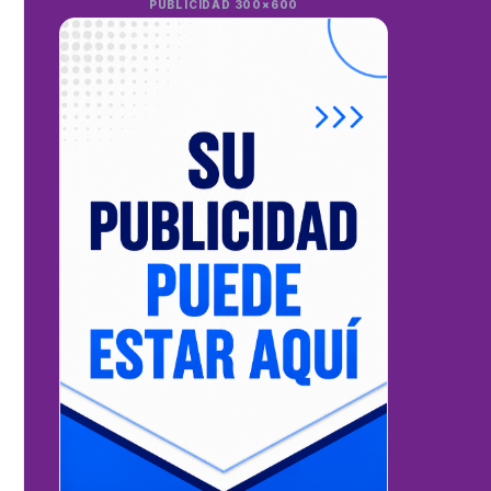
PUBLICIDAD 300×600