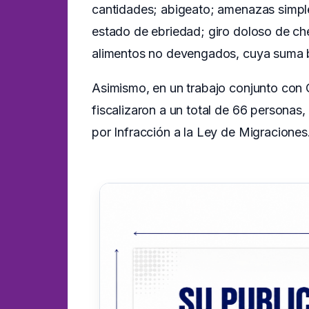
cantidades; abigeato; amenazas simpl
estado de ebriedad; giro doloso de ch
alimentos no devengados, cuya suma 
Asimismo, en un trabajo conjunto con C
fiscalizaron a un total de 66 personas
por Infracción a la Ley de Migraciones