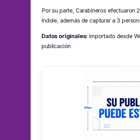
Por su parte, Carabineros efectuaron 2
índole, además de capturar a 3 person
Datos originales:
importado desde Wor
publicación