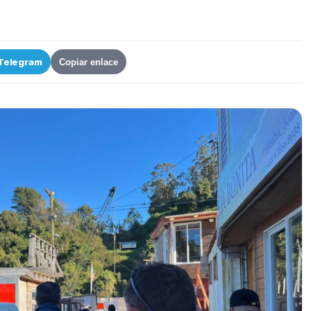
Telegram
Copiar enlace