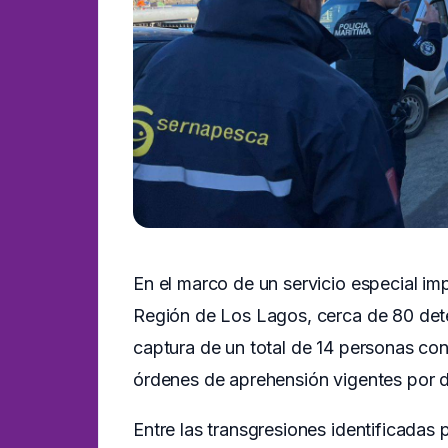
En el marco de un servicio especial im
Región de Los Lagos, cerca de 80 detec
captura de un total de 14 personas con
órdenes de aprehensión vigentes por di
Entre las transgresiones identificadas 