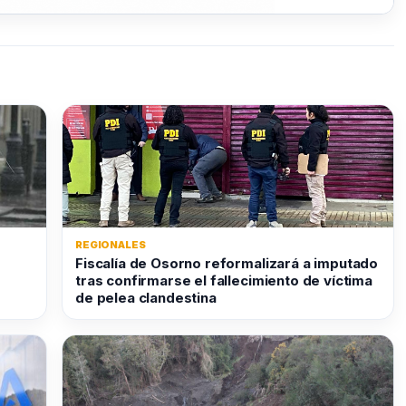
REGIONALES
Fiscalía de Osorno reformalizará a imputado
tras confirmarse el fallecimiento de víctima
de pelea clandestina