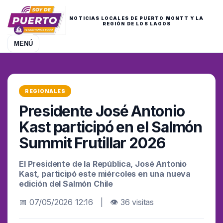
NOTICIAS LOCALES DE PUERTO MONTT Y LA
REGIÓN DE LOS LAGOS
MENÚ
REGIONALES
Presidente José Antonio
Kast participó en el Salmón
Summit Frutillar 2026
El Presidente de la República, José Antonio
Kast, participó este miércoles en una nueva
edición del Salmón Chile
📅 07/05/2026 12:16 | 👁 36 visitas