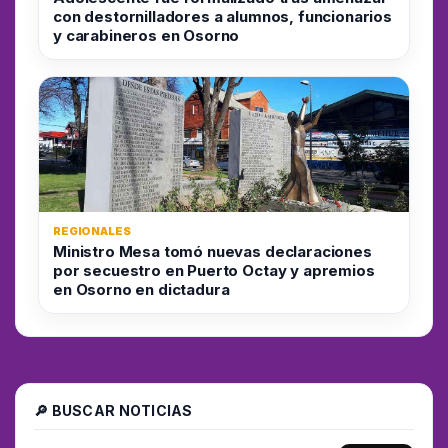
con destornilladores a alumnos, funcionarios
y carabineros en Osorno
REGIONALES
Ministro Mesa tomó nuevas declaraciones
por secuestro en Puerto Octay y apremios
en Osorno en dictadura
🔎 BUSCAR NOTICIAS