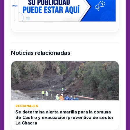
Noticias relacionadas
REGIONALES
Se determina alerta amarilla para la comuna
de Castro y evacuación preventiva de sector
La Chacra