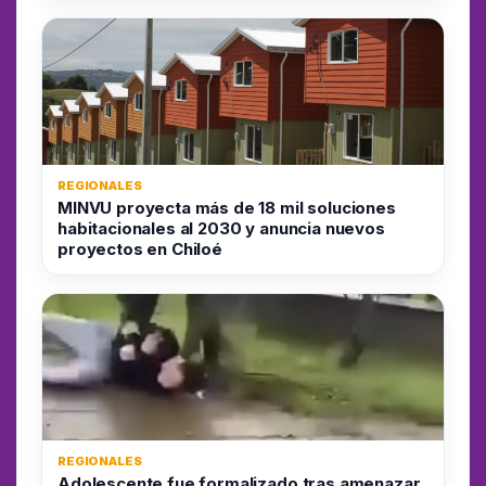
REGIONALES
MINVU proyecta más de 18 mil soluciones
habitacionales al 2030 y anuncia nuevos
proyectos en Chiloé
REGIONALES
Adolescente fue formalizado tras amenazar