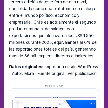
tercera edición de este foro de alto nivel,
consolidado como una plataforma de diálogo
entre el mundo político, económico y
empresarial. Chile es actualmente el segundo
productor mundial de salmón, con
exportaciones que alcanzaron los US$6.550
millones durante 2025, equivalentes al 6% de
las exportaciones totales del país, generando
más de 86 mil empleos directos e indirectos.
Datos originales:
importado desde WordPress
| Autor: Mora | Fuente original:
ver publicación
PUBLICIDAD