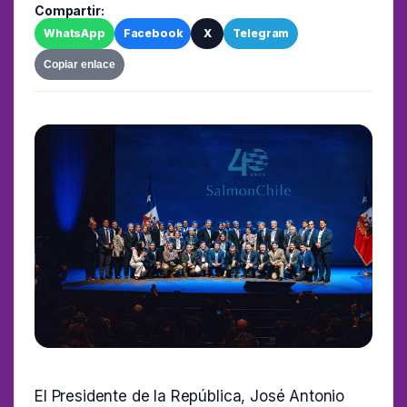
Compartir:
WhatsApp
Facebook
X
Telegram
Copiar enlace
El Presidente de la República, José Antonio