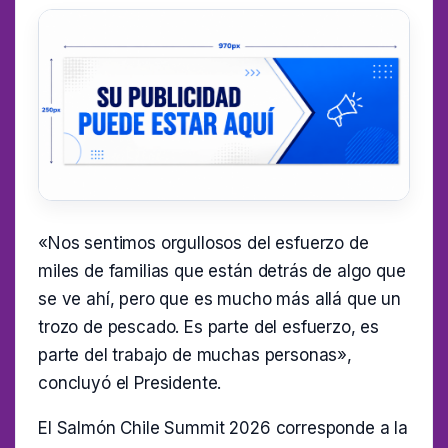
«Nos sentimos orgullosos del esfuerzo de
miles de familias que están detrás de algo que
se ve ahí, pero que es mucho más allá que un
trozo de pescado. Es parte del esfuerzo, es
parte del trabajo de muchas personas»,
concluyó el Presidente.
El Salmón Chile Summit 2026 corresponde a la