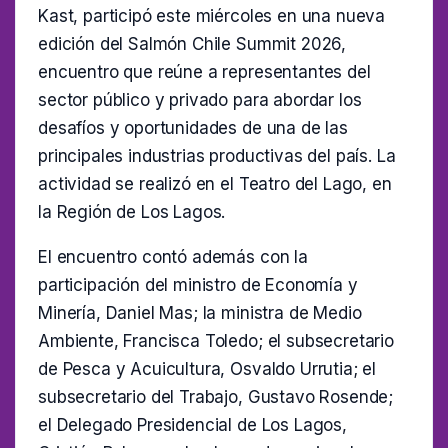
Kast, participó este miércoles en una nueva
edición del Salmón Chile Summit 2026,
encuentro que reúne a representantes del
sector público y privado para abordar los
desafíos y oportunidades de una de las
principales industrias productivas del país. La
actividad se realizó en el Teatro del Lago, en
la Región de Los Lagos.
El encuentro contó además con la
participación del ministro de Economía y
Minería, Daniel Mas; la ministra de Medio
Ambiente, Francisca Toledo; el subsecretario
de Pesca y Acuicultura, Osvaldo Urrutia; el
subsecretario del Trabajo, Gustavo Rosende;
el Delegado Presidencial de Los Lagos,