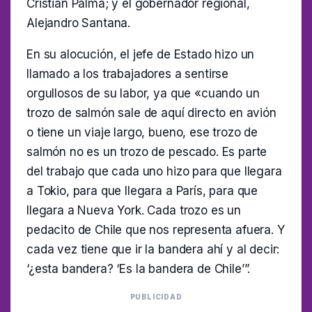
Cristián Palma; y el gobernador regional,
Alejandro Santana.
En su alocución, el jefe de Estado hizo un
llamado a los trabajadores a sentirse
orgullosos de su labor, ya que «cuando un
trozo de salmón sale de aquí directo en avión
o tiene un viaje largo, bueno, ese trozo de
salmón no es un trozo de pescado. Es parte
del trabajo que cada uno hizo para que llegara
a Tokio, para que llegara a París, para que
llegara a Nueva York. Cada trozo es un
pedacito de Chile que nos representa afuera. Y
cada vez tiene que ir la bandera ahí y al decir:
‘¿esta bandera? ‘Es la bandera de Chile’”.
PUBLICIDAD