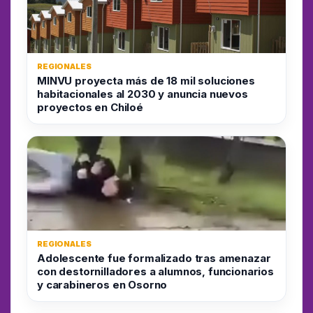
REGIONALES
MINVU proyecta más de 18 mil soluciones
habitacionales al 2030 y anuncia nuevos
proyectos en Chiloé
REGIONALES
Adolescente fue formalizado tras amenazar
con destornilladores a alumnos, funcionarios
y carabineros en Osorno