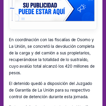
En coordinación con las fiscalías de Osorno y
La Unión, se concretó la devolución completa
de la carga y del camión a sus propietarios,
recuperándose la totalidad de lo sustraído,
cuyo avalúo total alcanzó los 420 millones de
pesos.
El detenido quedó a disposición del Juzgado
de Garantía de La Unión para su respectivo
control de detención durante esta jornada.