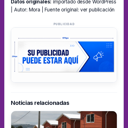
Datos originales:
importado desde WordPress
| Autor: Mora | Fuente original:
ver publicación
PUBLICIDAD
Noticias relacionadas