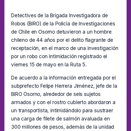
Detectives de la Brigada Investigadora de
Robos (BIRO) de la Policía de Investigaciones
de Chile en Osorno detuvieron a un hombre
chileno de 44 años por el delito flagrante de
receptación, en el marco de una investigación
por un robo con intimidación registrado el
viernes 15 de mayo en la Ruta 5.
De acuerdo a la información entregada por el
subprefecto Felipe Herrera Jiménez, jefe de la
BIRO Osorno, alrededor de seis sujetos
armados y con el rostro cubierto abordaron a
un transportista, intimidándolo para sustraer
una carga de filete de salmón avaluada en
300 millones de pesos, además de la unidad