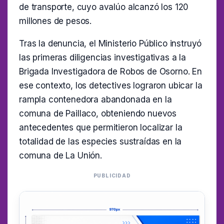
de transporte, cuyo avalúo alcanzó los 120
millones de pesos.
Tras la denuncia, el Ministerio Público instruyó
las primeras diligencias investigativas a la
Brigada Investigadora de Robos de Osorno. En
ese contexto, los detectives lograron ubicar la
rampla contenedora abandonada en la
comuna de Paillaco, obteniendo nuevos
antecedentes que permitieron localizar la
totalidad de las especies sustraídas en la
comuna de La Unión.
PUBLICIDAD