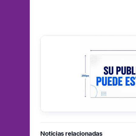
Noticias relacionadas