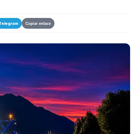
Telegram
Copiar enlace