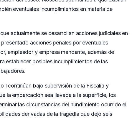
bién eventuales incumplimientos en materia de
 que actualmente se desarrollan acciones judiciales en
an presentado acciones penales por eventuales
ador, empleador y empresa mandante, además de
ra establecer posibles incumplimientos de las
abajadores.
 I continúan bajo supervisión de la Fiscalía y
 la embarcación sea llevada a la superficie, los
erminar las circunstancias del hundimiento ocurrido el
ilidades derivadas de la tragedia que dejó seis