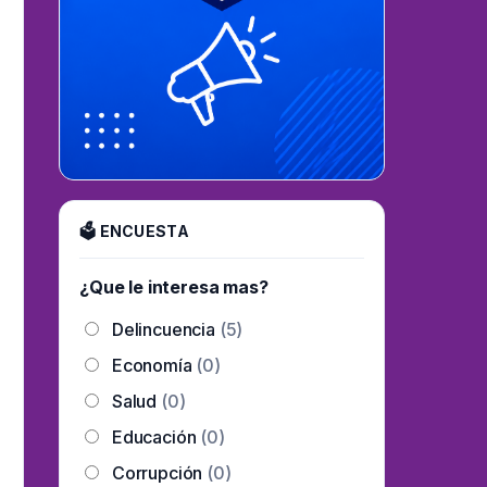
🗳 ENCUESTA
¿Que le interesa mas?
Delincuencia
(5)
Economía
(0)
Salud
(0)
Educación
(0)
Corrupción
(0)