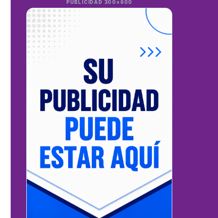
PUBLICIDAD 300×600