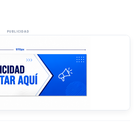
PUBLICIDAD