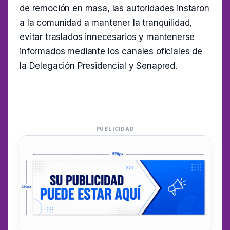
de remoción en masa, las autoridades instaron
a la comunidad a mantener la tranquilidad,
evitar traslados innecesarios y mantenerse
informados mediante los canales oficiales de
la Delegación Presidencial y Senapred.
PUBLICIDAD