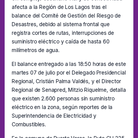
afecta a la Región de Los Lagos tras el
balance del Comité de Gestión del Riesgo de
Desastres, debido al sistema frontal que
registra cortes de rutas, interrupciones de
suministro eléctrico y caída de hasta 60
milímetros de agua.
El balance entregado a las 18:50 horas de este
martes 07 de julio por el Delegado Presidencial
Regional, Cristián Palma Valdés, y el Director
Regional de Senapred, Mitzio Riquelme, detalla
que existen 2.600 personas sin suministro
eléctrico en la zona, según reportes de la
Superintendencia de Electricidad y
Combustibles.