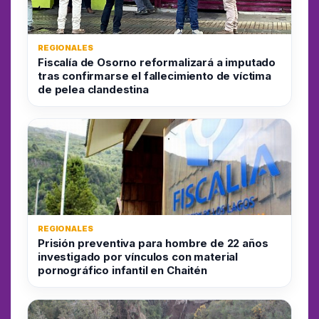
REGIONALES
Fiscalía de Osorno reformalizará a imputado
tras confirmarse el fallecimiento de víctima
de pelea clandestina
REGIONALES
Prisión preventiva para hombre de 22 años
investigado por vínculos con material
pornográfico infantil en Chaitén