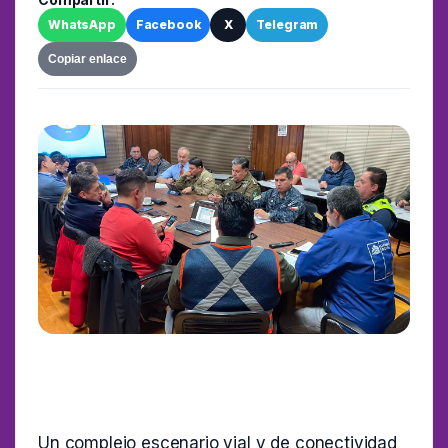
WhatsApp
Facebook
X
Telegram
Copiar enlace
Un complejo escenario vial y de conectividad