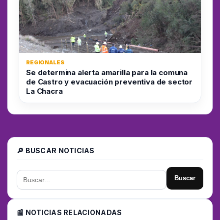
REGIONALES
Se determina alerta amarilla para la comuna
de Castro y evacuación preventiva de sector
La Chacra
🔎 BUSCAR NOTICIAS
Buscar
📰 NOTICIAS RELACIONADAS