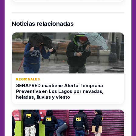
Noticias relacionadas
REGIONALES
SENAPRED mantiene Alerta Temprana
Preventiva en Los Lagos por nevadas,
heladas, lluvias y viento