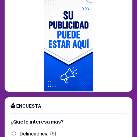
🗳 ENCUESTA
¿Que le interesa mas?
Delincuencia
(5)