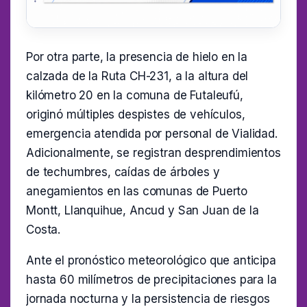
Por otra parte, la presencia de hielo en la
calzada de la Ruta CH-231, a la altura del
kilómetro 20 en la comuna de Futaleufú,
originó múltiples despistes de vehículos,
emergencia atendida por personal de Vialidad.
Adicionalmente, se registran desprendimientos
de techumbres, caídas de árboles y
anegamientos en las comunas de Puerto
Montt, Llanquihue, Ancud y San Juan de la
Costa.
Ante el pronóstico meteorológico que anticipa
hasta 60 milímetros de precipitaciones para la
jornada nocturna y la persistencia de riesgos