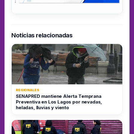
Noticias relacionadas
REGIONALES
SENAPRED mantiene Alerta Temprana
Preventiva en Los Lagos por nevadas,
heladas, lluvias y viento