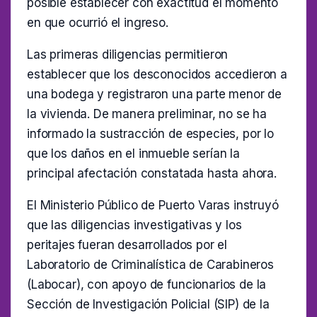
posible establecer con exactitud el momento
en que ocurrió el ingreso.
Las primeras diligencias permitieron
establecer que los desconocidos accedieron a
una bodega y registraron una parte menor de
la vivienda. De manera preliminar, no se ha
informado la sustracción de especies, por lo
que los daños en el inmueble serían la
principal afectación constatada hasta ahora.
El Ministerio Público de Puerto Varas instruyó
que las diligencias investigativas y los
peritajes fueran desarrollados por el
Laboratorio de Criminalística de Carabineros
(Labocar), con apoyo de funcionarios de la
Sección de Investigación Policial (SIP) de la