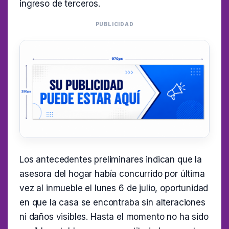
ingreso de terceros.
PUBLICIDAD
Los antecedentes preliminares indican que la
asesora del hogar había concurrido por última
vez al inmueble el lunes 6 de julio, oportunidad
en que la casa se encontraba sin alteraciones
ni daños visibles. Hasta el momento no ha sido