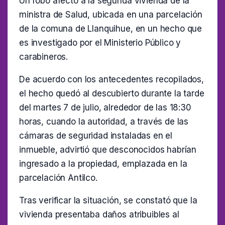
Un robo afectó a la segunda vivienda de la
ministra de Salud, ubicada en una parcelación
de la comuna de Llanquihue, en un hecho que
es investigado por el Ministerio Público y
carabineros.
De acuerdo con los antecedentes recopilados,
el hecho quedó al descubierto durante la tarde
del martes 7 de julio, alrededor de las 18:30
horas, cuando la autoridad, a través de las
cámaras de seguridad instaladas en el
inmueble, advirtió que desconocidos habrían
ingresado a la propiedad, emplazada en la
parcelación Antilco.
Tras verificar la situación, se constató que la
vivienda presentaba daños atribuibles al