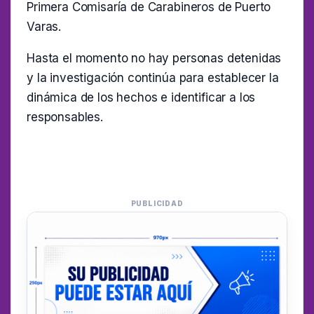
Primera Comisaría de Carabineros de Puerto
Varas.
Hasta el momento no hay personas detenidas
y la investigación continúa para establecer la
dinámica de los hechos e identificar a los
responsables.
PUBLICIDAD