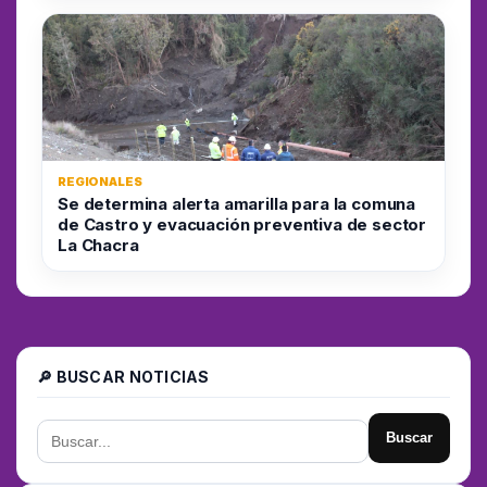
REGIONALES
Se determina alerta amarilla para la comuna
de Castro y evacuación preventiva de sector
La Chacra
🔎 BUSCAR NOTICIAS
Buscar