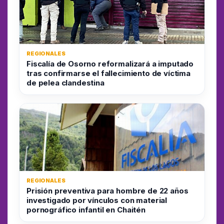
REGIONALES
Fiscalía de Osorno reformalizará a imputado
tras confirmarse el fallecimiento de víctima
de pelea clandestina
REGIONALES
Prisión preventiva para hombre de 22 años
investigado por vínculos con material
pornográfico infantil en Chaitén