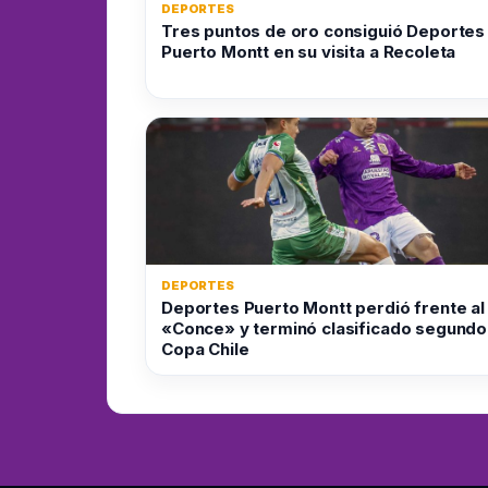
DEPORTES
Tres puntos de oro consiguió Deportes
Puerto Montt en su visita a Recoleta
DEPORTES
Deportes Puerto Montt perdió frente al
«Conce» y terminó clasificado segundo
Copa Chile