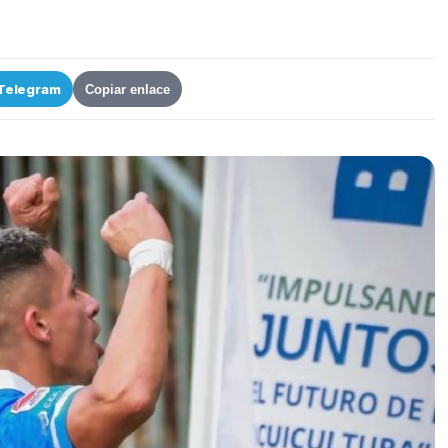
Telegram
Copiar enlace