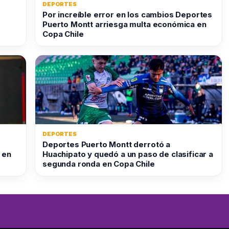
DEPORTES
Por increíble error en los cambios Deportes
Puerto Montt arriesga multa económica en
Copa Chile
DEPORTES
Deportes Puerto Montt derrotó a
 en
Huachipato y quedó a un paso de clasificar a
segunda ronda en Copa Chile