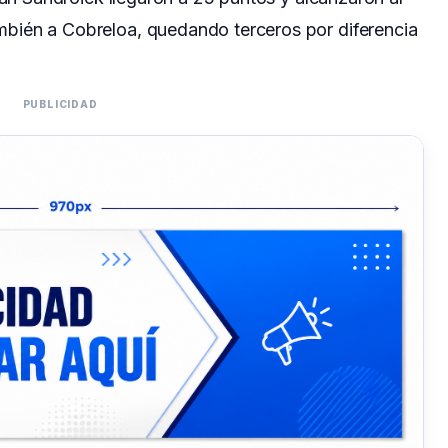
bién a Cobreloa, quedando terceros por diferencia
PUBLICIDAD