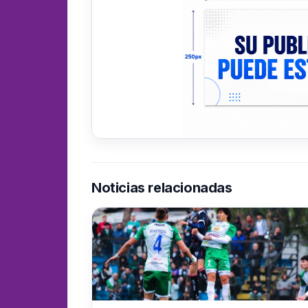
Noticias relacionadas