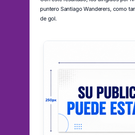
puntero Santiago Wanderers, como tam
de gol.