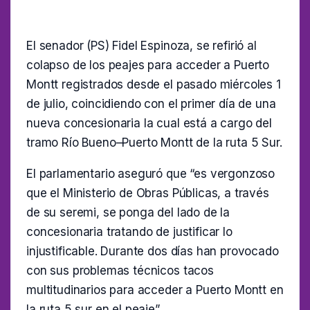
El senador (PS) Fidel Espinoza, se refirió al
colapso de los peajes para acceder a Puerto
Montt registrados desde el pasado miércoles 1
de julio, coincidiendo con el primer día de una
nueva concesionaria la cual está a cargo del
tramo Río Bueno–Puerto Montt de la ruta 5 Sur.
El parlamentario aseguró que “es vergonzoso
que el Ministerio de Obras Públicas, a través
de su seremi, se ponga del lado de la
concesionaria tratando de justificar lo
injustificable. Durante dos días han provocado
con sus problemas técnicos tacos
multitudinarios para acceder a Puerto Montt en
la ruta 5 sur en el peaje”.