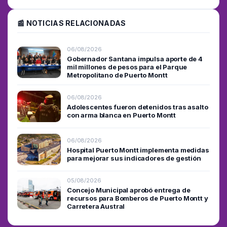
📰 NOTICIAS RELACIONADAS
06/08/2026
Gobernador Santana impulsa aporte de 4
mil millones de pesos para el Parque
Metropolitano de Puerto Montt
06/08/2026
Adolescentes fueron detenidos tras asalto
con arma blanca en Puerto Montt
06/08/2026
Hospital Puerto Montt implementa medidas
para mejorar sus indicadores de gestión
05/08/2026
Concejo Municipal aprobó entrega de
recursos para Bomberos de Puerto Montt y
Carretera Austral