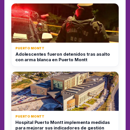
PUERTO MONTT
Adolescentes fueron detenidos tras asalto
con arma blanca en Puerto Montt
PUERTO MONTT
Hospital Puerto Montt implementa medidas
para mejorar sus indicadores de gestión