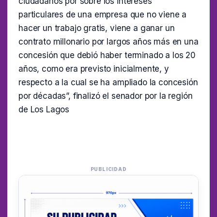
ciudadanos por sobre los intereses
particulares de una empresa que no viene a
hacer un trabajo gratis, viene a ganar un
contrato millonario por largos años más en una
concesión que debió haber terminado a los 20
años, como era previsto inicialmente, y
respecto a la cual se ha ampliado la concesión
por décadas”, finalizó el senador por la región
de Los Lagos
PUBLICIDAD