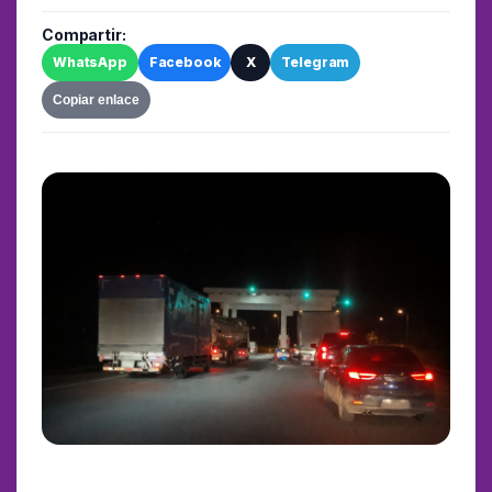
Compartir:
WhatsApp
Facebook
X
Telegram
Copiar enlace