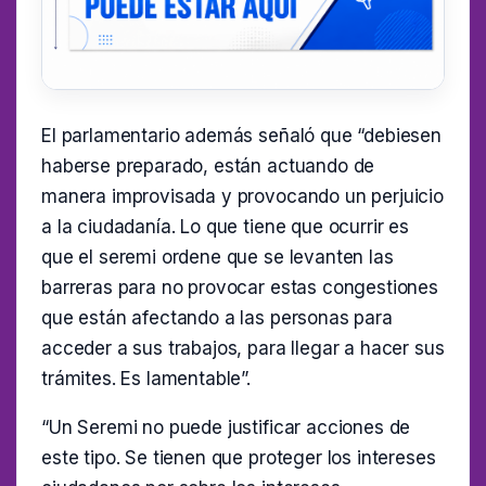
El parlamentario además señaló que “debiesen
haberse preparado, están actuando de
manera improvisada y provocando un perjuicio
a la ciudadanía. Lo que tiene que ocurrir es
que el seremi ordene que se levanten las
barreras para no provocar estas congestiones
que están afectando a las personas para
acceder a sus trabajos, para llegar a hacer sus
trámites. Es lamentable”.
“Un Seremi no puede justificar acciones de
este tipo. Se tienen que proteger los intereses