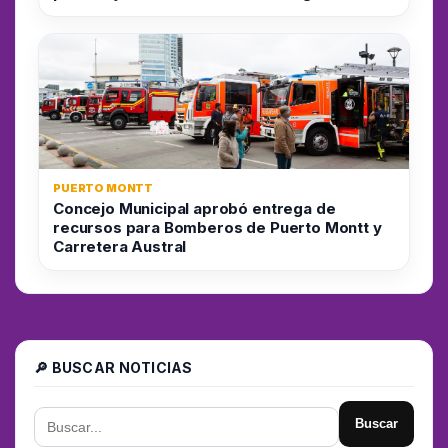
PUERTO MONTT
Concejo Municipal aprobó entrega de
recursos para Bomberos de Puerto Montt y
Carretera Austral
🔎 BUSCAR NOTICIAS
Buscar