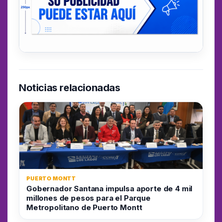
Noticias relacionadas
PUERTO MONTT
Gobernador Santana impulsa aporte de 4 mil
millones de pesos para el Parque
Metropolitano de Puerto Montt