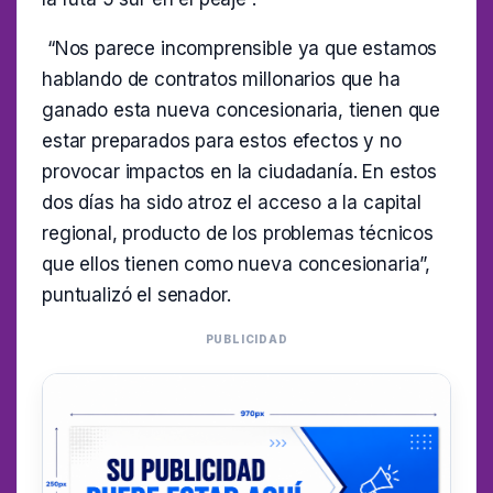
“Nos parece incomprensible ya que estamos
hablando de contratos millonarios que ha
ganado esta nueva concesionaria, tienen que
estar preparados para estos efectos y no
provocar impactos en la ciudadanía. En estos
dos días ha sido atroz el acceso a la capital
regional, producto de los problemas técnicos
que ellos tienen como nueva concesionaria”,
puntualizó el senador.
PUBLICIDAD