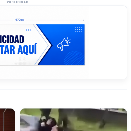
PUBLICIDAD