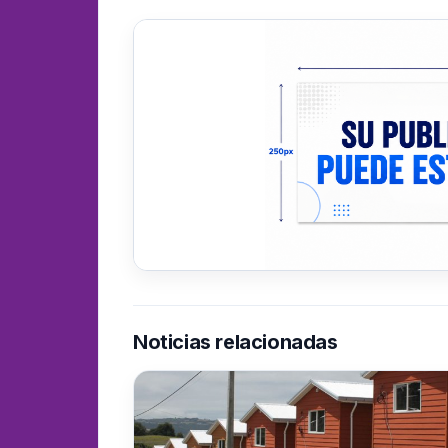
Noticias relacionadas