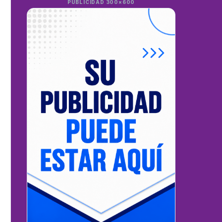
PUBLICIDAD 300×600