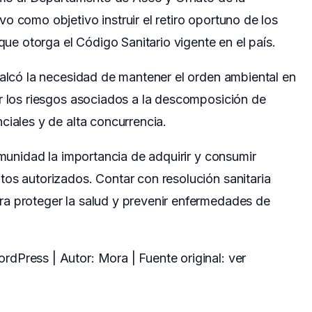
o como objetivo instruir el retiro oportuno de los
 que otorga el Código Sanitario vigente en el país.
calcó la necesidad de mantener el orden ambiental en
ar los riesgos asociados a la descomposición de
ciales y de alta concurrencia.
omunidad la importancia de adquirir y consumir
os autorizados. Contar con resolución sanitaria
a proteger la salud y prevenir enfermedades de
dPress | Autor: Mora | Fuente original:
ver