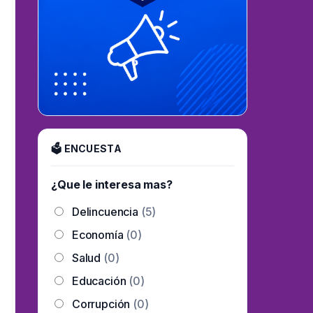
🗳 ENCUESTA
¿Que le interesa mas?
Delincuencia
(5)
Economía
(0)
Salud
(0)
Educación
(0)
Corrupción
(0)