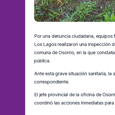
Por una denuncia ciudadana, equipos f
Los Lagos realizaron una inspección de 
comuna de Osorno, en la que constataro
pública.
Ante esta grave situación sanitaria, la 
correspondiente.
El jefe provincial de la oficina de Oso
coordinó las acciones inmediatas para 