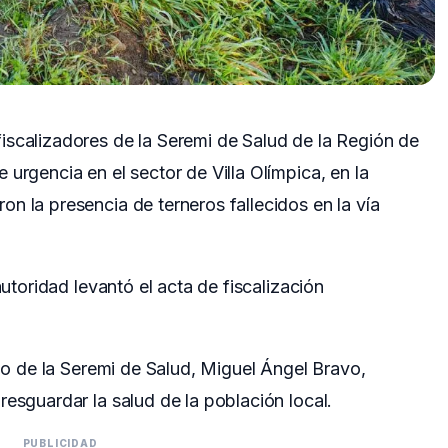
iscalizadores de la Seremi de Salud de la Región de
urgencia en el sector de Villa Olímpica, en la
n la presencia de terneros fallecidos en la vía
autoridad levantó el acta de fiscalización
rno de la Seremi de Salud, Miguel Ángel Bravo,
resguardar la salud de la población local.
PUBLICIDAD