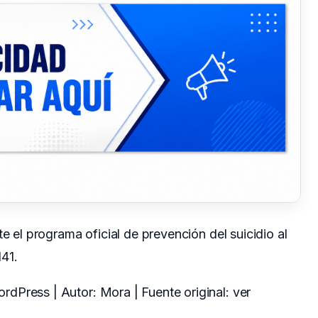
te el programa oficial de prevención del suicidio al
41.
dPress | Autor: Mora | Fuente original:
ver