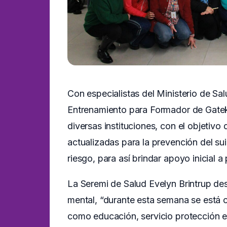
Con especialistas del Ministerio de Sal
Entrenamiento para Formador de Gatek
diversas instituciones, con el objetiv
actualizadas para la prevención del sui
riesgo, para así brindar apoyo inicial 
La Seremi de Salud Evelyn Brintrup des
mental, “durante esta semana se está c
como educación, servicio protección es