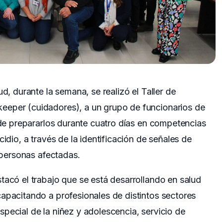
ud, durante la semana, se realizó el Taller de
eeper (cuidadores), a un grupo de funcionarios de
o de prepararlos durante cuatro días en competencias
cidio, a través de la identificación de señales de
a personas afectadas.
tacó el trabajo que se está desarrollando en salud
apacitando a profesionales de distintos sectores
pecial de la niñez y adolescencia, servicio de