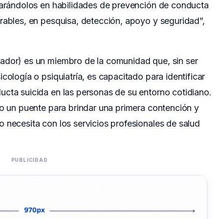
eparándolos en habilidades de prevención de conducta
rables, en pesquisa, detección, apoyo y seguridad”,
ador) es un miembro de la comunidad que, sin ser
cología o psiquiatría, es capacitado para identificar
ucta suicida en las personas de su entorno cotidiano.
mo un puente para brindar una primera contención y
 necesita con los servicios profesionales de salud
PUBLICIDAD