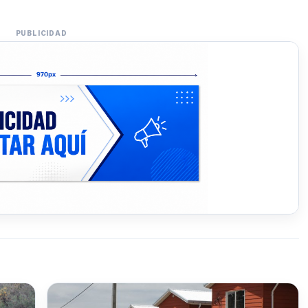
PUBLICIDAD