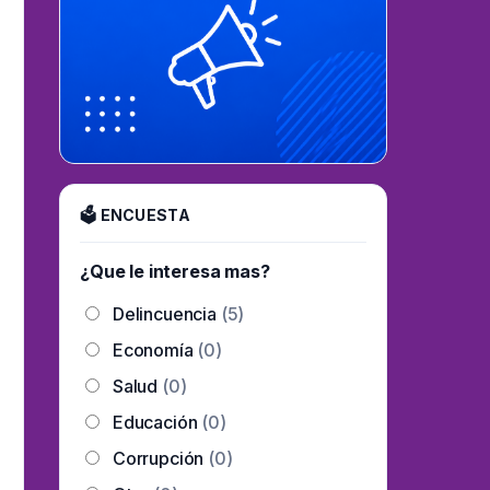
🗳 ENCUESTA
¿Que le interesa mas?
Delincuencia
(5)
Economía
(0)
Salud
(0)
Educación
(0)
Corrupción
(0)