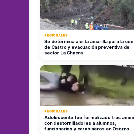
REGIONALES
Se determina alerta amarilla para la co
de Castro y evacuación preventiva de
sector La Chacra
REGIONALES
Adolescente fue formalizado tras ame
con destornilladores a alumnos,
funcionarios y carabineros en Osorno