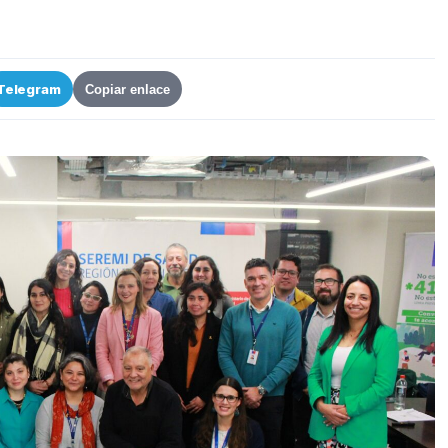
Telegram
Copiar enlace