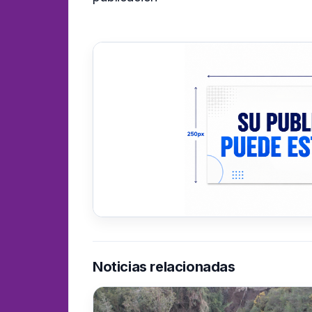
Noticias relacionadas