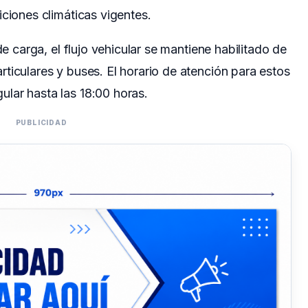
iciones climáticas vigentes.
de carga, el flujo vehicular se mantiene habilitado de
ticulares y buses. El horario de atención para estos
lar hasta las 18:00 horas.
PUBLICIDAD