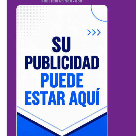
PUBLICIDAD 300×600