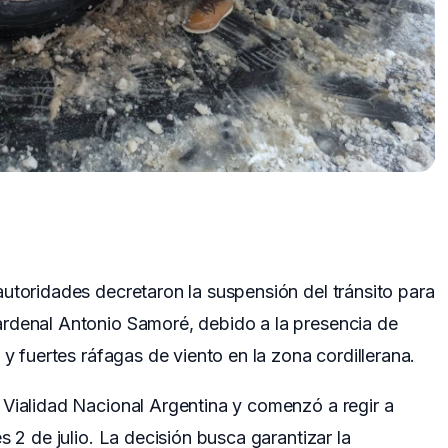
utoridades decretaron la suspensión del tránsito para
rdenal Antonio Samoré, debido a la presencia de
 y fuertes ráfagas de viento en la zona cordillerana.
 Vialidad Nacional Argentina y comenzó a regir a
s 2 de julio. La decisión busca garantizar la