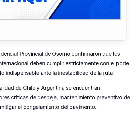
idencial Provincial de Osorno confirmaron que los
internacional deben cumplir estrictamente con el porte
 indispensable ante la inestabilidad de la ruta.
ialidad de Chile y Argentina se encuentran
ores críticas de despeje, mantenimiento preventivo de
 mitigar el congelamiento del pavimento.