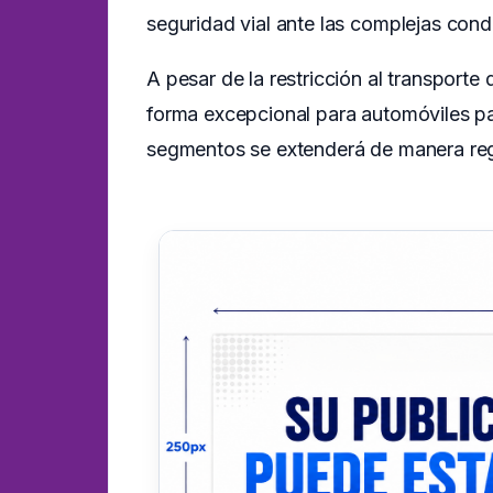
seguridad vial ante las complejas cond
A pesar de la restricción al transporte 
forma excepcional para automóviles par
segmentos se extenderá de manera regu