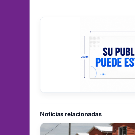
Noticias relacionadas