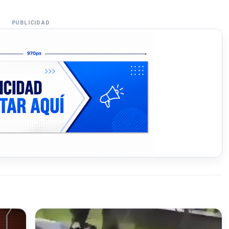
PUBLICIDAD