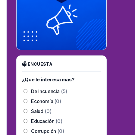
🗳 ENCUESTA
¿Que le interesa mas?
Delincuencia
(5)
Economía
(0)
Salud
(0)
Educación
(0)
Corrupción
(0)