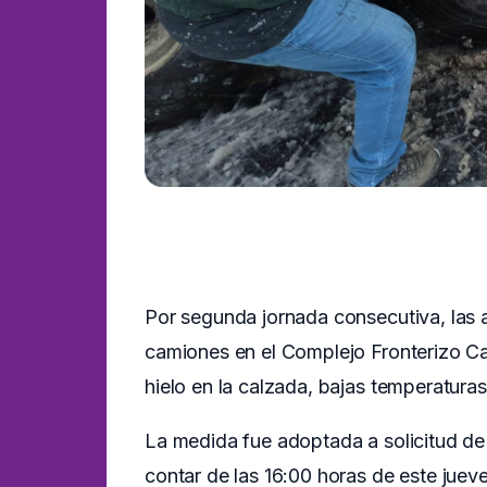
Por segunda jornada consecutiva, las a
camiones en el Complejo Fronterizo Ca
hielo en la calzada, bajas temperaturas
La medida fue adoptada a solicitud de
contar de las 16:00 horas de este jueve