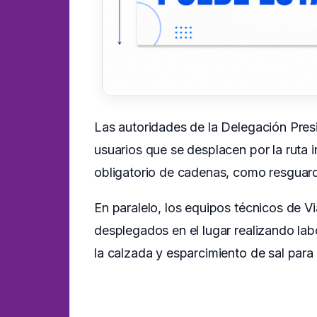
Las autoridades de la Delegación Pres
usuarios que se desplacen por la ruta 
obligatorio de cadenas, como resguardo
En paralelo, los equipos técnicos de V
desplegados en el lugar realizando lab
la calzada y esparcimiento de sal para