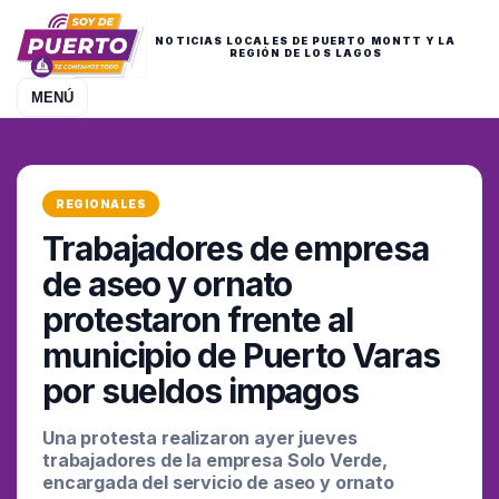
NOTICIAS LOCALES DE PUERTO MONTT Y LA
REGIÓN DE LOS LAGOS
MENÚ
REGIONALES
Trabajadores de empresa
de aseo y ornato
protestaron frente al
municipio de Puerto Varas
por sueldos impagos
Una protesta realizaron ayer jueves
trabajadores de la empresa Solo Verde,
encargada del servicio de aseo y ornato