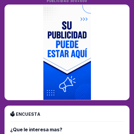
PUBLICIDAD 300×600
🗳 ENCUESTA
¿Que le interesa mas?