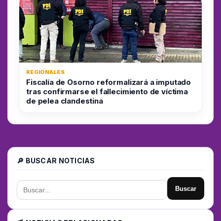
REGIONALES
Fiscalía de Osorno reformalizará a imputado
tras confirmarse el fallecimiento de víctima
de pelea clandestina
🔎 BUSCAR NOTICIAS
Buscar