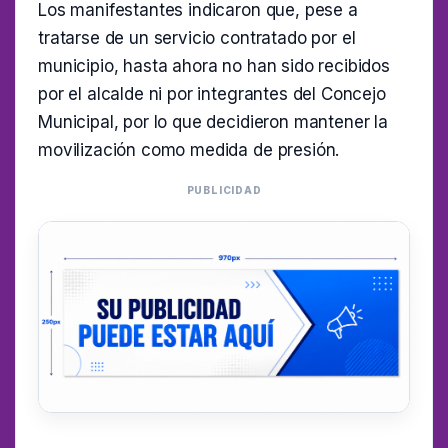
Los manifestantes indicaron que, pese a
tratarse de un servicio contratado por el
municipio, hasta ahora no han sido recibidos
por el alcalde ni por integrantes del Concejo
Municipal, por lo que decidieron mantener la
movilización como medida de presión.
PUBLICIDAD