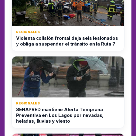
REGIONALES
Violenta colisión frontal deja seis lesionados
y obliga a suspender el tránsito en la Ruta 7
REGIONALES
SENAPRED mantiene Alerta Temprana
Preventiva en Los Lagos por nevadas,
heladas, lluvias y viento