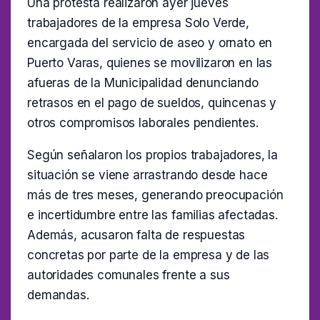
Una protesta realizaron ayer jueves
trabajadores de la empresa Solo Verde,
encargada del servicio de aseo y ornato en
Puerto Varas, quienes se movilizaron en las
afueras de la Municipalidad denunciando
retrasos en el pago de sueldos, quincenas y
otros compromisos laborales pendientes.
Según señalaron los propios trabajadores, la
situación se viene arrastrando desde hace
más de tres meses, generando preocupación
e incertidumbre entre las familias afectadas.
Además, acusaron falta de respuestas
concretas por parte de la empresa y de las
autoridades comunales frente a sus
demandas.