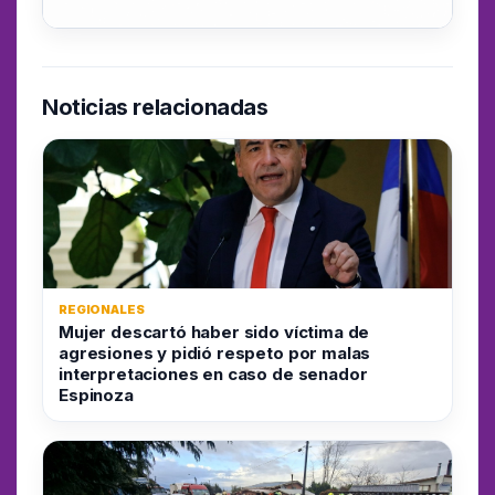
Noticias relacionadas
REGIONALES
Mujer descartó haber sido víctima de
agresiones y pidió respeto por malas
interpretaciones en caso de senador
Espinoza