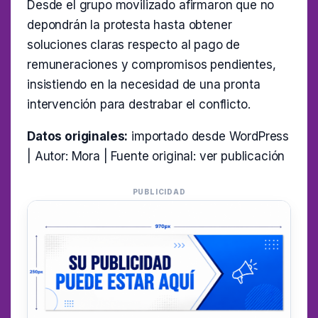
Desde el grupo movilizado afirmaron que no
depondrán la protesta hasta obtener
soluciones claras respecto al pago de
remuneraciones y compromisos pendientes,
insistiendo en la necesidad de una pronta
intervención para destrabar el conflicto.
Datos originales:
importado desde WordPress
| Autor: Mora | Fuente original:
ver publicación
PUBLICIDAD