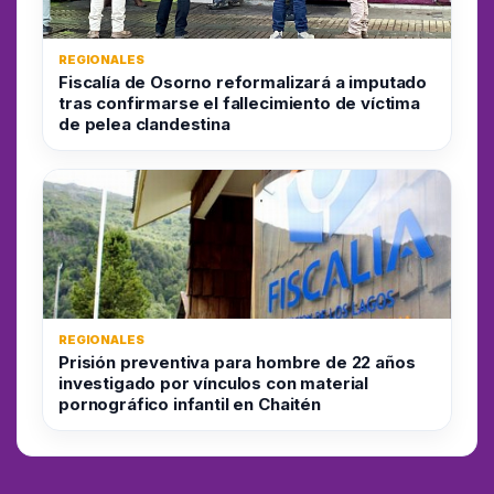
REGIONALES
Fiscalía de Osorno reformalizará a imputado
tras confirmarse el fallecimiento de víctima
de pelea clandestina
REGIONALES
Prisión preventiva para hombre de 22 años
investigado por vínculos con material
pornográfico infantil en Chaitén