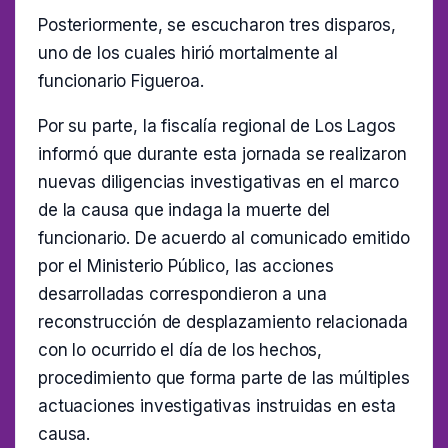
Posteriormente, se escucharon tres disparos,
uno de los cuales hirió mortalmente al
funcionario Figueroa.
Por su parte, la fiscalía regional de Los Lagos
informó que durante esta jornada se realizaron
nuevas diligencias investigativas en el marco
de la causa que indaga la muerte del
funcionario. De acuerdo al comunicado emitido
por el Ministerio Público, las acciones
desarrolladas correspondieron a una
reconstrucción de desplazamiento relacionada
con lo ocurrido el día de los hechos,
procedimiento que forma parte de las múltiples
actuaciones investigativas instruidas en esta
causa.