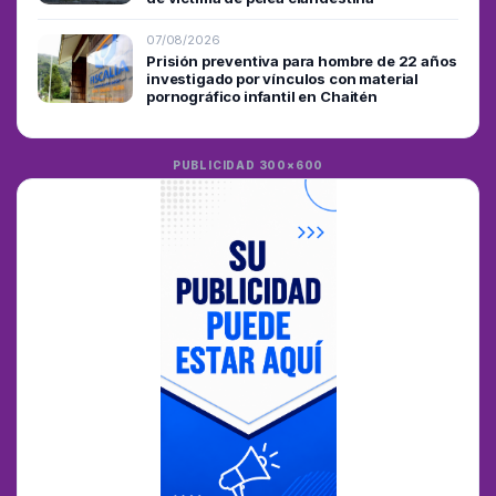
07/08/2026
Prisión preventiva para hombre de 22 años
investigado por vínculos con material
pornográfico infantil en Chaitén
PUBLICIDAD 300×600