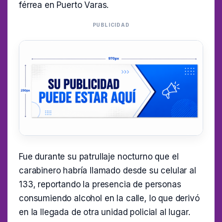
férrea en Puerto Varas.
PUBLICIDAD
Fue durante su patrullaje nocturno que el
carabinero habría llamado desde su celular al
133, reportando la presencia de personas
consumiendo alcohol en la calle, lo que derivó
en la llegada de otra unidad policial al lugar.