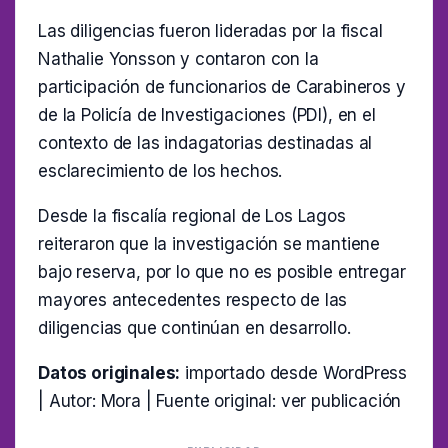
Las diligencias fueron lideradas por la fiscal
Nathalie Yonsson y contaron con la
participación de funcionarios de Carabineros y
de la Policía de Investigaciones (PDI), en el
contexto de las indagatorias destinadas al
esclarecimiento de los hechos.
Desde la fiscalía regional de Los Lagos
reiteraron que la investigación se mantiene
bajo reserva, por lo que no es posible entregar
mayores antecedentes respecto de las
diligencias que continúan en desarrollo.
Datos originales:
importado desde WordPress
| Autor: Mora | Fuente original:
ver publicación