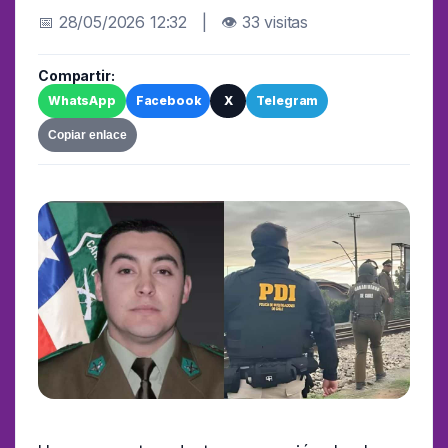
📅 28/05/2026 12:32 | 👁 33 visitas
Compartir:
WhatsApp
Facebook
X
Telegram
Copiar enlace