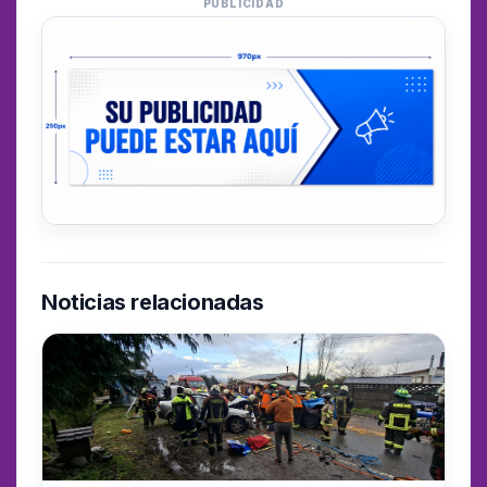
PUBLICIDAD
Noticias relacionadas