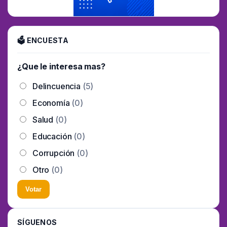
🗳 ENCUESTA
¿Que le interesa mas?
Delincuencia
(5)
Economía
(0)
Salud
(0)
Educación
(0)
Corrupción
(0)
Otro
(0)
Votar
SÍGUENOS