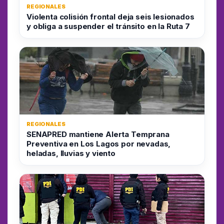
REGIONALES
Violenta colisión frontal deja seis lesionados
y obliga a suspender el tránsito en la Ruta 7
REGIONALES
SENAPRED mantiene Alerta Temprana
Preventiva en Los Lagos por nevadas,
heladas, lluvias y viento