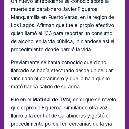
Un nuevo antecedente se conoció sobre la
muerte del carabinero Javier Figueroa
Manquemilla en Puerto Varas, en la región de
Los Lagos. Afirman que fue el propio efectivo
quien llamó al 133 para reportar un consumo
de alcohol en la vía pública, iniciándose así el
procedimiento donde perdió la vida.
Previamente se había conocido que dicho
llamado se había efectuado desde un celular
vinculado al carabinero y que la bala que lo
mató habría salido de su arma.
Fue en el
Matinal de TVN,
en el que se reveló
que el propio Figueroa, simulando otra voz,
llamó a la central de Carabineros y gestó el
procedimiento policial en cercanías de la vía