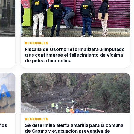
REGIONALES
Fiscalía de Osorno reformalizará a imputado
tras confirmarse el fallecimiento de víctima
de pelea clandestina
REGIONALES
ños
Se determina alerta amarilla para la comuna
de Castro y evacuación preventiva de