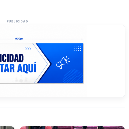
PUBLICIDAD