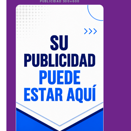
PUBLICIDAD 300×600