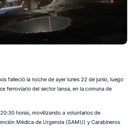
falleció la noche de ayer lunes 22 de junio, luego
uce ferroviario del sector Iansa, en la comuna de
 20:30 horas, movilizando a voluntarios de
tención Médica de Urgencia (SAMU) y Carabineros