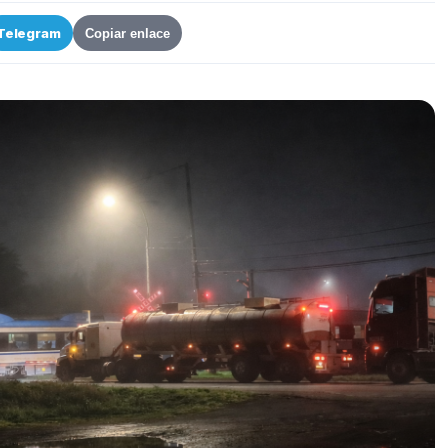
Telegram
Copiar enlace