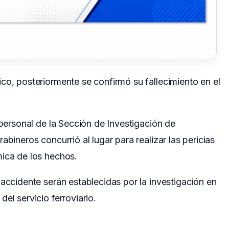
co, posteriormente se confirmó su fallecimiento en el
 personal de la Sección de Investigación de
abineros concurrió al lugar para realizar las pericias
mica de los hechos.
 accidente serán establecidas por la investigación en
el servicio ferroviario.