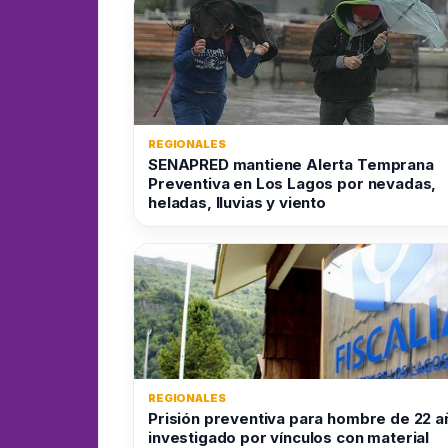
REGIONALES
SENAPRED mantiene Alerta Temprana
Preventiva en Los Lagos por nevadas,
heladas, lluvias y viento
REGIONALES
Prisión preventiva para hombre de 22 a
investigado por vínculos con material