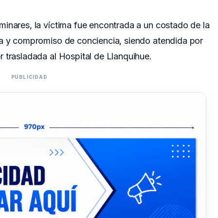
inares, la víctima fue encontrada a un costado de la
za y compromiso de conciencia, siendo atendida por
 trasladada al Hospital de Llanquihue.
PUBLICIDAD