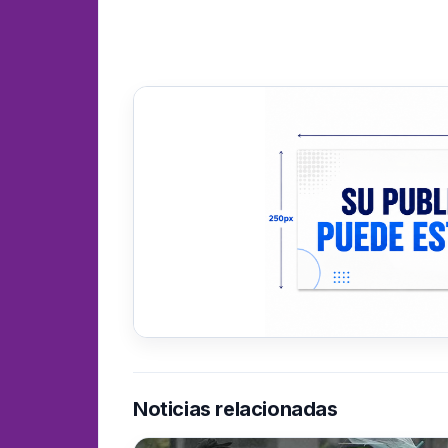
Noticias relacionadas