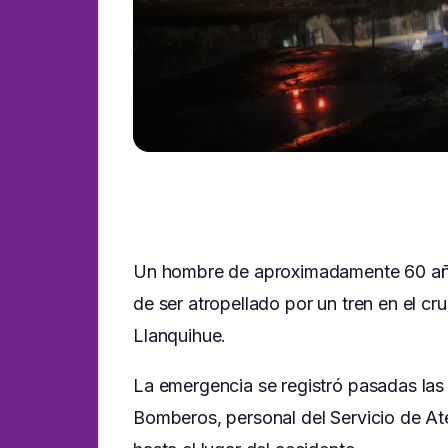
Un hombre de aproximadamente 60 años 
de ser atropellado por un tren en el cr
Llanquihue.
La emergencia se registró pasadas las
Bomberos, personal del Servicio de A