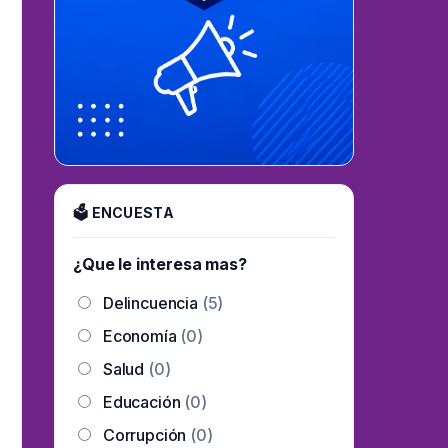
🗳 ENCUESTA
¿Que le interesa mas?
Delincuencia
(5)
Economía
(0)
Salud
(0)
Educación
(0)
Corrupción
(0)