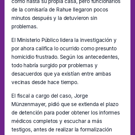
corrió hasta su propia casa, pero funcionarios
de la comisaría de Rahue llegaron pocos
minutos después y la detuvieron sin
problemas.
El Ministerio Público lidera la investigación y
por ahora califica lo ocurrido como presunto
homicidio frustrado. Según los antecedentes,
todo habría surgido por problemas y
desacuerdos que ya existían entre ambas
vecinas desde hace tiempo.
El fiscal a cargo del caso, Jorge
Münzenmayer, pidió que se extienda el plazo
de detención para poder obtener los informes
médicos completos y escuchar a más
testigos, antes de realizar la formalización