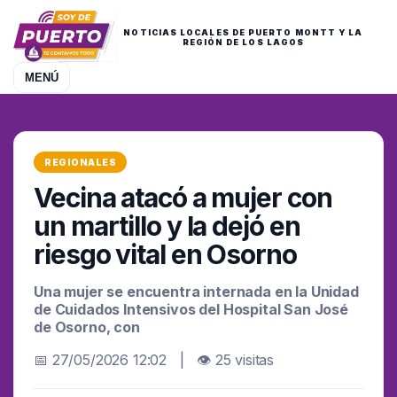
NOTICIAS LOCALES DE PUERTO MONTT Y LA
REGIÓN DE LOS LAGOS
MENÚ
REGIONALES
Vecina atacó a mujer con
un martillo y la dejó en
riesgo vital en Osorno
Una mujer se encuentra internada en la Unidad
de Cuidados Intensivos del Hospital San José
de Osorno, con
📅 27/05/2026 12:02 | 👁 25 visitas