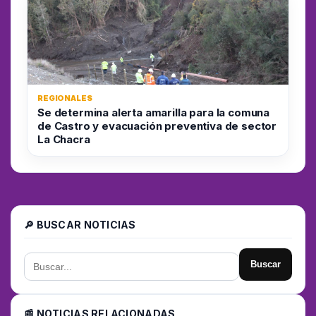
REGIONALES
Se determina alerta amarilla para la comuna
de Castro y evacuación preventiva de sector
La Chacra
🔎 BUSCAR NOTICIAS
Buscar
📰 NOTICIAS RELACIONADAS