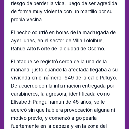
riesgo de perder la vida, luego de ser agredida
de forma muy violenta con un martillo por su
propia vecina.
El hecho ocurrió en horas de la madrugada de
ayer lunes, en el sector de Villa Lololhue,
Rahue Alto Norte de la ciudad de Osorno.
El ataque se registró cerca de la una de la
mañana, justo cuando la afectada llegaba a su
vivienda en el número 1649 de la calle Pufuyo.
De acuerdo con la información entregada por
carabineros, la agresora, identificada como
Elisabeth Panguinamún de 45 años, se le
acercó sin que hubiera provocación alguna ni
motivo previo, y comenzó a golpearla
fuertemente en la cabeza y en la zona del