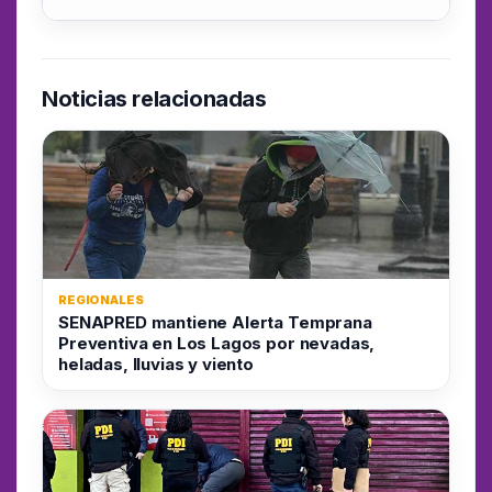
Noticias relacionadas
REGIONALES
SENAPRED mantiene Alerta Temprana
Preventiva en Los Lagos por nevadas,
heladas, lluvias y viento