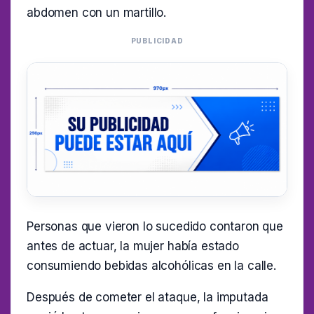
abdomen con un martillo.
PUBLICIDAD
Personas que vieron lo sucedido contaron que
antes de actuar, la mujer había estado
consumiendo bebidas alcohólicas en la calle.
Después de cometer el ataque, la imputada