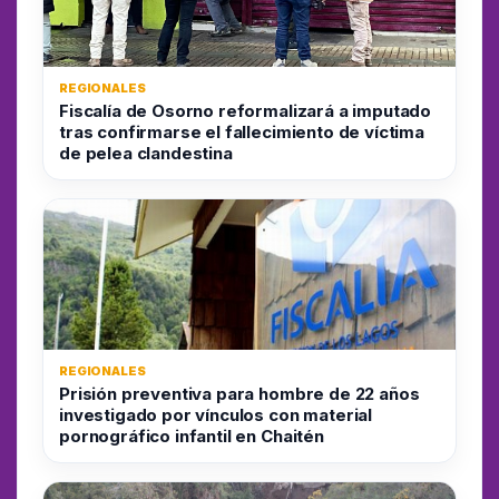
REGIONALES
Fiscalía de Osorno reformalizará a imputado
tras confirmarse el fallecimiento de víctima
de pelea clandestina
REGIONALES
Prisión preventiva para hombre de 22 años
investigado por vínculos con material
pornográfico infantil en Chaitén