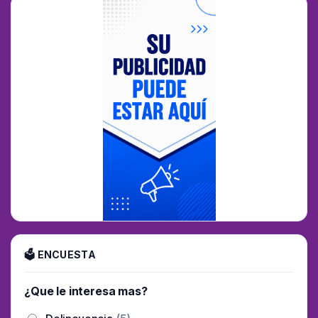
🗳 ENCUESTA
¿Que le interesa mas?