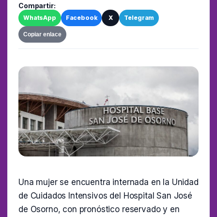
Compartir:
WhatsApp
Facebook
X
Telegram
Copiar enlace
Una mujer se encuentra internada en la Unidad
de Cuidados Intensivos del Hospital San José
de Osorno, con pronóstico reservado y en