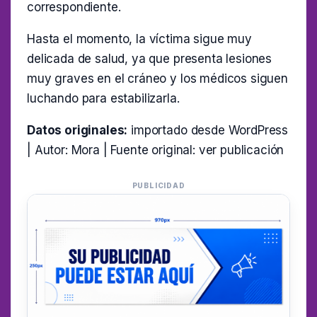
correspondiente.
Hasta el momento, la víctima sigue muy
delicada de salud, ya que presenta lesiones
muy graves en el cráneo y los médicos siguen
luchando para estabilizarla.
Datos originales:
importado desde WordPress
| Autor: Mora | Fuente original:
ver publicación
PUBLICIDAD