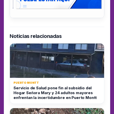
Noticias relacionadas
PUERTO MONTT
Servicio de Salud pone fin al subsidio del
Hogar Señora Mary y 24 adultos mayores
enfrentan la incertidumbre en Puerto Montt