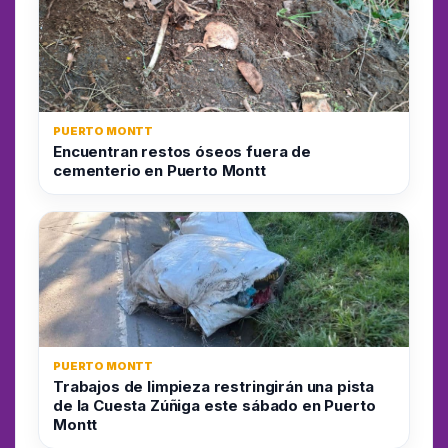
PUERTO MONTT
Encuentran restos óseos fuera de
cementerio en Puerto Montt
PUERTO MONTT
Trabajos de limpieza restringirán una pista
de la Cuesta Zúñiga este sábado en Puerto
Montt