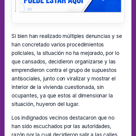
Si bien han realizado múltiples denuncias y se
han concretado varios procedimientos
policiales, la situación no ha mejorado, por lo
que cansados, decidieron organizarse y las
emprendieron contra el grupo de supuestos
antisociales, junto con viralizar y mostrar el
interior de la vivienda cuestionada, sin
ocupantes, ya que estos al dimensionar la
situación, huyeron del lugar.
Los indignados vecinos destacaron que no
han sido escuchados por las autoridades,
razón por la cual decidieron salir a las calles