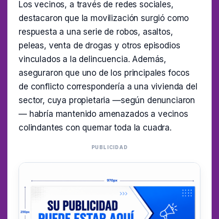
Los vecinos, a través de redes sociales,
destacaron que la movilización surgió como
respuesta a una serie de robos, asaltos,
peleas, venta de drogas y otros episodios
vinculados a la delincuencia. Además,
aseguraron que uno de los principales focos
de conflicto correspondería a una vivienda del
sector, cuya propietaria —según denunciaron
— habría mantenido amenazados a vecinos
colindantes con quemar toda la cuadra.
PUBLICIDAD