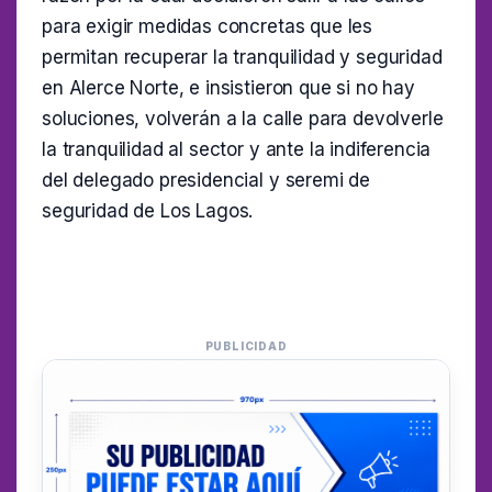
para exigir medidas concretas que les
permitan recuperar la tranquilidad y seguridad
en Alerce Norte, e insistieron que si no hay
soluciones, volverán a la calle para devolverle
la tranquilidad al sector y ante la indiferencia
del delegado presidencial y seremi de
seguridad de Los Lagos.
PUBLICIDAD