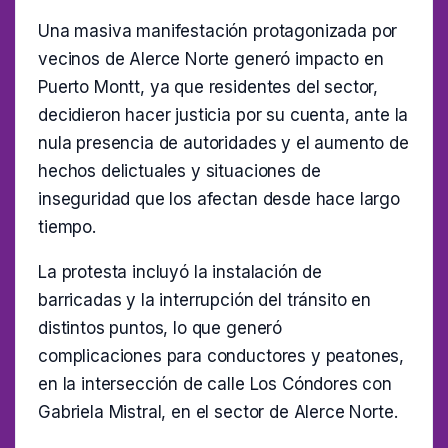
Una masiva manifestación protagonizada por
vecinos de Alerce Norte generó impacto en
Puerto Montt, ya que residentes del sector,
decidieron hacer justicia por su cuenta, ante la
nula presencia de autoridades y el aumento de
hechos delictuales y situaciones de
inseguridad que los afectan desde hace largo
tiempo.
La protesta incluyó la instalación de
barricadas y la interrupción del tránsito en
distintos puntos, lo que generó
complicaciones para conductores y peatones,
en la intersección de calle Los Cóndores con
Gabriela Mistral, en el sector de Alerce Norte.