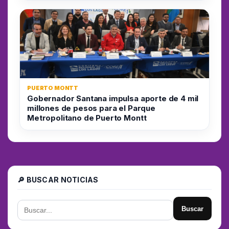
PUERTO MONTT
Gobernador Santana impulsa aporte de 4 mil
millones de pesos para el Parque
Metropolitano de Puerto Montt
🔎 BUSCAR NOTICIAS
Buscar