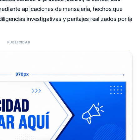
to mediante aplicaciones de mensajería, hechos que
ligencias investigativas y peritajes realizados por la
PUBLICIDAD