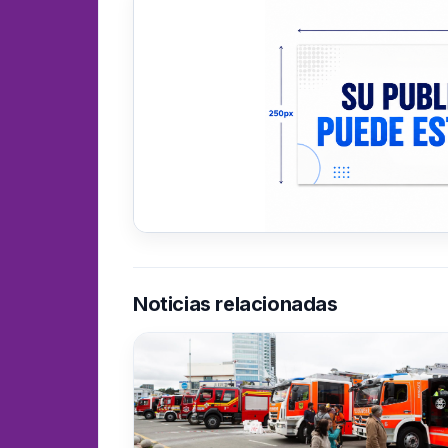
Noticias relacionadas