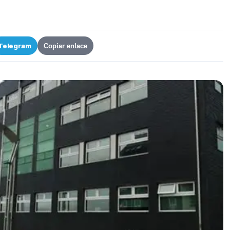
Telegram
Copiar enlace