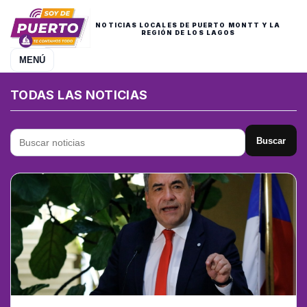
NOTICIAS LOCALES DE PUERTO MONTT Y LA
REGIÓN DE LOS LAGOS
MENÚ
TODAS LAS NOTICIAS
Buscar