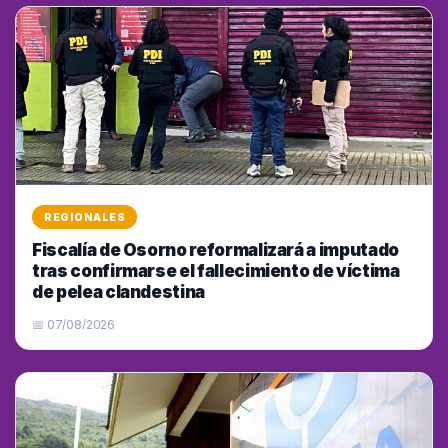
REGIONALES
Fiscalía de Osorno reformalizará a imputado
tras confirmarse el fallecimiento de víctima
de pelea clandestina
📅 07/08/2026