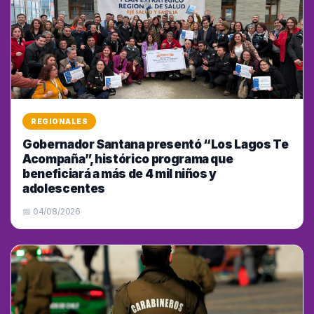
REGIONALES
Gobernador Santana presentó “Los Lagos Te
Acompaña”, histórico programa que
beneficiará a más de 4 mil niños y
adolescentes
📅 04/08/2026