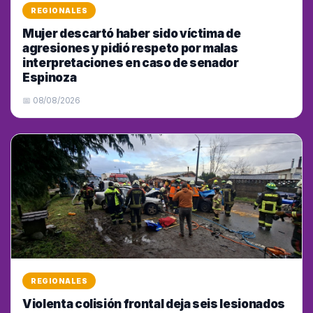
REGIONALES
Mujer descartó haber sido víctima de
agresiones y pidió respeto por malas
interpretaciones en caso de senador
Espinoza
📅 08/08/2026
REGIONALES
Violenta colisión frontal deja seis lesionados