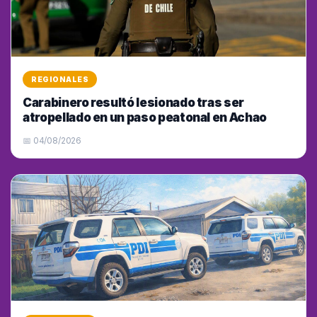
REGIONALES
Carabinero resultó lesionado tras ser
atropellado en un paso peatonal en Achao
📅 04/08/2026