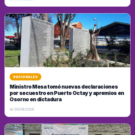
REGIONALES
Ministro Mesa tomó nuevas declaraciones
por secuestro en Puerto Octay y apremios en
Osorno en dictadura
📅 05/08/2026