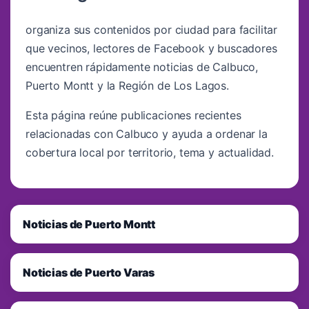
organiza sus contenidos por ciudad para facilitar
que vecinos, lectores de Facebook y buscadores
encuentren rápidamente noticias de Calbuco,
Puerto Montt y la Región de Los Lagos.
Esta página reúne publicaciones recientes
relacionadas con Calbuco y ayuda a ordenar la
cobertura local por territorio, tema y actualidad.
Noticias de Puerto Montt
Noticias de Puerto Varas