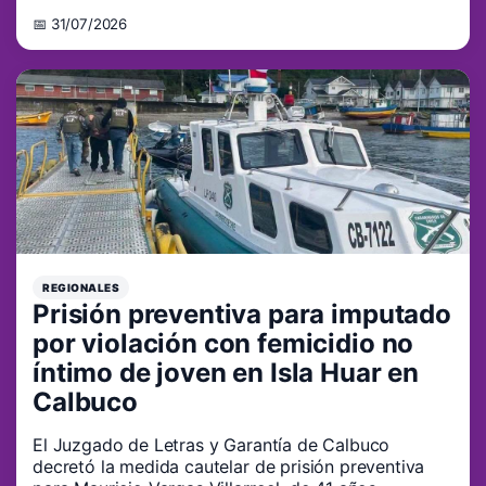
📅 31/07/2026
REGIONALES
Prisión preventiva para imputado
por violación con femicidio no
íntimo de joven en Isla Huar en
Calbuco
El Juzgado de Letras y Garantía de Calbuco
decretó la medida cautelar de prisión preventiva