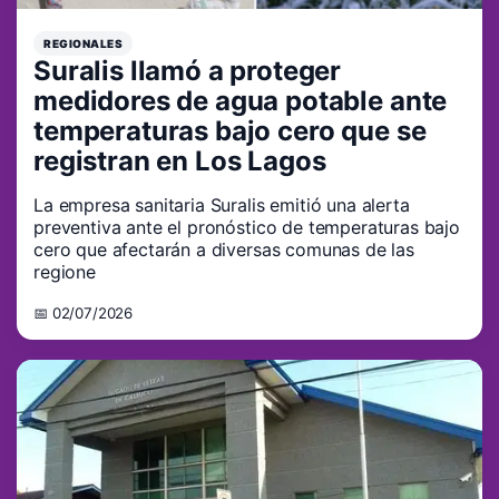
REGIONALES
Suralis llamó a proteger
medidores de agua potable ante
temperaturas bajo cero que se
registran en Los Lagos
La empresa sanitaria Suralis emitió una alerta
preventiva ante el pronóstico de temperaturas bajo
cero que afectarán a diversas comunas de las
regione
📅 02/07/2026