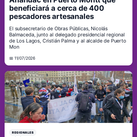
beneficiará a cerca de 400
pescadores artesanales
El subsecretario de Obras Públicas, Nicolás
Balmaceda, junto al delegado presidencial regional
de Los Lagos, Cristián Palma y al alcalde de Puerto
Mon
📅 11/07/2026
REGIONALES