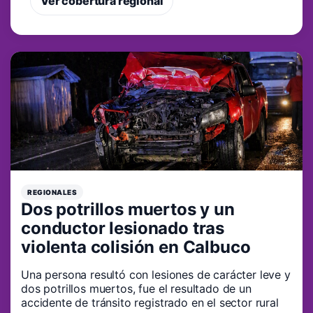
Ver cobertura regional
REGIONALES
Dos potrillos muertos y un
conductor lesionado tras
violenta colisión en Calbuco
Una persona resultó con lesiones de carácter leve y
dos potrillos muertos, fue el resultado de un
accidente de tránsito registrado en el sector rural