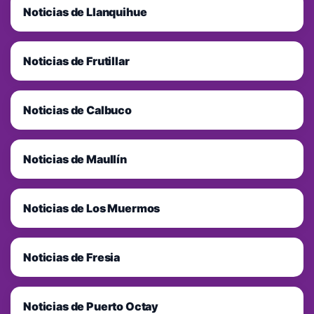
Noticias de Llanquihue
Noticias de Frutillar
Noticias de Calbuco
Noticias de Maullín
Noticias de Los Muermos
Noticias de Fresia
Noticias de Puerto Octay