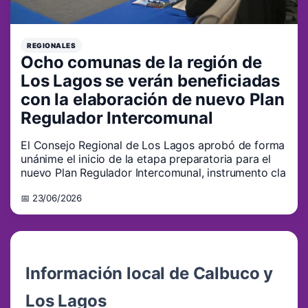
REGIONALES
Ocho comunas de la región de
Los Lagos se verán beneficiadas
con la elaboración de nuevo Plan
Regulador Intercomunal
El Consejo Regional de Los Lagos aprobó de forma
unánime el inicio de la etapa preparatoria para el
nuevo Plan Regulador Intercomunal, instrumento cla
📅 23/06/2026
Información local de Calbuco y
Los Lagos