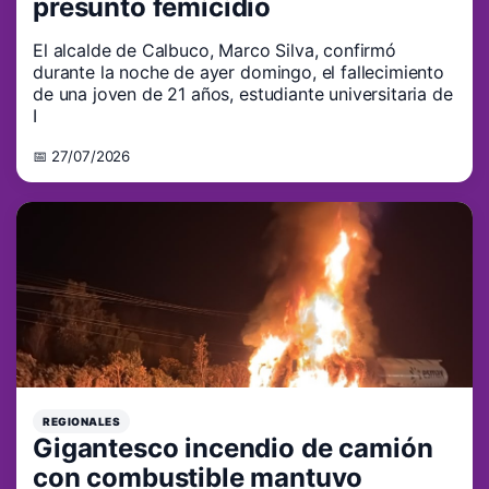
presunto femicidio
El alcalde de Calbuco, Marco Silva, confirmó
durante la noche de ayer domingo, el fallecimiento
de una joven de 21 años, estudiante universitaria de
I
📅 27/07/2026
REGIONALES
Gigantesco incendio de camión
con combustible mantuvo