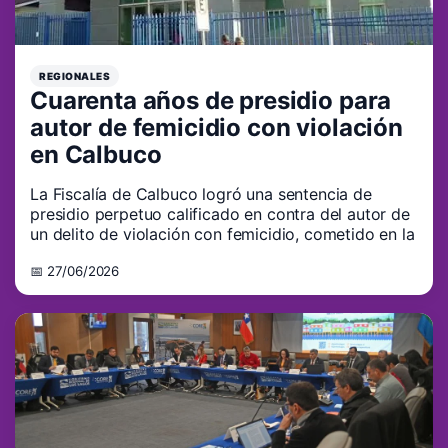
REGIONALES
Cuarenta años de presidio para
autor de femicidio con violación
en Calbuco
La Fiscalía de Calbuco logró una sentencia de
presidio perpetuo calificado en contra del autor de
un delito de violación con femicidio, cometido en la
📅 27/06/2026