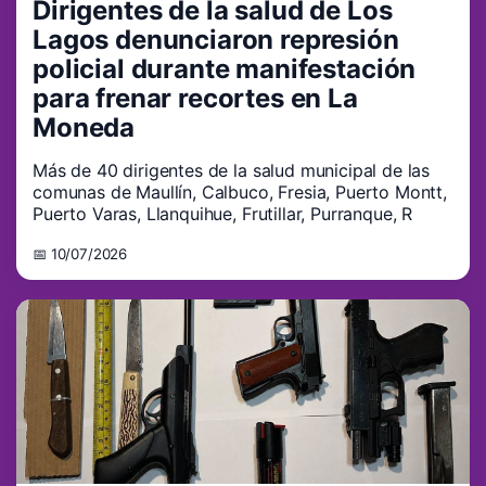
Dirigentes de la salud de Los
Lagos denunciaron represión
policial durante manifestación
para frenar recortes en La
Moneda
Más de 40 dirigentes de la salud municipal de las
comunas de Maullín, Calbuco, Fresia, Puerto Montt,
Puerto Varas, Llanquihue, Frutillar, Purranque, R
📅 10/07/2026