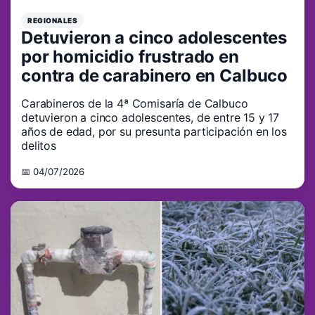
REGIONALES
Detuvieron a cinco adolescentes
por homicidio frustrado en
contra de carabinero en Calbuco
Carabineros de la 4ª Comisaría de Calbuco
detuvieron a cinco adolescentes, de entre 15 y 17
años de edad, por su presunta participación en los
delitos
📅 04/07/2026