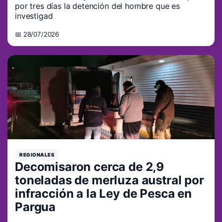
por tres días la detención del hombre que es
investigad
📅 28/07/2026
REGIONALES
Decomisaron cerca de 2,9
toneladas de merluza austral por
infracción a la Ley de Pesca en
Pargua