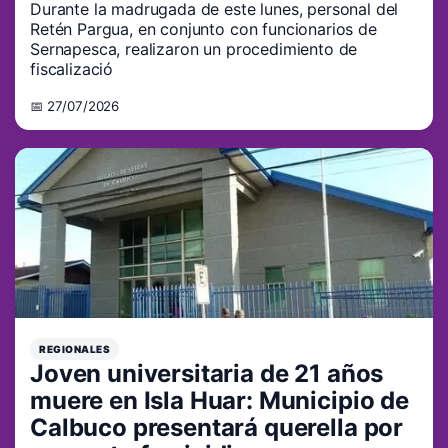
Durante la madrugada de este lunes, personal del
Retén Pargua, en conjunto con funcionarios de
Sernapesca, realizaron un procedimiento de
fiscalizació
📅 27/07/2026
REGIONALES
Joven universitaria de 21 años
muere en Isla Huar: Municipio de
Calbuco presentará querella por