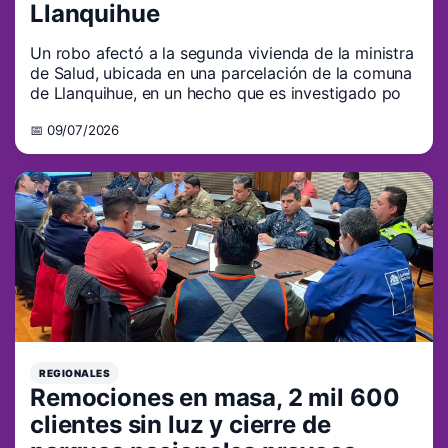
Llanquihue
Un robo afectó a la segunda vivienda de la ministra
de Salud, ubicada en una parcelación de la comuna
de Llanquihue, en un hecho que es investigado po
📅 09/07/2026
REGIONALES
Remociones en masa, 2 mil 600
clientes sin luz y cierre de