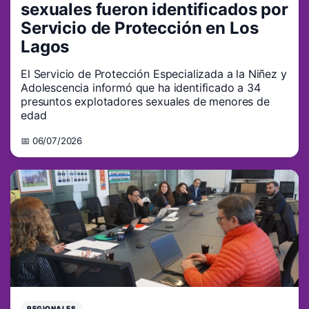
sexuales fueron identificados por
Servicio de Protección en Los
Lagos
El Servicio de Protección Especializada a la Niñez y
Adolescencia informó que ha identificado a 34
presuntos explotadores sexuales de menores de
edad
📅 06/07/2026
REGIONALES