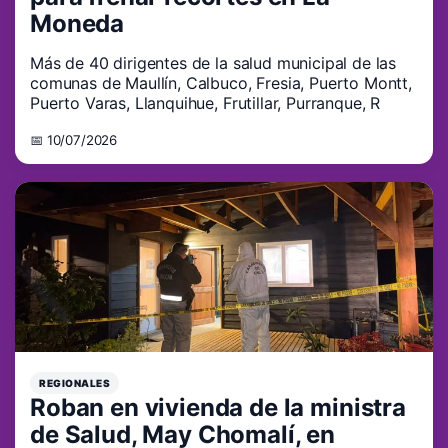
Moneda
Más de 40 dirigentes de la salud municipal de las
comunas de Maullín, Calbuco, Fresia, Puerto Montt,
Puerto Varas, Llanquihue, Frutillar, Purranque, R
📅 10/07/2026
REGIONALES
Roban en vivienda de la ministra
de Salud, May Chomalí, en