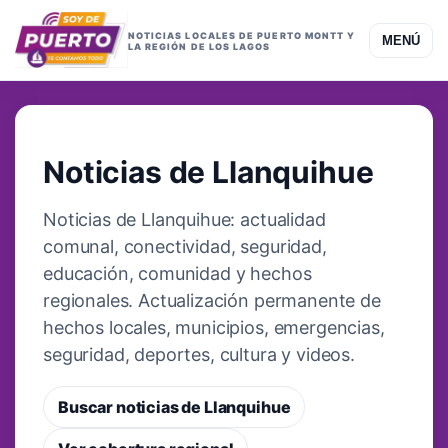
NOTICIAS LOCALES DE PUERTO MONTT Y
MENÚ
LA REGIÓN DE LOS LAGOS
COBERTURA LOCAL
Noticias de Llanquihue
Noticias de Llanquihue: actualidad
comunal, conectividad, seguridad,
educación, comunidad y hechos
regionales. Actualización permanente de
hechos locales, municipios, emergencias,
seguridad, deportes, cultura y videos.
Buscar noticias de Llanquihue