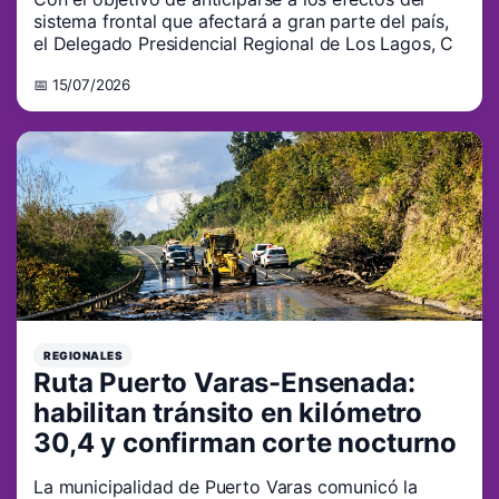
sistema frontal que afectará a gran parte del país,
el Delegado Presidencial Regional de Los Lagos, C
📅 15/07/2026
REGIONALES
Ruta Puerto Varas-Ensenada:
habilitan tránsito en kilómetro
30,4 y confirman corte nocturno
La municipalidad de Puerto Varas comunicó la