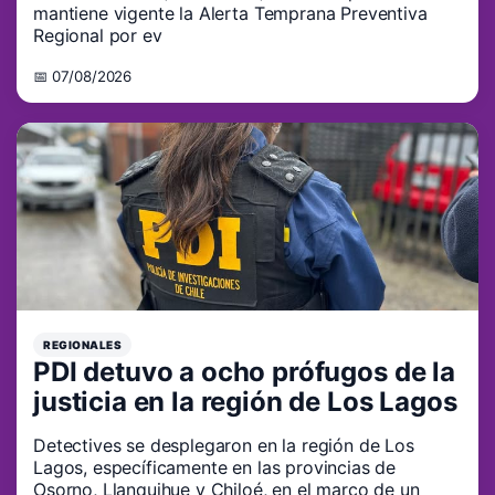
mantiene vigente la Alerta Temprana Preventiva
Regional por ev
📅 07/08/2026
REGIONALES
PDI detuvo a ocho prófugos de la
justicia en la región de Los Lagos
Detectives se desplegaron en la región de Los
Lagos, específicamente en las provincias de
Osorno, Llanquihue y Chiloé, en el marco de un