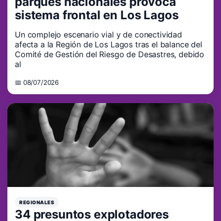
parques nacionales provoca
sistema frontal en Los Lagos
Un complejo escenario vial y de conectividad
afecta a la Región de Los Lagos tras el balance del
Comité de Gestión del Riesgo de Desastres, debido
al
📅 08/07/2026
REGIONALES
34 presuntos explotadores