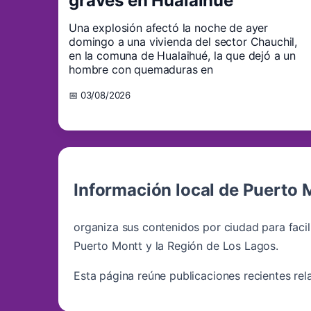
graves en Hualaihué
Una explosión afectó la noche de ayer
domingo a una vivienda del sector Chauchil,
en la comuna de Hualaihué, la que dejó a un
hombre con quemaduras en
📅 03/08/2026
Información local de Puerto 
organiza sus contenidos por ciudad para faci
Puerto Montt y la Región de Los Lagos.
Esta página reúne publicaciones recientes rel