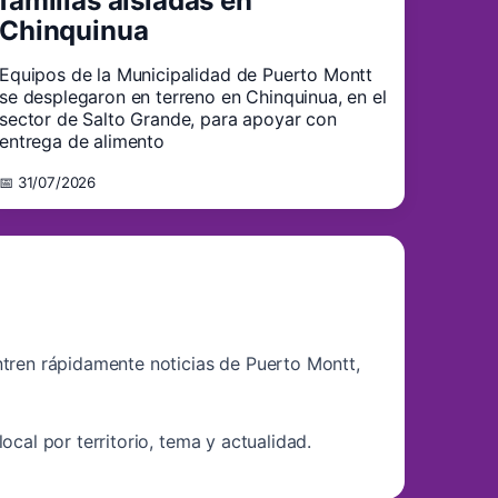
familias aisladas en
Chinquinua
Equipos de la Municipalidad de Puerto Montt
se desplegaron en terreno en Chinquinua, en el
sector de Salto Grande, para apoyar con
entrega de alimento
📅 31/07/2026
ntren rápidamente noticias de Puerto Montt,
cal por territorio, tema y actualidad.