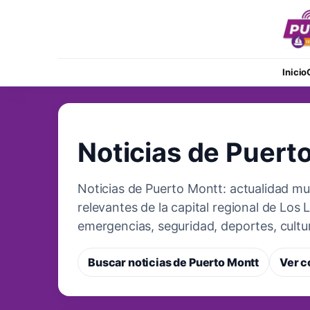
Inicio
COBERTURA LOCAL
Noticias de Puert
Noticias de Puerto Montt: actualidad mu
relevantes de la capital regional de Los
emergencias, seguridad, deportes, cultur
Buscar noticias de Puerto Montt
Ver c