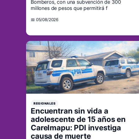
Bomberos, con una subvención de 300
millones de pesos que permitirá f
📅 05/08/2026
REGIONALES
Encuentran sin vida a
adolescente de 15 años en
Carelmapu: PDI investiga
causa de muerte