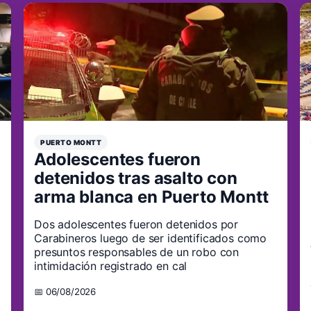
PUERTO MONTT
Adolescentes fueron
detenidos tras asalto con
arma blanca en Puerto Montt
Dos adolescentes fueron detenidos por
Carabineros luego de ser identificados como
presuntos responsables de un robo con
intimidación registrado en cal
📅 06/08/2026