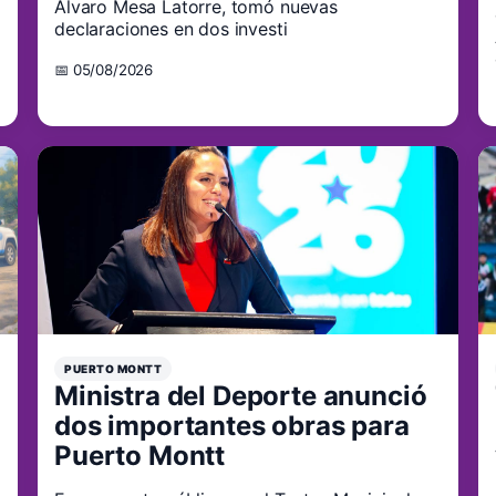
Álvaro Mesa Latorre, tomó nuevas
declaraciones en dos investi
📅 05/08/2026
PUERTO MONTT
Ministra del Deporte anunció
dos importantes obras para
Puerto Montt