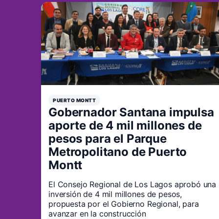
PUERTO MONTT
Gobernador Santana impulsa
aporte de 4 mil millones de
pesos para el Parque
Metropolitano de Puerto
Montt
El Consejo Regional de Los Lagos aprobó una
inversión de 4 mil millones de pesos,
propuesta por el Gobierno Regional, para
avanzar en la construcción