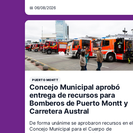
📅 06/08/2026
PUERTO MONTT
Concejo Municipal aprobó
entrega de recursos para
Bomberos de Puerto Montt y
Carretera Austral
De forma unánime se aprobaron recursos en el
Concejo Municipal para el Cuerpo de