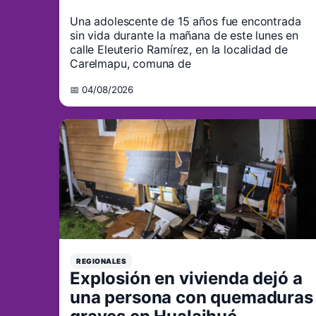
Una adolescente de 15 años fue encontrada
sin vida durante la mañana de este lunes en
calle Eleuterio Ramírez, en la localidad de
Carelmapu, comuna de
📅 04/08/2026
REGIONALES
Explosión en vivienda dejó a
una persona con quemaduras