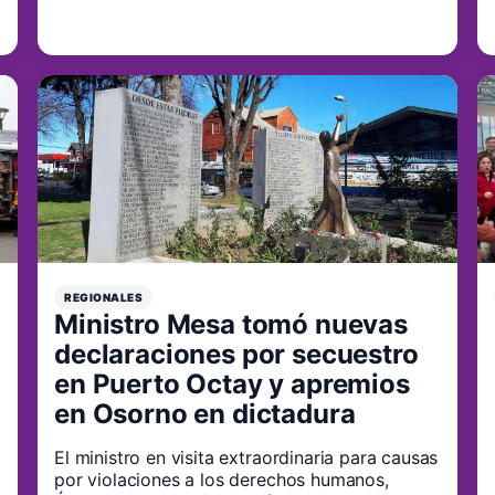
REGIONALES
Ministro Mesa tomó nuevas
declaraciones por secuestro
en Puerto Octay y apremios
en Osorno en dictadura
El ministro en visita extraordinaria para causas
por violaciones a los derechos humanos,