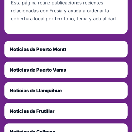
Esta página reúne publicaciones recientes
relacionadas con Fresia y ayuda a ordenar la
cobertura local por territorio, tema y actualidad.
Noticias de Puerto Montt
Noticias de Puerto Varas
Noticias de Llanquihue
Noticias de Frutillar
Noticias de Calbuco