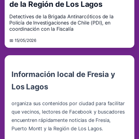
de la Región de Los Lagos
Detectives de la Brigada Antinarcóticos de la
Policía de Investigaciones de Chile (PDI), en
coordinación con la Fiscalía
📅 15/05/2026
Información local de Fresia y
Los Lagos
organiza sus contenidos por ciudad para facilitar
que vecinos, lectores de Facebook y buscadores
encuentren rápidamente noticias de Fresia,
Puerto Montt y la Región de Los Lagos.