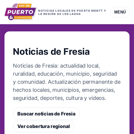
NOTICIAS LOCALES DE PUERTO MONTT Y
MENÚ
LA REGIÓN DE LOS LAGOS
COBERTURA LOCAL
Noticias de Fresia
Noticias de Fresia: actualidad local,
ruralidad, educación, municipio, seguridad
y comunidad. Actualización permanente de
hechos locales, municipios, emergencias,
seguridad, deportes, cultura y videos.
Buscar noticias de Fresia
Ver cobertura regional