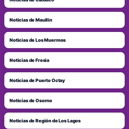
Noticias de Maullín
Noticias de Los Muermos
Noticias de Fresia
Noticias de Puerto Octay
Noticias de Osorno
Noticias de Región de Los Lagos