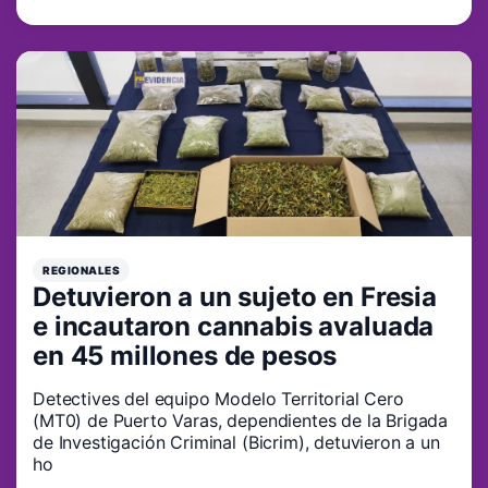
REGIONALES
Detuvieron a un sujeto en Fresia
e incautaron cannabis avaluada
en 45 millones de pesos
Detectives del equipo Modelo Territorial Cero
(MT0) de Puerto Varas, dependientes de la Brigada
de Investigación Criminal (Bicrim), detuvieron a un
ho