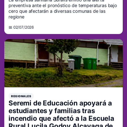
preventiva ante el pronóstico de temperaturas bajo
cero que afectarán a diversas comunas de las
regione
📅 02/07/2026
REGIONALES
Seremi de Educación apoyará a
estudiantes y familias tras
incendio que afectó a la Escuela
Rural Lucila Godoy Alcayaga de