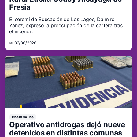
Fresia
El seremi de Educación de Los Lagos, Dalmiro
Yáñez, expresó la preocupación de la cartera tras
el incendio
📅 03/06/2026
REGIONALES
Operativo antidrogas dejó nueve
detenidos en distintas comunas