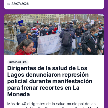
📅 22/07/2026
REGIONALES
Dirigentes de la salud de Los
Lagos denunciaron represión
policial durante manifestación
para frenar recortes en La
Moneda
Más de 40 dirigentes de la salud municipal de las